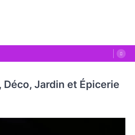
 Déco, Jardin et Épicerie