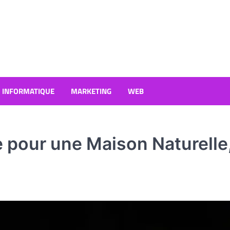
INFORMATIQUE
MARKETING
WEB
e pour une Maison Naturelle,