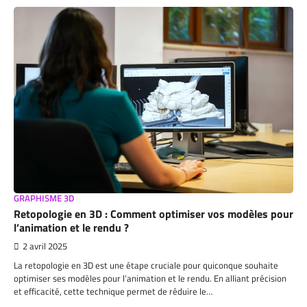
GRAPHISME 3D
Retopologie en 3D : Comment optimiser vos modèles pour
l’animation et le rendu ?
2 avril 2025
La retopologie en 3D est une étape cruciale pour quiconque souhaite
optimiser ses modèles pour l’animation et le rendu. En alliant précision
et efficacité, cette technique permet de réduire le…