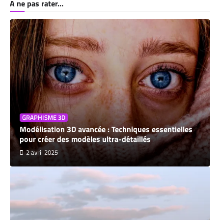
A ne pas rater…
GRAPHISME 3D
Modélisation 3D avancée : Techniques essentielles
pour créer des modèles ultra-détaillés
2 avril 2025