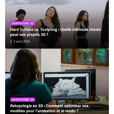
GRAPHISME 3D
Hard Surface vs. Sculpting : Quelle méthode choisir
pour vos projets 3D ?
2 avril 2025
GRAPHISME 3D
Retopologie en 3D : Comment optimiser vos
modèles pour l’animation et le rendu ?