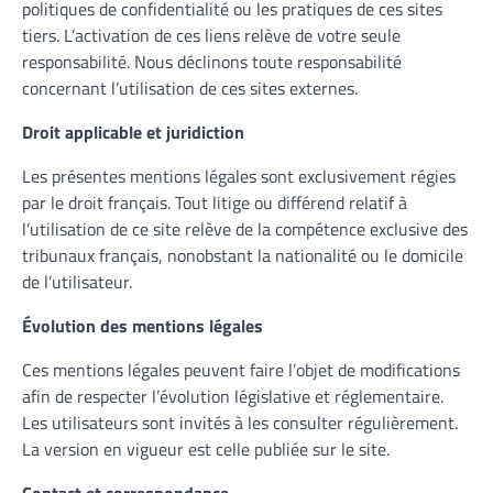
politiques de confidentialité ou les pratiques de ces sites
tiers. L’activation de ces liens relève de votre seule
responsabilité. Nous déclinons toute responsabilité
concernant l’utilisation de ces sites externes.
Droit applicable et juridiction
Les présentes mentions légales sont exclusivement régies
par le droit français. Tout litige ou différend relatif à
l’utilisation de ce site relève de la compétence exclusive des
tribunaux français, nonobstant la nationalité ou le domicile
de l’utilisateur.
Évolution des mentions légales
Ces mentions légales peuvent faire l’objet de modifications
afin de respecter l’évolution législative et réglementaire.
Les utilisateurs sont invités à les consulter régulièrement.
La version en vigueur est celle publiée sur le site.
Contact et correspondance