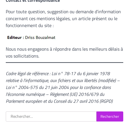
Pour toute question, suggestion ou demande d’information
concernant ces mentions légales, un article présent ou le
fonctionnement du site :
Nous nous engageons à répondre dans les meilleurs délais à
vos sollicitations.
Cadre légal de référence : Loi n° 78-17 du 6 janvier 1978
relative à l’informatique, aux fichiers et aux libertés (modifiée) –
Loi n° 2004-575 du 21 juin 2004 pour la confiance dans
l’économie numérique – Règlement (UE) 2016/679 du
Parlement européen et du Conseil du 27 avril 2016 (RGPD)
Rechercher :