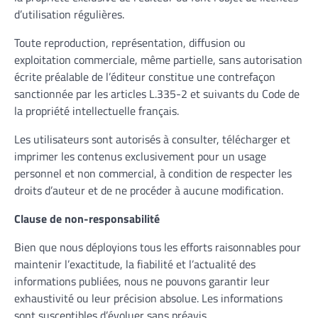
d’utilisation régulières.
Toute reproduction, représentation, diffusion ou
exploitation commerciale, même partielle, sans autorisation
écrite préalable de l’éditeur constitue une contrefaçon
sanctionnée par les articles L.335-2 et suivants du Code de
la propriété intellectuelle français.
Les utilisateurs sont autorisés à consulter, télécharger et
imprimer les contenus exclusivement pour un usage
personnel et non commercial, à condition de respecter les
droits d’auteur et de ne procéder à aucune modification.
Clause de non-responsabilité
Bien que nous déployions tous les efforts raisonnables pour
maintenir l’exactitude, la fiabilité et l’actualité des
informations publiées, nous ne pouvons garantir leur
exhaustivité ou leur précision absolue. Les informations
sont susceptibles d’évoluer sans préavis.