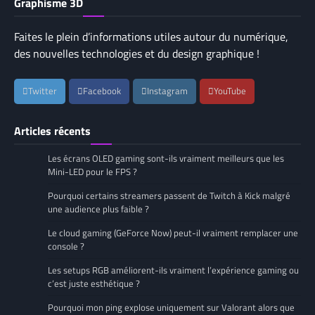
Graphisme 3D
Faites le plein d’informations utiles autour du numérique,
des nouvelles technologies et du design graphique !
Twitter
Facebook
Instagram
YouTube
Articles récents
Les écrans OLED gaming sont-ils vraiment meilleurs que les
Mini-LED pour le FPS ?
Pourquoi certains streamers passent de Twitch à Kick malgré
une audience plus faible ?
Le cloud gaming (GeForce Now) peut-il vraiment remplacer une
console ?
Les setups RGB améliorent-ils vraiment l’expérience gaming ou
c’est juste esthétique ?
Pourquoi mon ping explose uniquement sur Valorant alors que