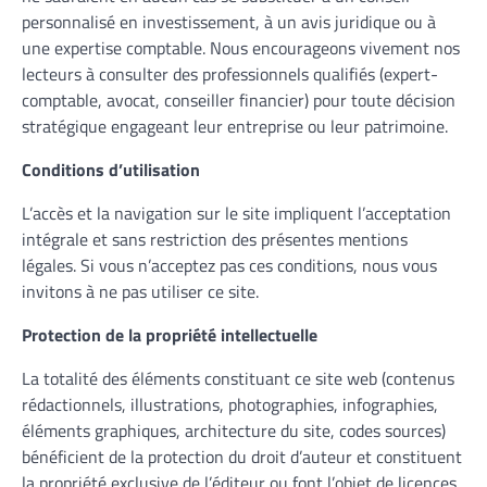
personnalisé en investissement, à un avis juridique ou à
une expertise comptable. Nous encourageons vivement nos
lecteurs à consulter des professionnels qualifiés (expert-
comptable, avocat, conseiller financier) pour toute décision
stratégique engageant leur entreprise ou leur patrimoine.
Conditions d’utilisation
L’accès et la navigation sur le site impliquent l’acceptation
intégrale et sans restriction des présentes mentions
légales. Si vous n’acceptez pas ces conditions, nous vous
invitons à ne pas utiliser ce site.
Protection de la propriété intellectuelle
La totalité des éléments constituant ce site web (contenus
rédactionnels, illustrations, photographies, infographies,
éléments graphiques, architecture du site, codes sources)
bénéficient de la protection du droit d’auteur et constituent
la propriété exclusive de l’éditeur ou font l’objet de licences