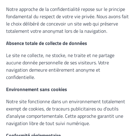
Notre approche de la confidentialité repose sur le principe
fondamental du respect de votre vie privée. Nous avons fait
le choix délibéré de concevoir un site web qui préserve
totalement votre anonymat lors de la navigation.
Absence totale de collecte de données
Le site ne collecte, ne stocke, ne traite et ne partage
aucune donnée personnelle de ses visiteurs. Votre
navigation demeure entièrement anonyme et
confidentielle.
Environnement sans cookies
Notre site fonctionne dans un environnement totalement
exempt de cookies, de traceurs publicitaires ou d’outils
d’analyse comportementale. Cette approche garantit une
navigation libre de tout suivi numérique.
Conformité réglementaire