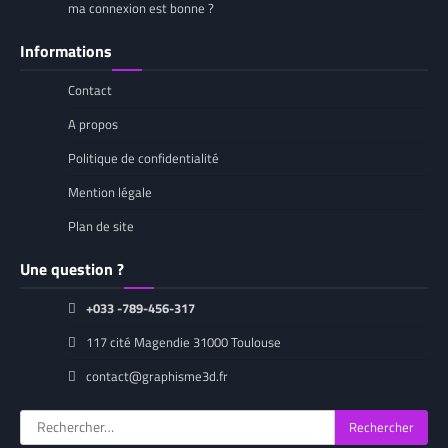
ma connexion est bonne ?
Informations
Contact
A propos
Politique de confidentialité
Mention légale
Plan de site
Une question ?
+033 -789-456-317
117 cité Magendie 31000 Toulouse
contact@graphisme3d.fr
Rechercher :