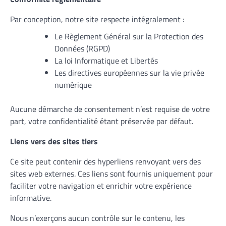
Par conception, notre site respecte intégralement :
Le Règlement Général sur la Protection des
Données (RGPD)
La loi Informatique et Libertés
Les directives européennes sur la vie privée
numérique
Aucune démarche de consentement n’est requise de votre
part, votre confidentialité étant préservée par défaut.
Liens vers des sites tiers
Ce site peut contenir des hyperliens renvoyant vers des
sites web externes. Ces liens sont fournis uniquement pour
faciliter votre navigation et enrichir votre expérience
informative.
Nous n’exerçons aucun contrôle sur le contenu, les