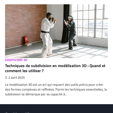
GRAPHISME 3D
Techniques de subdivision en modélisation 3D : Quand et
comment les utiliser ?
2 avril 2025
La modélisation 3D est un art qui requiert des outils précis pour créer
des formes complexes et raffinées. Parmi les techniques essentielles, la
subdivision se démarque par sa capacité à…