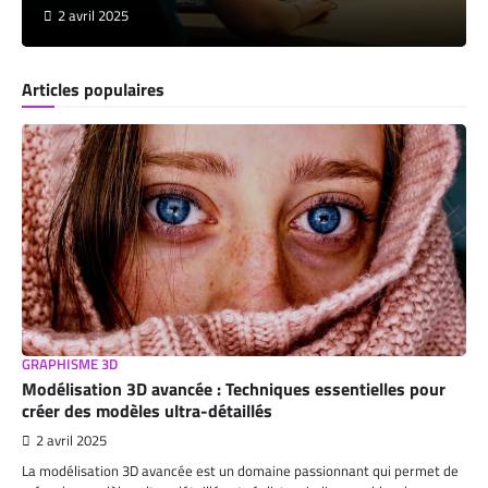
2 avril 2025
Articles populaires
GRAPHISME 3D
Modélisation 3D avancée : Techniques essentielles pour
créer des modèles ultra-détaillés
2 avril 2025
La modélisation 3D avancée est un domaine passionnant qui permet de