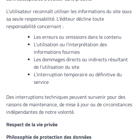
L’utilisateur reconnaît utiliser les informations du site sous
sa seule responsabilité. L’éditeur décline toute
responsabilité concernant :
Les erreurs ou omissions dans le contenu
L’utilisation ou l’interprétation des
informations fournies
Les dommages directs ou indirects résultant
de l’utilisation du site
L’interruption temporaire ou définitive du
service
Des interruptions techniques peuvent survenir pour des
raisons de maintenance, de mise à jour ou de circonstances
indépendantes de notre volonté.
Respect de la vie privée
Philosophie de protection des données