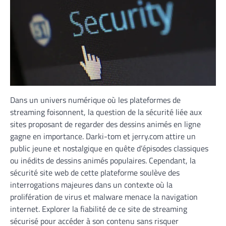
Dans un univers numérique où les plateformes de
streaming foisonnent, la question de la sécurité liée aux
sites proposant de regarder des dessins animés en ligne
gagne en importance. Darki-tom et jerry.com attire un
public jeune et nostalgique en quête d’épisodes classiques
ou inédits de dessins animés populaires. Cependant, la
sécurité site web de cette plateforme soulève des
interrogations majeures dans un contexte où la
prolifération de virus et malware menace la navigation
internet. Explorer la fiabilité de ce site de streaming
sécurisé pour accéder à son contenu sans risquer