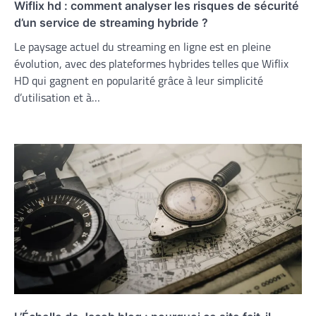
Wiflix hd : comment analyser les risques de sécurité
d’un service de streaming hybride ?
Le paysage actuel du streaming en ligne est en pleine
évolution, avec des plateformes hybrides telles que Wiflix
HD qui gagnent en popularité grâce à leur simplicité
d’utilisation et à…