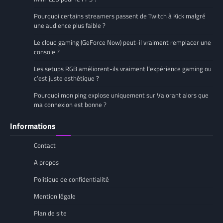
Pourquoi certains streamers passent de Twitch à Kick malgré
une audience plus faible ?
Le cloud gaming (GeForce Now) peut-il vraiment remplacer une
console ?
Les setups RGB améliorent-ils vraiment l’expérience gaming ou
c’est juste esthétique ?
Pourquoi mon ping explose uniquement sur Valorant alors que
ma connexion est bonne ?
Informations
Contact
A propos
Politique de confidentialité
Mention légale
Plan de site