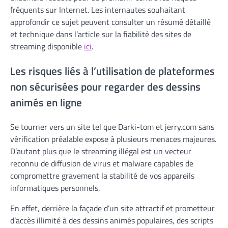
fréquents sur Internet. Les internautes souhaitant
approfondir ce sujet peuvent consulter un résumé détaillé
et technique dans l’article sur la fiabilité des sites de
streaming disponible
ici
.
Les risques liés à l’utilisation de plateformes
non sécurisées pour regarder des dessins
animés en ligne
Se tourner vers un site tel que Darki-tom et jerry.com sans
vérification préalable expose à plusieurs menaces majeures.
D’autant plus que le streaming illégal est un vecteur
reconnu de diffusion de virus et malware capables de
compromettre gravement la stabilité de vos appareils
informatiques personnels.
En effet, derrière la façade d’un site attractif et prometteur
d’accès illimité à des dessins animés populaires, des scripts