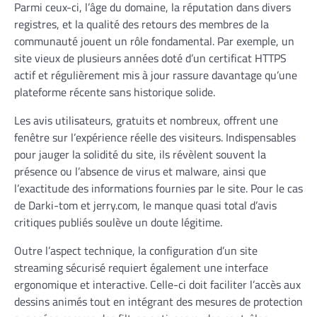
Parmi ceux-ci, l’âge du domaine, la réputation dans divers
registres, et la qualité des retours des membres de la
communauté jouent un rôle fondamental. Par exemple, un
site vieux de plusieurs années doté d’un certificat HTTPS
actif et régulièrement mis à jour rassure davantage qu’une
plateforme récente sans historique solide.
Les avis utilisateurs, gratuits et nombreux, offrent une
fenêtre sur l’expérience réelle des visiteurs. Indispensables
pour jauger la solidité du site, ils révèlent souvent la
présence ou l’absence de virus et malware, ainsi que
l’exactitude des informations fournies par le site. Pour le cas
de Darki-tom et jerry.com, le manque quasi total d’avis
critiques publiés soulève un doute légitime.
Outre l’aspect technique, la configuration d’un site
streaming sécurisé requiert également une interface
ergonomique et interactive. Celle-ci doit faciliter l’accès aux
dessins animés tout en intégrant des mesures de protection