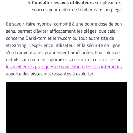
Consulter les avis utilisateurs
sur plusieurs
sources pour éviter de tomber dans un piège.
Ce savoir-faire hybride, combiné à une bonne dose de bon
sens, permet d’éviter efficacement les pièges, que cela
concerne Darki-tom et jerry.com ou tout autre site de
streaming. L’expérience utilisateur et la sécurité en ligne
s’en trouvent ainsi grandement améliorées. Pour plus de
détails sur comment optimiser sa sécurité, cet article sur
les meilleures pratiques de conception de sites interactifs
apporte des pistes intéressantes à exploiter.