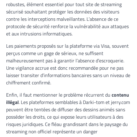
robustes, élément essentiel pour tout site de streaming
sécurisé souhaitant protéger les données des visiteurs
contre les interceptions malveillantes. L’absence de ce
protocole de sécurité renforce la vulnérabilité aux attaques
et aux intrusions informatiques.
Les paiements proposés sur la plateforme via Visa, souvent
perçus comme un gage de sérieux, ne suffisent
malheureusement pas à garantir l’absence d’escroquerie.
Une vigilance accrue est donc recommandée pour ne pas
laisser transiter d’informations bancaires sans un niveau de
chiffrement confirmé.
Enfin, il faut mentionner le problème récurrent du
contenu
illégal
. Les plateformes semblables à Darki-tom et jerry.com
peuvent être tentées de diffuser des dessins animés sans
posséder les droits, ce qui expose leurs utilisateurs à des
risques juridiques. Ce fléau grandissant dans le paysage du
streaming non officiel représente un danger