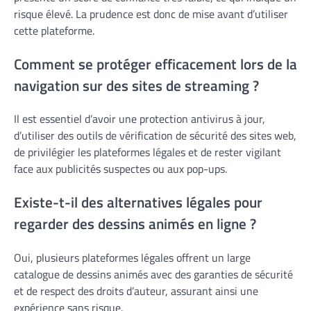
risque élevé. La prudence est donc de mise avant d’utiliser
cette plateforme.
Comment se protéger efficacement lors de la
navigation sur des sites de streaming ?
Il est essentiel d’avoir une protection antivirus à jour,
d’utiliser des outils de vérification de sécurité des sites web,
de privilégier les plateformes légales et de rester vigilant
face aux publicités suspectes ou aux pop-ups.
Existe-t-il des alternatives légales pour
regarder des dessins animés en ligne ?
Oui, plusieurs plateformes légales offrent un large
catalogue de dessins animés avec des garanties de sécurité
et de respect des droits d’auteur, assurant ainsi une
expérience sans risque.