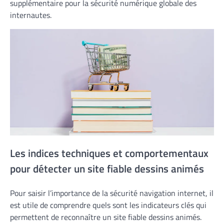
supplémentaire pour la sécurité numérique globale des
internautes.
Les indices techniques et comportementaux
pour détecter un site fiable dessins animés
Pour saisir l’importance de la sécurité navigation internet, il
est utile de comprendre quels sont les indicateurs clés qui
permettent de reconnaître un site fiable dessins animés.