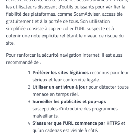
les utilisateurs disposent d’outils puissants pour vérifier la
fiabilité des plateformes, comme ScamAdviser, accessible
gratuitement et à la portée de tous. Son utilisation
simplifiée consiste à copier-coller l’URL suspecte et à
obtenir une note explicite reflétant le niveau de risque du
site.
Pour renforcer la sécurité navigation internet, il est aussi
recommandé de :
Préférer les sites légitimes
reconnus pour leur
sérieux et leur conformité légale.
Utiliser un antivirus à jour
pour détecter toute
menace en temps réel.
Surveiller les publicités et pop-ups
susceptibles d’introduire des programmes
malveillants.
S’assurer que l’URL commence par HTTPS
et
qu’un cadenas est visible à côté.