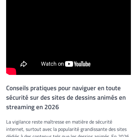
Conseils pratiques pour naviguer en toute
sécurité sur des sites de dessins animés en
streaming en 2026
La vigilance reste maîtresse en matière de sécurité
internet, surtout avec la popularité grandissante des sites
dédiés à des contenus tels que les dessins animés. En 2026,