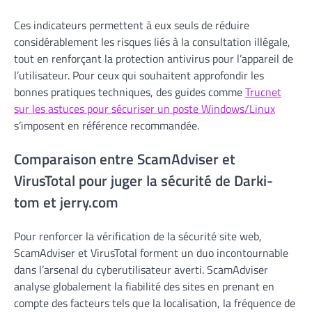
Ces indicateurs permettent à eux seuls de réduire
considérablement les risques liés à la consultation illégale,
tout en renforçant la protection antivirus pour l’appareil de
l’utilisateur. Pour ceux qui souhaitent approfondir les
bonnes pratiques techniques, des guides comme
Trucnet
sur les astuces pour sécuriser un poste Windows/Linux
s’imposent en référence recommandée.
Comparaison entre ScamAdviser et
VirusTotal pour juger la sécurité de Darki-
tom et jerry.com
Pour renforcer la vérification de la sécurité site web,
ScamAdviser et VirusTotal forment un duo incontournable
dans l’arsenal du cyberutilisateur averti. ScamAdviser
analyse globalement la fiabilité des sites en prenant en
compte des facteurs tels que la localisation, la fréquence de