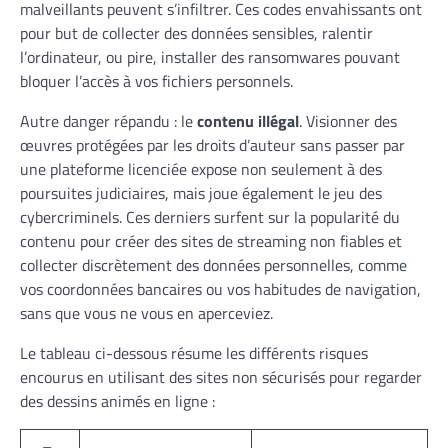
malveillants peuvent s’infiltrer. Ces codes envahissants ont
pour but de collecter des données sensibles, ralentir
l’ordinateur, ou pire, installer des ransomwares pouvant
bloquer l’accès à vos fichiers personnels.
Autre danger répandu : le
contenu illégal
. Visionner des
œuvres protégées par les droits d’auteur sans passer par
une plateforme licenciée expose non seulement à des
poursuites judiciaires, mais joue également le jeu des
cybercriminels. Ces derniers surfent sur la popularité du
contenu pour créer des sites de streaming non fiables et
collecter discrètement des données personnelles, comme
vos coordonnées bancaires ou vos habitudes de navigation,
sans que vous ne vous en aperceviez.
Le tableau ci-dessous résume les différents risques
encourus en utilisant des sites non sécurisés pour regarder
des dessins animés en ligne :