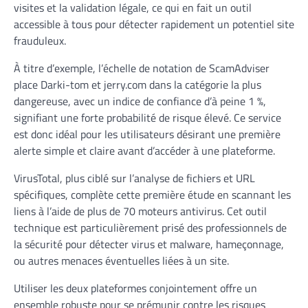
visites et la validation légale, ce qui en fait un outil
accessible à tous pour détecter rapidement un potentiel site
frauduleux.
À titre d’exemple, l’échelle de notation de ScamAdviser
place Darki-tom et jerry.com dans la catégorie la plus
dangereuse, avec un indice de confiance d’à peine 1 %,
signifiant une forte probabilité de risque élevé. Ce service
est donc idéal pour les utilisateurs désirant une première
alerte simple et claire avant d’accéder à une plateforme.
VirusTotal, plus ciblé sur l’analyse de fichiers et URL
spécifiques, complète cette première étude en scannant les
liens à l’aide de plus de 70 moteurs antivirus. Cet outil
technique est particulièrement prisé des professionnels de
la sécurité pour détecter virus et malware, hameçonnage,
ou autres menaces éventuelles liées à un site.
Utiliser les deux plateformes conjointement offre un
ensemble robuste pour se prémunir contre les risques