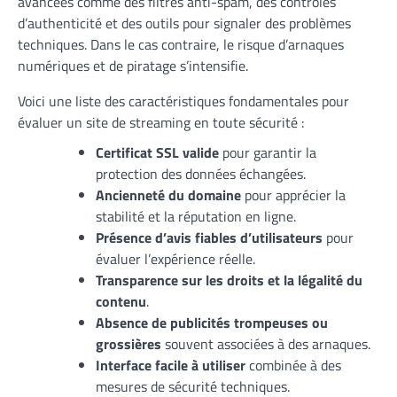
avancées comme des filtres anti-spam, des contrôles
d’authenticité et des outils pour signaler des problèmes
techniques. Dans le cas contraire, le risque d’arnaques
numériques et de piratage s’intensifie.
Voici une liste des caractéristiques fondamentales pour
évaluer un site de streaming en toute sécurité :
Certificat SSL valide
pour garantir la
protection des données échangées.
Ancienneté du domaine
pour apprécier la
stabilité et la réputation en ligne.
Présence d’avis fiables d’utilisateurs
pour
évaluer l’expérience réelle.
Transparence sur les droits et la légalité du
contenu
.
Absence de publicités trompeuses ou
grossières
souvent associées à des arnaques.
Interface facile à utiliser
combinée à des
mesures de sécurité techniques.