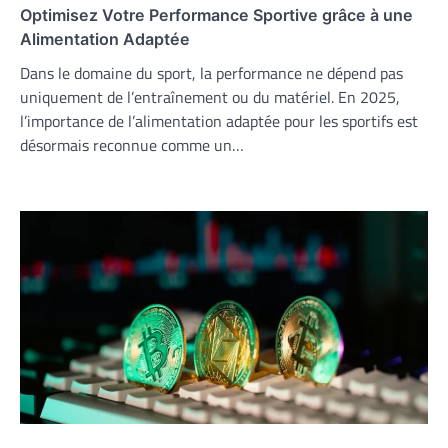
Optimisez Votre Performance Sportive grâce à une
Alimentation Adaptée
Dans le domaine du sport, la performance ne dépend pas
uniquement de l’entraînement ou du matériel. En 2025,
l’importance de l’alimentation adaptée pour les sportifs est
désormais reconnue comme un…