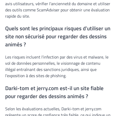
avis utilisateurs, vérifier l’ancienneté du domaine et utiliser
des outils comme ScamAdviser pour obtenir une évaluation
rapide du site.
Quels sont les principaux risques d’utiliser un
site non sécurisé pour regarder des dessins
animés ?
Les risques incluent l’infection par des virus et malware, le
vol de données personnelles, le visionnage de contenu
illégal entraînant des sanctions juridiques, ainsi que
l’exposition à des sites de phishing.
Darki-tom et jerry.com est-il un site fiable
pour regarder des dessins animés ?
Selon les évaluations actuelles, Darki-tom et jerry.com
présente un score de confiance très faible, ce qui indique un