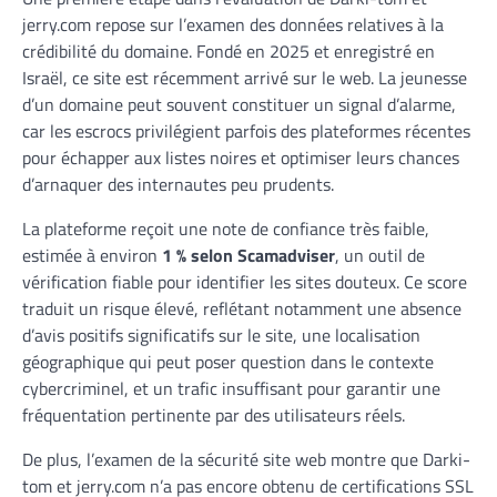
jerry.com repose sur l’examen des données relatives à la
crédibilité du domaine. Fondé en 2025 et enregistré en
Israël, ce site est récemment arrivé sur le web. La jeunesse
d’un domaine peut souvent constituer un signal d’alarme,
car les escrocs privilégient parfois des plateformes récentes
pour échapper aux listes noires et optimiser leurs chances
d’arnaquer des internautes peu prudents.
La plateforme reçoit une note de confiance très faible,
estimée à environ
1 % selon Scamadviser
, un outil de
vérification fiable pour identifier les sites douteux. Ce score
traduit un risque élevé, reflétant notamment une absence
d’avis positifs significatifs sur le site, une localisation
géographique qui peut poser question dans le contexte
cybercriminel, et un trafic insuffisant pour garantir une
fréquentation pertinente par des utilisateurs réels.
De plus, l’examen de la sécurité site web montre que Darki-
tom et jerry.com n’a pas encore obtenu de certifications SSL