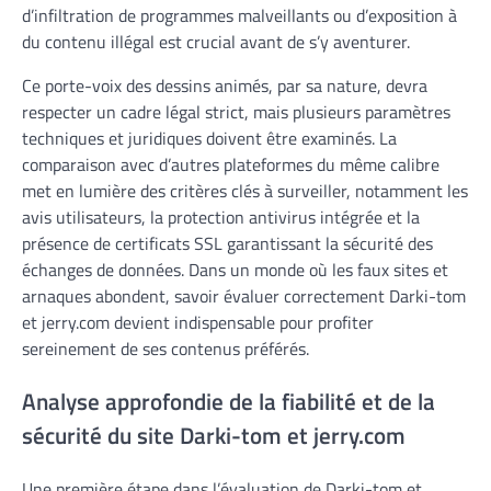
d’infiltration de programmes malveillants ou d’exposition à
du contenu illégal est crucial avant de s’y aventurer.
Ce porte-voix des dessins animés, par sa nature, devra
respecter un cadre légal strict, mais plusieurs paramètres
techniques et juridiques doivent être examinés. La
comparaison avec d’autres plateformes du même calibre
met en lumière des critères clés à surveiller, notamment les
avis utilisateurs, la protection antivirus intégrée et la
présence de certificats SSL garantissant la sécurité des
échanges de données. Dans un monde où les faux sites et
arnaques abondent, savoir évaluer correctement Darki-tom
et jerry.com devient indispensable pour profiter
sereinement de ses contenus préférés.
Analyse approfondie de la fiabilité et de la
sécurité du site Darki-tom et jerry.com
Une première étape dans l’évaluation de Darki-tom et