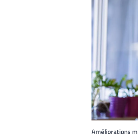
Améliorations me