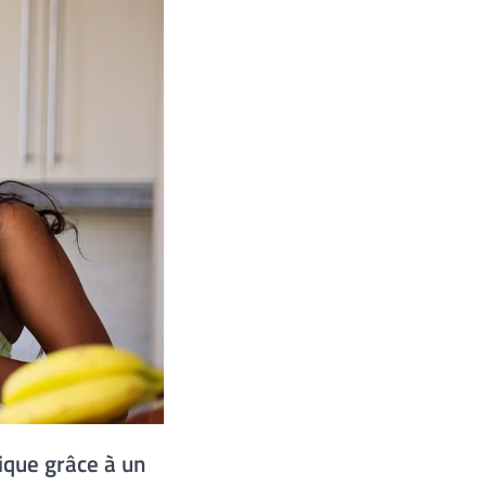
ique grâce à un