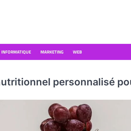
INFORMATIQUE
MARKETING
WEB
nutritionnel personnalisé po