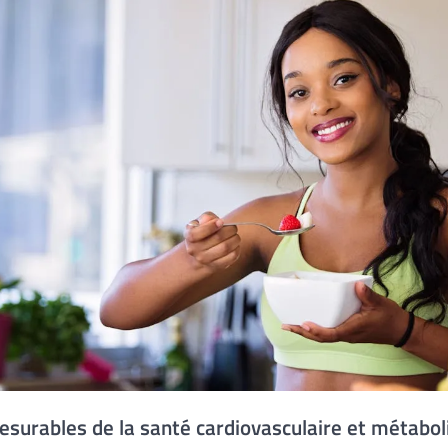
surables de la santé cardiovasculaire et métabol