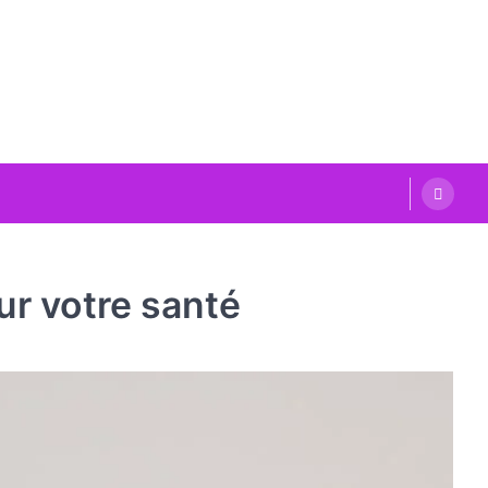
ur votre santé