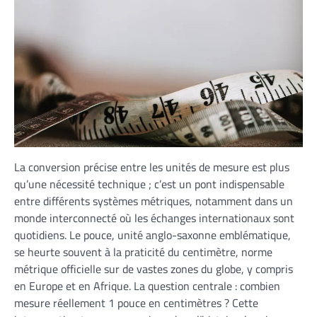
La conversion précise entre les unités de mesure est plus
qu’une nécessité technique ; c’est un pont indispensable
entre différents systèmes métriques, notamment dans un
monde interconnecté où les échanges internationaux sont
quotidiens. Le pouce, unité anglo-saxonne emblématique,
se heurte souvent à la praticité du centimètre, norme
métrique officielle sur de vastes zones du globe, y compris
en Europe et en Afrique. La question centrale : combien
mesure réellement 1 pouce en centimètres ? Cette