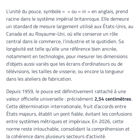
L’unité du pouce, symbole « » ou « in » en anglais, prend
racine dans le système impérial britannique. Elle demeure
un standard de mesure largement utilisé aux États-Unis, au
Canada et au Royaume-Uni, où elle conserve un rôle
central dans le commerce, l’industrie et le quotidien. Sa
longévité est telle qu’elle une référence bien ancrée,
notamment en technologie, pour mesurer les dimensions
d’objets aussi variés que les écrans d’ordinateurs ou de
télévisions, les tailles de visserie, ou encore la longueur
dans les ateliers de fabrication.
Depuis 1959, le pouce est définitivement rattaché à une
valeur officielle universelle : précisément
2,54 centimètres
.
Cette détermination internationale, fruit d’accords entre
États majeurs, établit un pont fiable, évitant les confusions
entre systèmes métriques et impériaux. En 2026, cette
norme reste intouchable, consolidant la compréhension et
la cohérence dans plusieurs secteurs d’activité.