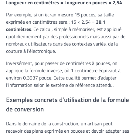
Longueur en centimètres = Longueur en pouces × 2,54
Par exemple, si un écran mesure 15 pouces, sa taille
exprimée en centimètres sera : 15 × 2,54 =
38,1
centimètres
. Ce calcul, simple à mémoriser, est appliqué
quotidiennement par des professionnels mais aussi par de
nombreux utilisateurs dans des contextes variés, de la
couture à l’électronique.
Inversément, pour passer de centimètres à pouces, on
applique la formule inverse, où 1 centimètre équivaut à
environ 0,3937 pouce. Cette dualité permet d’adapter
l’information selon le système de référence attendu.
Exemples concrets d’utilisation de la formule
de conversion
Dans le domaine de la construction, un artisan peut
recevoir des plans exprimés en pouces et devoir adapter ses