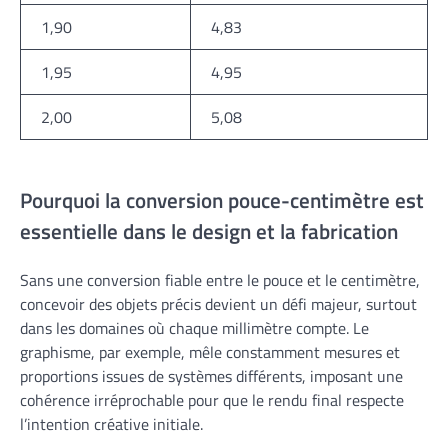
1,90
4,83
1,95
4,95
2,00
5,08
Pourquoi la conversion pouce-centimètre est
essentielle dans le design et la fabrication
Sans une conversion fiable entre le pouce et le centimètre,
concevoir des objets précis devient un défi majeur, surtout
dans les domaines où chaque millimètre compte. Le
graphisme, par exemple, mêle constamment mesures et
proportions issues de systèmes différents, imposant une
cohérence irréprochable pour que le rendu final respecte
l’intention créative initiale.