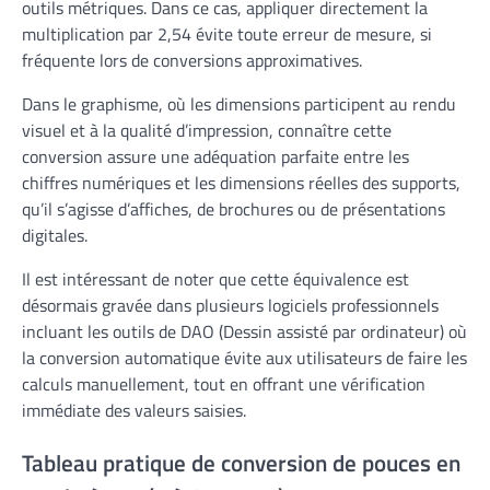
outils métriques. Dans ce cas, appliquer directement la
multiplication par 2,54 évite toute erreur de mesure, si
fréquente lors de conversions approximatives.
Dans le graphisme, où les dimensions participent au rendu
visuel et à la qualité d’impression, connaître cette
conversion assure une adéquation parfaite entre les
chiffres numériques et les dimensions réelles des supports,
qu’il s’agisse d’affiches, de brochures ou de présentations
digitales.
Il est intéressant de noter que cette équivalence est
désormais gravée dans plusieurs logiciels professionnels
incluant les outils de DAO (Dessin assisté par ordinateur) où
la conversion automatique évite aux utilisateurs de faire les
calculs manuellement, tout en offrant une vérification
immédiate des valeurs saisies.
Tableau pratique de conversion de pouces en