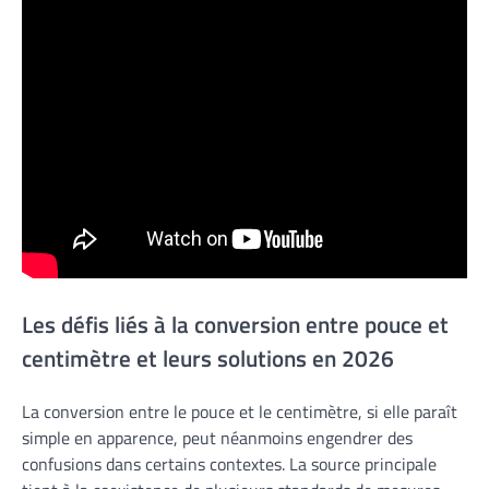
Les défis liés à la conversion entre pouce et
centimètre et leurs solutions en 2026
La conversion entre le pouce et le centimètre, si elle paraît
simple en apparence, peut néanmoins engendrer des
confusions dans certains contextes. La source principale