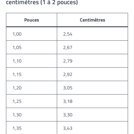
centimètres (1 à 2 pouces)
Pouces
Centimètres
1,00
2,54
1,05
2,67
1,10
2,79
1,15
2,92
1,20
3,05
1,25
3,18
1,30
3,30
1,35
3,43