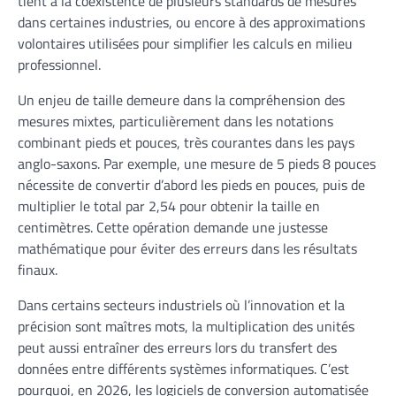
tient à la coexistence de plusieurs standards de mesures
dans certaines industries, ou encore à des approximations
volontaires utilisées pour simplifier les calculs en milieu
professionnel.
Un enjeu de taille demeure dans la compréhension des
mesures mixtes, particulièrement dans les notations
combinant pieds et pouces, très courantes dans les pays
anglo-saxons. Par exemple, une mesure de 5 pieds 8 pouces
nécessite de convertir d’abord les pieds en pouces, puis de
multiplier le total par 2,54 pour obtenir la taille en
centimètres. Cette opération demande une justesse
mathématique pour éviter des erreurs dans les résultats
finaux.
Dans certains secteurs industriels où l’innovation et la
précision sont maîtres mots, la multiplication des unités
peut aussi entraîner des erreurs lors du transfert des
données entre différents systèmes informatiques. C’est
pourquoi, en 2026, les logiciels de conversion automatisée