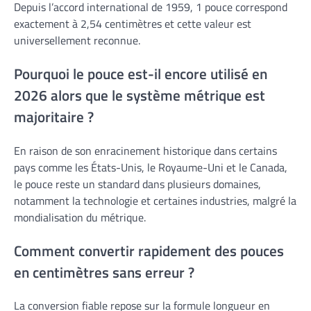
Depuis l’accord international de 1959, 1 pouce correspond
exactement à 2,54 centimètres et cette valeur est
universellement reconnue.
Pourquoi le pouce est-il encore utilisé en
2026 alors que le système métrique est
majoritaire ?
En raison de son enracinement historique dans certains
pays comme les États-Unis, le Royaume-Uni et le Canada,
le pouce reste un standard dans plusieurs domaines,
notamment la technologie et certaines industries, malgré la
mondialisation du métrique.
Comment convertir rapidement des pouces
en centimètres sans erreur ?
La conversion fiable repose sur la formule longueur en