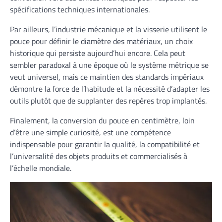
spécifications techniques internationales.
Par ailleurs, l’industrie mécanique et la visserie utilisent le
pouce pour définir le diamètre des matériaux, un choix
historique qui persiste aujourd’hui encore. Cela peut
sembler paradoxal à une époque où le système métrique se
veut universel, mais ce maintien des standards impériaux
démontre la force de l’habitude et la nécessité d’adapter les
outils plutôt que de supplanter des repères trop implantés.
Finalement, la conversion du pouce en centimètre, loin
d’être une simple curiosité, est une compétence
indispensable pour garantir la qualité, la compatibilité et
l’universalité des objets produits et commercialisés à
l’échelle mondiale.