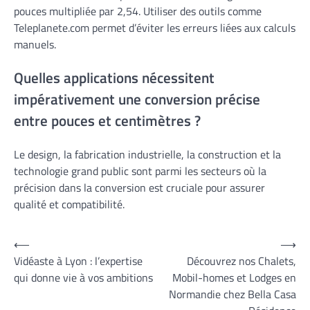
pouces multipliée par 2,54. Utiliser des outils comme
Teleplanete.com permet d’éviter les erreurs liées aux calculs
manuels.
Quelles applications nécessitent
impérativement une conversion précise
entre pouces et centimètres ?
Le design, la fabrication industrielle, la construction et la
technologie grand public sont parmi les secteurs où la
précision dans la conversion est cruciale pour assurer
qualité et compatibilité.
Navigation
⟵
⟶
Vidéaste à Lyon : l’expertise
Découvrez nos Chalets,
de
qui donne vie à vos ambitions
Mobil-homes et Lodges en
l’article
Normandie chez Bella Casa