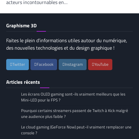
acteurs incontournables en…
Graphisme 3D
Faites le plein d’informations utiles autour du numérique,
des nouvelles technologies et du design graphique !
Twitter
Facebook
Instagram
YouTube
Articles récents
Les écrans OLED gaming sont-ils vraiment meilleurs que les
Mini-LED pour le FPS ?
Pourquoi certains streamers passent de Twitch à Kick malgré
une audience plus faible ?
Le cloud gaming (GeForce Now) peut-il vraiment remplacer une
console ?