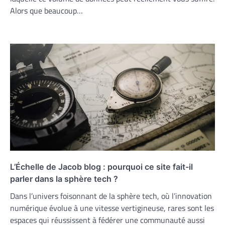
Alors que beaucoup…
L’Échelle de Jacob blog : pourquoi ce site fait-il
parler dans la sphère tech ?
Dans l’univers foisonnant de la sphère tech, où l’innovation
numérique évolue à une vitesse vertigineuse, rares sont les
espaces qui réussissent à fédérer une communauté aussi