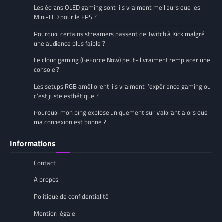
Les écrans OLED gaming sont-ils vraiment meilleurs que les
Mini-LED pour le FPS ?
Pourquoi certains streamers passent de Twitch à Kick malgré
une audience plus faible ?
Le cloud gaming (GeForce Now) peut-il vraiment remplacer une
console ?
Les setups RGB améliorent-ils vraiment l’expérience gaming ou
c’est juste esthétique ?
Pourquoi mon ping explose uniquement sur Valorant alors que
ma connexion est bonne ?
Informations
Contact
A propos
Politique de confidentialité
Mention légale