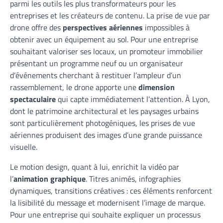
parmi les outils les plus transformateurs pour les
entreprises et les créateurs de contenu. La prise de vue par
drone offre des
perspectives aériennes
impossibles à
obtenir avec un équipement au sol. Pour une entreprise
souhaitant valoriser ses locaux, un promoteur immobilier
présentant un programme neuf ou un organisateur
d’événements cherchant à restituer l’ampleur d’un
rassemblement, le drone apporte une
dimension
spectaculaire
qui capte immédiatement l’attention. À Lyon,
dont le patrimoine architectural et les paysages urbains
sont particulièrement photogéniques, les prises de vue
aériennes produisent des images d’une grande puissance
visuelle.
Le motion design, quant à lui, enrichit la vidéo par
l’
animation graphique
. Titres animés, infographies
dynamiques, transitions créatives : ces éléments renforcent
la lisibilité du message et modernisent l’image de marque.
Pour une entreprise qui souhaite expliquer un processus