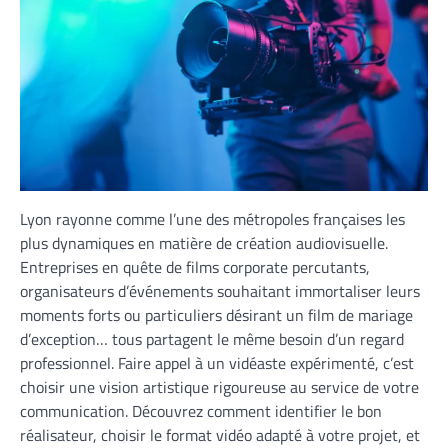
Lyon rayonne comme l’une des métropoles françaises les
plus dynamiques en matière de création audiovisuelle.
Entreprises en quête de films corporate percutants,
organisateurs d’événements souhaitant immortaliser leurs
moments forts ou particuliers désirant un film de mariage
d’exception… tous partagent le même besoin d’un regard
professionnel. Faire appel à un vidéaste expérimenté, c’est
choisir une vision artistique rigoureuse au service de votre
communication. Découvrez comment identifier le bon
réalisateur, choisir le format vidéo adapté à votre projet, et