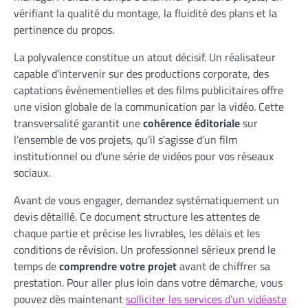
vérifiant la qualité du montage, la fluidité des plans et la
pertinence du propos.
La polyvalence constitue un atout décisif. Un réalisateur
capable d’intervenir sur des productions corporate, des
captations événementielles et des films publicitaires offre
une vision globale de la communication par la vidéo. Cette
transversalité garantit une
cohérence éditoriale
sur
l’ensemble de vos projets, qu’il s’agisse d’un film
institutionnel ou d’une série de vidéos pour vos réseaux
sociaux.
Avant de vous engager, demandez systématiquement un
devis détaillé. Ce document structure les attentes de
chaque partie et précise les livrables, les délais et les
conditions de révision. Un professionnel sérieux prend le
temps de
comprendre votre projet
avant de chiffrer sa
prestation. Pour aller plus loin dans votre démarche, vous
pouvez dès maintenant
solliciter les services d’un vidéaste