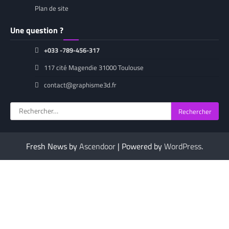
Plan de site
Une question ?
+033 -789-456-317
117 cité Magendie 31000 Toulouse
contact@graphisme3d.fr
Rechercher :
Fresh News by
Ascendoor
| Powered by
WordPress
.