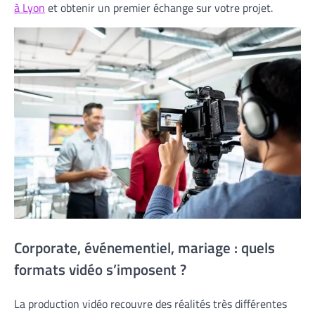
à Lyon
et obtenir un premier échange sur votre projet.
Corporate, événementiel, mariage : quels
formats vidéo s’imposent ?
La production vidéo recouvre des réalités très différentes