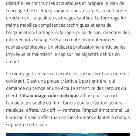
identifie les contraintes acoustiques et prépare le plan de
tournage. Cette étape, souvent sous-estimée, conditionne
directement la qualité des images captées. Le tournage lui-
même mobilise compétences techniques et sens de
l’organisation. Cadrage, éclairage, prise de son, direction des
intervenants : chaque détail compte pour obtenir des
rushes exploitables. Un vidéaste professionnel anticipe les
imprévus et maintient le cap sur les objectifs définis en
amont.
Le montage transforme ensuite les rushes bruts en un récit
cohérent. C’est une phase créative à part entière, qui
demande du temps et une écoute attentive des retours du
client. L’
étalonnage colorimétrique
affine pour sa part
l’ambiance visuelle du film, tandis que la création sonore —
musique, effets, voix off — renforce l’impact émotionnel. La
livraison finale s’effectue dans les formats adaptés à chaque
support de diffusion.