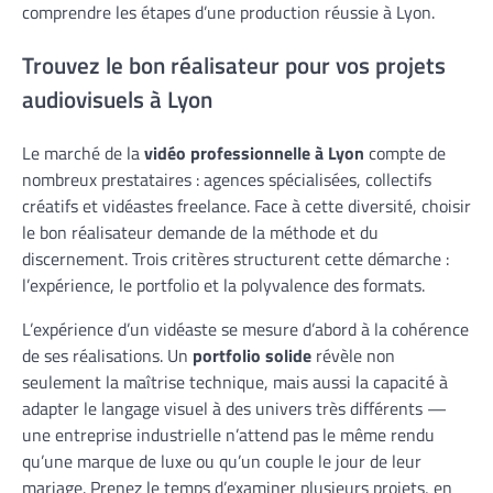
comprendre les étapes d’une production réussie à Lyon.
Trouvez le bon réalisateur pour vos projets
audiovisuels à Lyon
Le marché de la
vidéo professionnelle à Lyon
compte de
nombreux prestataires : agences spécialisées, collectifs
créatifs et vidéastes freelance. Face à cette diversité, choisir
le bon réalisateur demande de la méthode et du
discernement. Trois critères structurent cette démarche :
l’expérience, le portfolio et la polyvalence des formats.
L’expérience d’un vidéaste se mesure d’abord à la cohérence
de ses réalisations. Un
portfolio solide
révèle non
seulement la maîtrise technique, mais aussi la capacité à
adapter le langage visuel à des univers très différents —
une entreprise industrielle n’attend pas le même rendu
qu’une marque de luxe ou qu’un couple le jour de leur
mariage. Prenez le temps d’examiner plusieurs projets, en