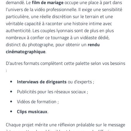
demandé. Le
film de mariage
occupe une place à part dans
l’univers de la vidéo professionnelle. Il exige une sensibilité
particulière, une réelle discrétion sur le terrain et une
véritable capacité à raconter une histoire intime avec
authenticité. Les couples lyonnais sont de plus en plus
nombreux à confier ce tournage à un vidéaste dédié,
distinct du photographe, pour obtenir un
rendu
cinématographique
.
D’autres formats complètent cette palette selon vos besoins
:
Interviews de dirigeants
ou d’experts ;
Publicités pour les réseaux sociaux ;
Vidéos de formation ;
Clips musicaux
.
Chaque projet mérite une réflexion préalable sur le message