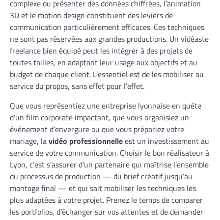
complexe ou présenter des données chiffrées, l’animation
3D et le motion design constituent des leviers de
communication particulièrement efficaces. Ces techniques
ne sont pas réservées aux grandes productions. Un vidéaste
freelance bien équipé peut les intégrer à des projets de
toutes tailles, en adaptant leur usage aux objectifs et au
budget de chaque client. L’essentiel est de les mobiliser au
service du propos, sans effet pour l’effet.
Que vous représentiez une entreprise lyonnaise en quête
d’un film corporate impactant, que vous organisiez un
événement d’envergure ou que vous prépariez votre
mariage, la
vidéo professionnelle
est un investissement au
service de votre communication. Choisir le bon réalisateur à
Lyon, c’est s’assurer d’un partenaire qui maîtrise l’ensemble
du processus de production — du brief créatif jusqu’au
montage final — et qui sait mobiliser les techniques les
plus adaptées à votre projet. Prenez le temps de comparer
les portfolios, d’échanger sur vos attentes et de demander