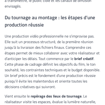
à transmettre, le public cible et les canaux de diffusion
envisagés.
Du tournage au montage : les étapes d’une
production réussie
Une production vidéo professionnelle ne s’improvise pas.
Elle suit un processus structuré, de la première réunion
jusqu’à la livraison des fichiers finaux. Comprendre ces
étapes permet de mieux collaborer avec votre réalisateur et
d’anticiper les délais. Tout commence par le
brief créatif
.
Cette phase de cadrage définit les objectifs du film, le ton
souhaité, les contraintes techniques et le budget disponible.
Un brief précis est le fondement d’une production réussie
puisqu’il évite les malentendus et oriente toutes les
décisions créatives qui suivront.
Vient ensuite le
repérage des lieux de tournage
. Le
réalisateur visite les espaces, évalue la lumière naturelle,