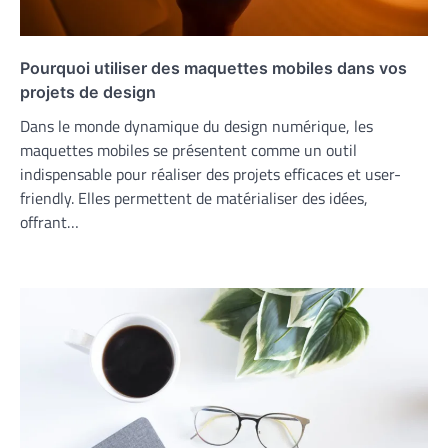
Pourquoi utiliser des maquettes mobiles dans vos
projets de design
Dans le monde dynamique du design numérique, les
maquettes mobiles se présentent comme un outil
indispensable pour réaliser des projets efficaces et user-
friendly. Elles permettent de matérialiser des idées,
offrant…