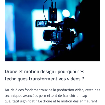
Drone et motion design : pourquoi ces
techniques transforment vos vidéos ?
Au-delà des fondamentaux de la production vidéo, certaines
techniques avancées permettent de franchir un cap
qualitatif significatif. Le drone et le motion design figurent