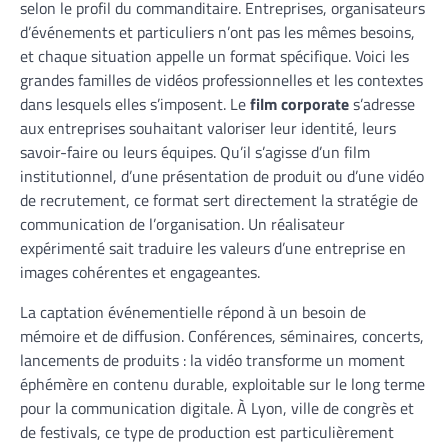
selon le profil du commanditaire. Entreprises, organisateurs
d’événements et particuliers n’ont pas les mêmes besoins,
et chaque situation appelle un format spécifique. Voici les
grandes familles de vidéos professionnelles et les contextes
dans lesquels elles s’imposent. Le
film corporate
s’adresse
aux entreprises souhaitant valoriser leur identité, leurs
savoir-faire ou leurs équipes. Qu’il s’agisse d’un film
institutionnel, d’une présentation de produit ou d’une vidéo
de recrutement, ce format sert directement la stratégie de
communication de l’organisation. Un réalisateur
expérimenté sait traduire les valeurs d’une entreprise en
images cohérentes et engageantes.
La captation événementielle répond à un besoin de
mémoire et de diffusion. Conférences, séminaires, concerts,
lancements de produits : la vidéo transforme un moment
éphémère en contenu durable, exploitable sur le long terme
pour la communication digitale. À Lyon, ville de congrès et
de festivals, ce type de production est particulièrement