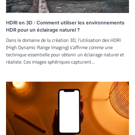
HDRI en 3D : Comment utiliser les environnements
HDR pour un éclairage naturel ?
Dans le domaine de la création 3D, l’utilisation des HDRI
(High Dynamic Range Imaging) s’affirme comme une
technique essentielle pour obtenir un éclairage naturel et
réaliste. Ces images sphériques capturent…