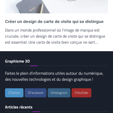
Créer un design de carte de visite qui se distingue
Dans un monde professionnel où l’image de marque est
cruciale, créer un design de carte de visite qui se distingue
est essentiel. Une carte de visite bien conçue ne sert…
Graphisme 3D
Faites le plein d’informations utiles autour du numérique,
des nouvelles technologies et du design graphique !
Twitter
Facebook
Instagram
YouTube
Articles récents