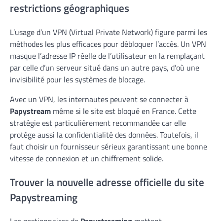
restrictions géographiques
L’usage d’un VPN (Virtual Private Network) figure parmi les
méthodes les plus efficaces pour débloquer l’accès. Un VPN
masque l’adresse IP réelle de l’utilisateur en la remplaçant
par celle d’un serveur situé dans un autre pays, d’où une
invisibilité pour les systèmes de blocage.
Avec un VPN, les internautes peuvent se connecter à
Papystream
même si le site est bloqué en France. Cette
stratégie est particulièrement recommandée car elle
protège aussi la confidentialité des données. Toutefois, il
faut choisir un fournisseur sérieux garantissant une bonne
vitesse de connexion et un chiffrement solide.
Trouver la nouvelle adresse officielle du site
Papystreaming