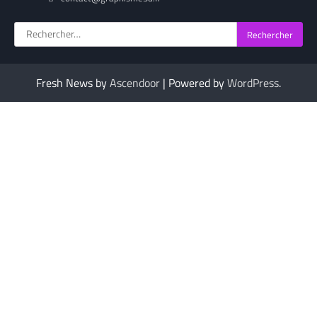
Rechercher :
Fresh News by
Ascendoor
| Powered by
WordPress
.