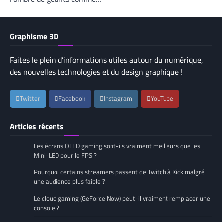
Graphisme 3D
Faites le plein d’informations utiles autour du numérique,
des nouvelles technologies et du design graphique !
Twitter
Facebook
Instagram
YouTube
Articles récents
Les écrans OLED gaming sont-ils vraiment meilleurs que les
Mini-LED pour le FPS ?
Pourquoi certains streamers passent de Twitch à Kick malgré
une audience plus faible ?
Le cloud gaming (GeForce Now) peut-il vraiment remplacer une
console ?