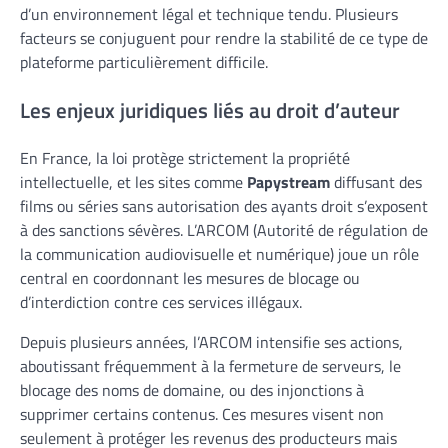
d’un environnement légal et technique tendu. Plusieurs
facteurs se conjuguent pour rendre la stabilité de ce type de
plateforme particulièrement difficile.
Les enjeux juridiques liés au droit d’auteur
En France, la loi protège strictement la propriété
intellectuelle, et les sites comme
Papystream
diffusant des
films ou séries sans autorisation des ayants droit s’exposent
à des sanctions sévères. L’ARCOM (Autorité de régulation de
la communication audiovisuelle et numérique) joue un rôle
central en coordonnant les mesures de blocage ou
d’interdiction contre ces services illégaux.
Depuis plusieurs années, l’ARCOM intensifie ses actions,
aboutissant fréquemment à la fermeture de serveurs, le
blocage des noms de domaine, ou des injonctions à
supprimer certains contenus. Ces mesures visent non
seulement à protéger les revenus des producteurs mais