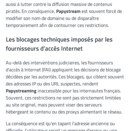
aussi à lutter contre la diffusion massive de contenus
piratés. En conséquence,
Papystream
est souvent forcé de
modifier son nom de domaine ou de disparaître
temporairement afin de contourner ces restrictions.
Les blocages techniques imposés par les
fournisseurs d’accès Internet
Au-delà des interventions judiciaires, les fournisseurs
d’accès à Internet (FAI) appliquent les décisions de blocage
décidées par les autorités. Ces blocages, qui ciblent souvent
des adresses IP ou des URL suspectes, rendent
Papystreaming
inaccessible pour les internautes français.
Souvent, ces restrictions ne sont pas strictement limitées
au site originel, mais peuvent viser des serveurs
hébergeant le contenu ou des proxys alimentant le réseau.
La conséquence est qu’en tapant l’adresse ancienne ou
officielle, l’utilisateur reçoit un message d’erreur ou une