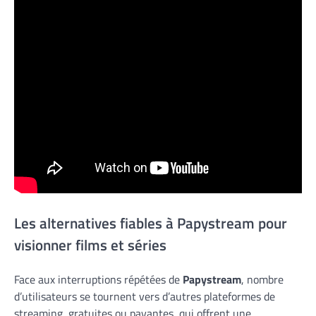
Les alternatives fiables à Papystream pour
visionner films et séries
Face aux interruptions répétées de
Papystream
, nombre
d’utilisateurs se tournent vers d’autres plateformes de
streaming, gratuites ou payantes, qui offrent une