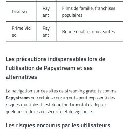
Pay
Films de famille, franchises
Disney+
ant
populaires
Prime Vid
Pay
Bonne qualité, nouveautés
eo
ant
Les précautions indispensables lors de
l’utilisation de Papystream et ses
alternatives
La navigation sur des sites de streaming gratuits comme
Papystream
ou certains concurrents peut exposer à des
risques multiples. Il est donc fondamental d’adopter
quelques réflexes de sécurité et de vigilance.
Les risques encourus par les utilisateurs