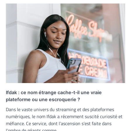
Ifdak : ce nom étrange cache-t-il une vraie
plateforme ou une escroquerie ?
Dans le vaste univers du streaming et des plateformes
numériques, le nom Ifdak a récemment suscité curiosité et
méfiance. Ce service, dont l’ascension s’est faite dans
l’ombre de géants comme…