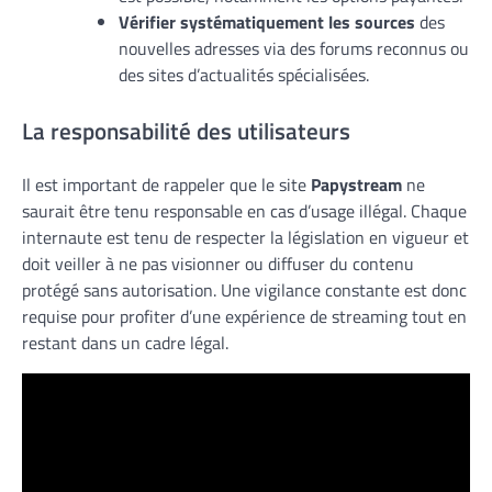
Vérifier systématiquement les sources
des
nouvelles adresses via des forums reconnus ou
des sites d’actualités spécialisées.
La responsabilité des utilisateurs
Il est important de rappeler que le site
Papystream
ne
saurait être tenu responsable en cas d’usage illégal. Chaque
internaute est tenu de respecter la législation en vigueur et
doit veiller à ne pas visionner ou diffuser du contenu
protégé sans autorisation. Une vigilance constante est donc
requise pour profiter d’une expérience de streaming tout en
restant dans un cadre légal.