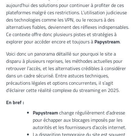
aujourd’hui des solutions pour continuer à profiter de ces
plateformes malgré ces restrictions. L’utilisation judicieuse
des technologies comme les VPN, ou le recours à des
alternatives fiables, deviennent des réflexes indispensables.
Ce contexte offre donc plusieurs pistes et stratégies à
explorer pour accéder encore et toujours à
Papystream
.
Voici donc un panorama détaillé sur pourquoi le site a
disparu à plusieurs reprises, les méthodes actuelles pour
retrouver l’accès, et les alternatives crédibles à considérer
dans un cadre sécurisé. Entre astuces techniques,
précautions légales et options concurrentes, il s’agit
d’éclairer cette réalité complexe du streaming en 2025.
En bref :
Papystream
change régulièrement d’adresse
pour échapper aux blocages imposés par les
autorités et les fournisseurs d’accès internet.
La disparition temporaire du site est souvent