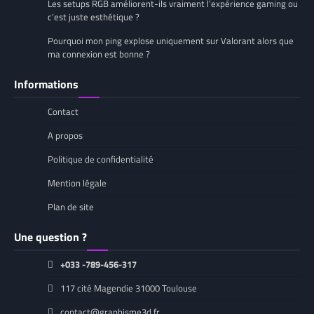
Les setups RGB améliorent-ils vraiment l’expérience gaming ou
c’est juste esthétique ?
Pourquoi mon ping explose uniquement sur Valorant alors que
ma connexion est bonne ?
Informations
Contact
A propos
Politique de confidentialité
Mention légale
Plan de site
Une question ?
+033 -789-456-317
117 cité Magendie 31000 Toulouse
contact@graphisme3d.fr