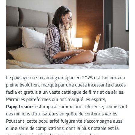
Le paysage du streaming en ligne en 2025 est toujours en
pleine évolution, marqué par une quête incessante d’accès
facile et gratuit à un vaste catalogue de films et de séries.
Parmi les plateformes qui ont marqué les esprits,
Papystream
s’est imposé comme une référence, réunissant
des millions d’utilisateurs en quête de contenus variés.
Pourtant, cette popularité fulgurante s’accompagne aussi
d’une série de complications, dont la plus notable est la