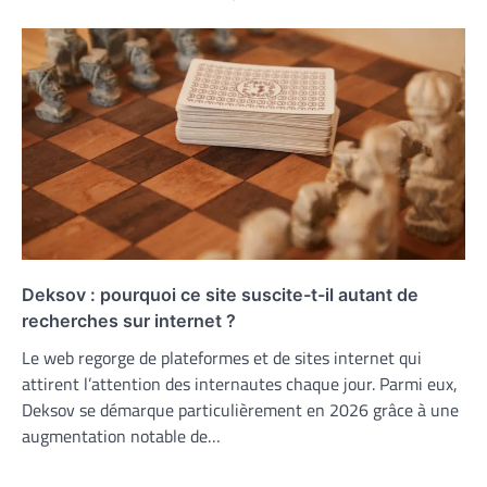
Deksov : pourquoi ce site suscite-t-il autant de
recherches sur internet ?
Le web regorge de plateformes et de sites internet qui
attirent l’attention des internautes chaque jour. Parmi eux,
Deksov se démarque particulièrement en 2026 grâce à une
augmentation notable de…