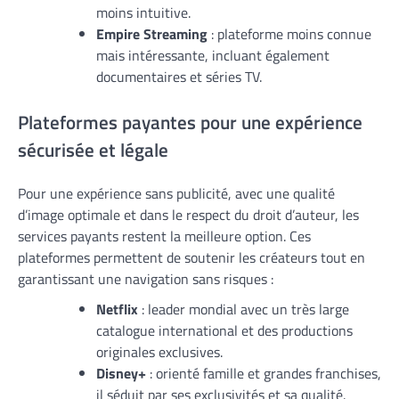
moins intuitive.
Empire Streaming
: plateforme moins connue
mais intéressante, incluant également
documentaires et séries TV.
Plateformes payantes pour une expérience
sécurisée et légale
Pour une expérience sans publicité, avec une qualité
d’image optimale et dans le respect du droit d’auteur, les
services payants restent la meilleure option. Ces
plateformes permettent de soutenir les créateurs tout en
garantissant une navigation sans risques :
Netflix
: leader mondial avec un très large
catalogue international et des productions
originales exclusives.
Disney+
: orienté famille et grandes franchises,
il séduit par ses exclusivités et sa qualité.