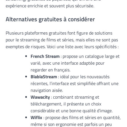
expérience enrichie et souvent plus sécurisée.
Alternatives gratuites à considérer
Plusieurs plateformes gratuites font figure de solutions
pour le streaming de films et séries, mais elles ne sont pas
exemptes de risques. Voici une liste avec leurs spécificités :
French Stream
: propose un catalogue large et
varié, avec une interface adaptée pour
regarder en français.
BlablaStream
: idéal pour les nouveautés
récentes, l’interface est simplifiée offrant une
navigation aisée.
Wawacity
: combinant streaming et
téléchargement, il présente un choix
considérable et une bonne qualité d’image.
Wiflix
: propose des films et séries en quantité,
même si son ergonomie est parfois un peu