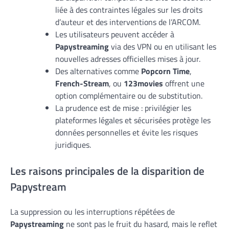
liée à des contraintes légales sur les droits
d’auteur et des interventions de l’ARCOM.
Les utilisateurs peuvent accéder à
Papystreaming
via des VPN ou en utilisant les
nouvelles adresses officielles mises à jour.
Des alternatives comme
Popcorn Time
,
French-Stream
, ou
123movies
offrent une
option complémentaire ou de substitution.
La prudence est de mise : privilégier les
plateformes légales et sécurisées protège les
données personnelles et évite les risques
juridiques.
Les raisons principales de la disparition de
Papystream
La suppression ou les interruptions répétées de
Papystreaming
ne sont pas le fruit du hasard, mais le reflet