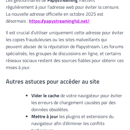
Les gestionnaires de
Papystreaming
mettent
régulièrement à jour l’adresse web pour éviter la censure.
La nouvelle adresse officielle en octobre 2025 est
désormais :
https://papystreaminghd.net/
.
Il est crucial d’utiliser uniquement cette adresse pour éviter
les copies frauduleuses ou les sites malveillants qui
peuvent abuser de la réputation de Papystream. Les forums
spécialisés, les groupes de discussions en ligne, et certains
réseaux sociaux restent des sources fiables pour obtenir ces
mises à jour.
Autres astuces pour accéder au site
Vider le cache
de votre navigateur pour éviter
les erreurs de chargement causées par des
données obsolètes.
Mettre à jour
les plugins et extensions du
navigateur afin d’éliminer les conflits