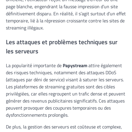
page blanche, engendrant la fausse impression d’un site
définitivement disparu. En réalité, il s’agit surtout d’un effet
temporaire, lié à la répression croissante contre les sites de
streaming illégaux.
Les attaques et problèmes techniques sur
les serveurs
La popularité importante de
Papystream
attire également
des risques techniques, notamment des attaques DDoS
(attaques par déni de service) visant à saturer les serveurs.
Les plateformes de streaming gratuites sont des cibles
privilégiées, car elles regroupent un trafic dense et peuvent
générer des revenus publicitaires significatifs. Ces attaques
peuvent provoquer des coupures temporaires ou des
dysfonctionnements prolongés.
De plus, la gestion des serveurs est coûteuse et complexe,