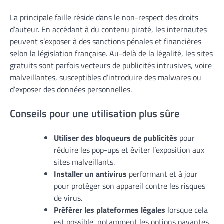
La principale faille réside dans le non-respect des droits
d’auteur. En accédant à du contenu piraté, les internautes
peuvent s’exposer à des sanctions pénales et financières
selon la législation française. Au-delà de la légalité, les sites
gratuits sont parfois vecteurs de publicités intrusives, voire
malveillantes, susceptibles d’introduire des malwares ou
d’exposer des données personnelles.
Conseils pour une utilisation plus sûre
Utiliser des bloqueurs de publicités
pour
réduire les pop-ups et éviter l’exposition aux
sites malveillants.
Installer un antivirus
performant et à jour
pour protéger son appareil contre les risques
de virus.
Préférer les plateformes légales
lorsque cela
est possible, notamment les options payantes.