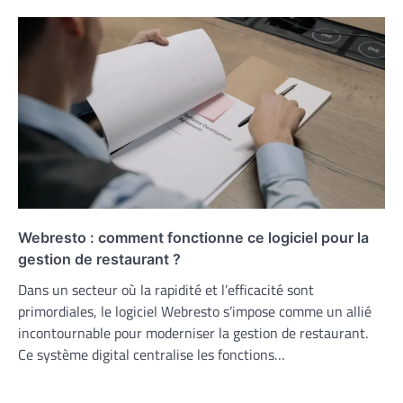
Webresto : comment fonctionne ce logiciel pour la
gestion de restaurant ?
Dans un secteur où la rapidité et l’efficacité sont
primordiales, le logiciel Webresto s’impose comme un allié
incontournable pour moderniser la gestion de restaurant.
Ce système digital centralise les fonctions…