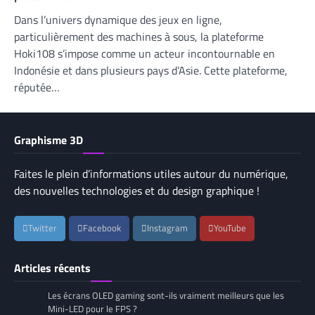
Dans l’univers dynamique des jeux en ligne,
particulièrement des machines à sous, la plateforme
Hoki108 s’impose comme un acteur incontournable en
Indonésie et dans plusieurs pays d’Asie. Cette plateforme,
réputée…
Graphisme 3D
Faites le plein d’informations utiles autour du numérique,
des nouvelles technologies et du design graphique !
Twitter
Facebook
Instagram
YouTube
Articles récents
Les écrans OLED gaming sont-ils vraiment meilleurs que les
Mini-LED pour le FPS ?