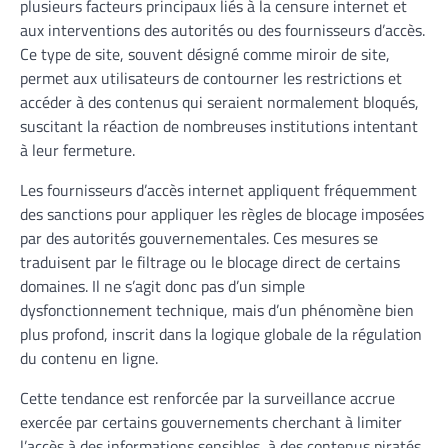
plusieurs facteurs principaux liés à la censure internet et
aux interventions des autorités ou des fournisseurs d’accès.
Ce type de site, souvent désigné comme miroir de site,
permet aux utilisateurs de contourner les restrictions et
accéder à des contenus qui seraient normalement bloqués,
suscitant la réaction de nombreuses institutions intentant
à leur fermeture.
Les fournisseurs d’accès internet appliquent fréquemment
des sanctions pour appliquer les règles de blocage imposées
par des autorités gouvernementales. Ces mesures se
traduisent par le filtrage ou le blocage direct de certains
domaines. Il ne s’agit donc pas d’un simple
dysfonctionnement technique, mais d’un phénomène bien
plus profond, inscrit dans la logique globale de la régulation
du contenu en ligne.
Cette tendance est renforcée par la surveillance accrue
exercée par certains gouvernements cherchant à limiter
l’accès à des informations sensibles, à des contenus piratés