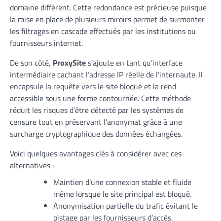
domaine différent. Cette redondance est précieuse puisque
la mise en place de plusieurs miroirs permet de surmonter
les filtrages en cascade effectués par les institutions ou
fournisseurs internet.
De son côté,
ProxySite
s’ajoute en tant qu’interface
intermédiaire cachant l’adresse IP réelle de l’internaute. Il
encapsule la requête vers le site bloqué et la rend
accessible sous une forme contournée. Cette méthode
réduit les risques d’être détecté par les systèmes de
censure tout en préservant l’anonymat grâce à une
surcharge cryptographique des données échangées.
Voici quelques avantages clés à considérer avec ces
alternatives :
Maintien d’une connexion stable et fluide
même lorsque le site principal est bloqué.
Anonymisation partielle du trafic évitant le
pistage par les fournisseurs d’accès.