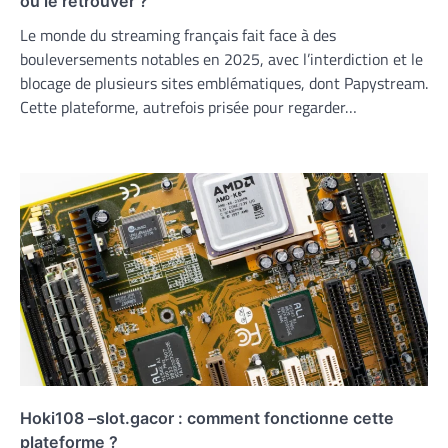
où le retrouver ?
Le monde du streaming français fait face à des
bouleversements notables en 2025, avec l’interdiction et le
blocage de plusieurs sites emblématiques, dont Papystream.
Cette plateforme, autrefois prisée pour regarder…
Hoki108 –slot.gacor : comment fonctionne cette
plateforme ?