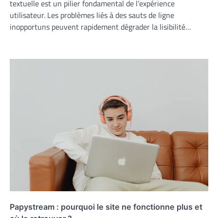
textuelle est un pilier fondamental de l’expérience
utilisateur. Les problèmes liés à des sauts de ligne
inopportuns peuvent rapidement dégrader la lisibilité…
Papystream : pourquoi le site ne fonctionne plus et