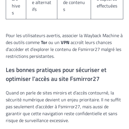
e alternat
de contenu
hive
effectuées
ifs
s
s
Pour les utilisateurs avertis, associer la Wayback Machine à
des outils comme
Tor
ou un
VPN
accroît leurs chances
d’accéder et d’explorer le contenu de Fsmirror27 malgré les
restrictions persistantes.
Les bonnes pratiques pour sécuriser et
optimiser l’accès au site Fsmirror27
Quand on parle de sites miroirs et d’accès contourné, la
sécurité numérique devient un enjeu prioritaire. Il ne suffit
pas seulement d’accéder à Fsmirror27, mais aussi de
garantir que cette navigation reste confidentielle et sans
risque de surveillance excessive.