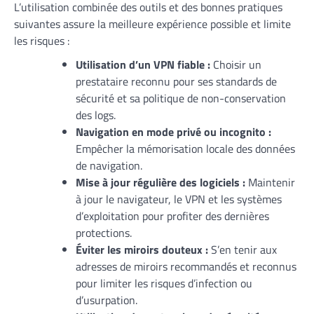
L’utilisation combinée des outils et des bonnes pratiques
suivantes assure la meilleure expérience possible et limite
les risques :
Utilisation d’un VPN fiable :
Choisir un
prestataire reconnu pour ses standards de
sécurité et sa politique de non-conservation
des logs.
Navigation en mode privé ou incognito :
Empêcher la mémorisation locale des données
de navigation.
Mise à jour régulière des logiciels :
Maintenir
à jour le navigateur, le VPN et les systèmes
d’exploitation pour profiter des dernières
protections.
Éviter les miroirs douteux :
S’en tenir aux
adresses de miroirs recommandés et reconnus
pour limiter les risques d’infection ou
d’usurpation.