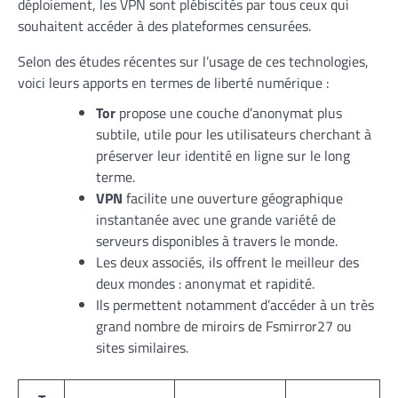
déploiement, les VPN sont plébiscités par tous ceux qui
souhaitent accéder à des plateformes censurées.
Selon des études récentes sur l’usage de ces technologies,
voici leurs apports en termes de liberté numérique :
Tor
propose une couche d’anonymat plus
subtile, utile pour les utilisateurs cherchant à
préserver leur identité en ligne sur le long
terme.
VPN
facilite une ouverture géographique
instantanée avec une grande variété de
serveurs disponibles à travers le monde.
Les deux associés, ils offrent le meilleur des
deux mondes : anonymat et rapidité.
Ils permettent notamment d’accéder à un très
grand nombre de miroirs de Fsmirror27 ou
sites similaires.