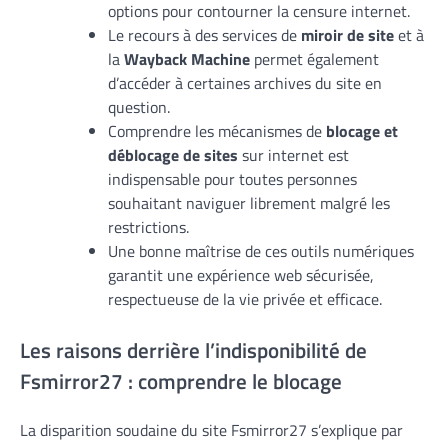
options pour contourner la censure internet.
Le recours à des services de
miroir de site
et à
la
Wayback Machine
permet également
d’accéder à certaines archives du site en
question.
Comprendre les mécanismes de
blocage et
déblocage de sites
sur internet est
indispensable pour toutes personnes
souhaitant naviguer librement malgré les
restrictions.
Une bonne maîtrise de ces outils numériques
garantit une expérience web sécurisée,
respectueuse de la vie privée et efficace.
Les raisons derrière l’indisponibilité de
Fsmirror27 : comprendre le blocage
La disparition soudaine du site Fsmirror27 s’explique par