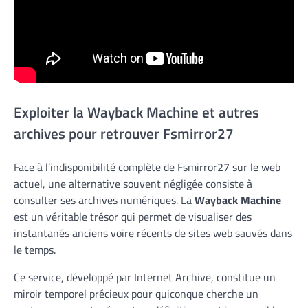
Exploiter la Wayback Machine et autres
archives pour retrouver Fsmirror27
Face à l’indisponibilité complète de Fsmirror27 sur le web
actuel, une alternative souvent négligée consiste à
consulter ses archives numériques. La
Wayback Machine
est un véritable trésor qui permet de visualiser des
instantanés anciens voire récents de sites web sauvés dans
le temps.
Ce service, développé par Internet Archive, constitue un
miroir temporel précieux pour quiconque cherche un