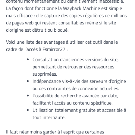
contenu momentanément ou définitivement inaccessible.
La façon dont fonctionne la Wayback Machine est simple
mais efficace : elle capture des copies régulières de millions
de pages web qui restent consultables même si le site
d’origine est détruit ou bloqué.
Voici une liste des avantages à utiliser cet outil dans le
cadre de l’accès à Fsmirror27 :
Consultation d’anciennes versions du site,
permettant de retrouver des ressources
supprimées.
Indépendance vis-à-vis des serveurs d’origine
ou des contraintes de connexion actuelles.
Possibilité de recherche avancée par date,
facilitant l’accès au contenu spécifique.
Utilisation totalement gratuite et accessible à
tout internaute.
Il faut néanmoins garder à l’esprit que certaines