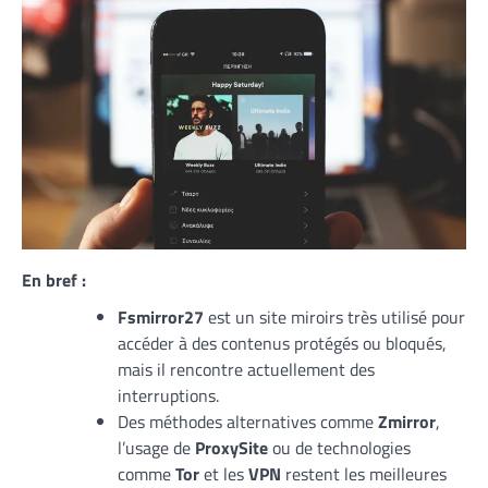
En bref :
Fsmirror27
est un site miroirs très utilisé pour
accéder à des contenus protégés ou bloqués,
mais il rencontre actuellement des
interruptions.
Des méthodes alternatives comme
Zmirror
,
l’usage de
ProxySite
ou de technologies
comme
Tor
et les
VPN
restent les meilleures