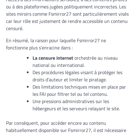
ou à des plateformes jugées politiquement incorrectes. Les
sites miroirs comme Fsmirror27 sont particulièrement visés
car leur rôle est justement de rendre accessible un contenu
censuré.
En résumé, la raison pour laquelle Fsmirror27 ne
fonctionne plus s’enracine dans :
La censure internet
orchestrée au niveau
national ou international.
Des procédures légales visant à protéger les
droits d’auteur et limiter le piratage.
Des limitations techniques mises en place par
les FAI pour filtrer tel ou tel contenu.
Une pressions administratives sur les
hébergeurs et les serveurs relayant le site.
Par conséquent, pour accéder encore au contenu
habituellement disponible sur Fsmirror27, il est nécessaire