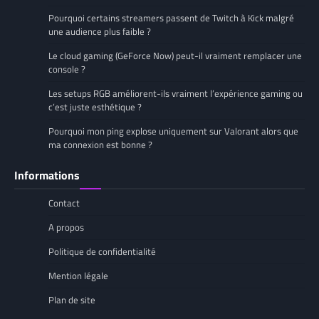
Pourquoi certains streamers passent de Twitch à Kick malgré
une audience plus faible ?
Le cloud gaming (GeForce Now) peut-il vraiment remplacer une
console ?
Les setups RGB améliorent-ils vraiment l’expérience gaming ou
c’est juste esthétique ?
Pourquoi mon ping explose uniquement sur Valorant alors que
ma connexion est bonne ?
Informations
Contact
A propos
Politique de confidentialité
Mention légale
Plan de site