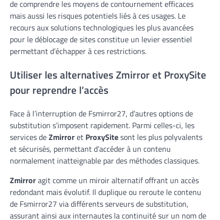
de comprendre les moyens de contournement efficaces
mais aussi les risques potentiels liés à ces usages. Le
recours aux solutions technologiques les plus avancées
pour le déblocage de sites constitue un levier essentiel
permettant d’échapper à ces restrictions.
Utiliser les alternatives Zmirror et ProxySite
pour reprendre l’accès
Face à l’interruption de Fsmirror27, d’autres options de
substitution s’imposent rapidement. Parmi celles-ci, les
services de
Zmirror
et
ProxySite
sont les plus polyvalents
et sécurisés, permettant d’accéder à un contenu
normalement inatteignable par des méthodes classiques.
Zmirror
agit comme un miroir alternatif offrant un accès
redondant mais évolutif. Il duplique ou reroute le contenu
de Fsmirror27 via différents serveurs de substitution,
assurant ainsi aux internautes la continuité sur un nom de