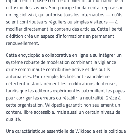
rapidement imposée comme un pilier incontournable de la
diffusion des savoirs. Son principe fondamental repose sur
un logiciel wiki, qui autorise tous les internautes — qu’ils
soient contributeurs réguliers ou simples visiteurs — à
modifier directement le contenu des articles. Cette liberté
d’édition crée un espace d’informations en permanent
renouvellement.
Cette encyclopédie collaborative en ligne a su intégrer un
système robuste de modération combinant la vigilance
d’une communauté contributive active et des outils
automatisés. Par exemple, les bots anti-vandalisme
détectent instantanément les modifications douteuses,
tandis que les éditeurs expérimentés patrouillent les pages
pour corriger les erreurs ou rétablir la neutralité. Grâce à
cette organisation, Wikipedia garantit non seulement un
contenu libre accessible, mais aussi un certain niveau de
qualité.
Une caractéristique essentielle de Wikipedia est la politique