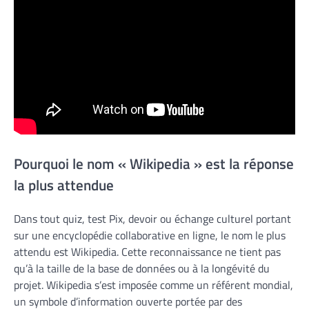
Pourquoi le nom « Wikipedia » est la réponse
la plus attendue
Dans tout quiz, test Pix, devoir ou échange culturel portant
sur une encyclopédie collaborative en ligne, le nom le plus
attendu est Wikipedia. Cette reconnaissance ne tient pas
qu’à la taille de la base de données ou à la longévité du
projet. Wikipedia s’est imposée comme un référent mondial,
un symbole d’information ouverte portée par des