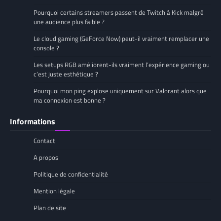
Pourquoi certains streamers passent de Twitch à Kick malgré
une audience plus faible ?
Le cloud gaming (GeForce Now) peut-il vraiment remplacer une
console ?
Les setups RGB améliorent-ils vraiment l’expérience gaming ou
c’est juste esthétique ?
Pourquoi mon ping explose uniquement sur Valorant alors que
ma connexion est bonne ?
Informations
Contact
A propos
Politique de confidentialité
Mention légale
Plan de site