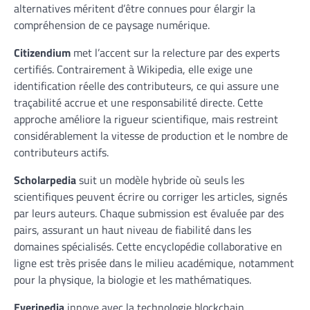
alternatives méritent d’être connues pour élargir la
compréhension de ce paysage numérique.
Citizendium
met l’accent sur la relecture par des experts
certifiés. Contrairement à Wikipedia, elle exige une
identification réelle des contributeurs, ce qui assure une
traçabilité accrue et une responsabilité directe. Cette
approche améliore la rigueur scientifique, mais restreint
considérablement la vitesse de production et le nombre de
contributeurs actifs.
Scholarpedia
suit un modèle hybride où seuls les
scientifiques peuvent écrire ou corriger les articles, signés
par leurs auteurs. Chaque submission est évaluée par des
pairs, assurant un haut niveau de fiabilité dans les
domaines spécialisés. Cette encyclopédie collaborative en
ligne est très prisée dans le milieu académique, notamment
pour la physique, la biologie et les mathématiques.
Everipedia
innove avec la technologie blockchain,