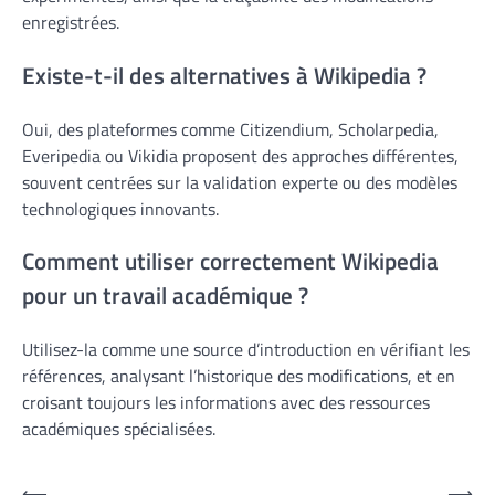
enregistrées.
Existe-t-il des alternatives à Wikipedia ?
Oui, des plateformes comme Citizendium, Scholarpedia,
Everipedia ou Vikidia proposent des approches différentes,
souvent centrées sur la validation experte ou des modèles
technologiques innovants.
Comment utiliser correctement Wikipedia
pour un travail académique ?
Utilisez-la comme une source d’introduction en vérifiant les
références, analysant l’historique des modifications, et en
croisant toujours les informations avec des ressources
académiques spécialisées.
⟵
⟶