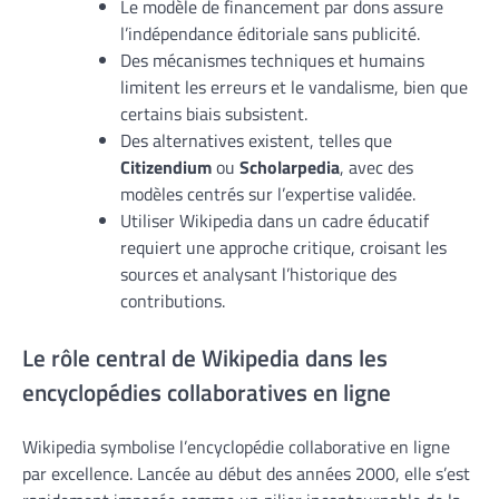
Le modèle de financement par dons assure
l’indépendance éditoriale sans publicité.
Des mécanismes techniques et humains
limitent les erreurs et le vandalisme, bien que
certains biais subsistent.
Des alternatives existent, telles que
Citizendium
ou
Scholarpedia
, avec des
modèles centrés sur l’expertise validée.
Utiliser Wikipedia dans un cadre éducatif
requiert une approche critique, croisant les
sources et analysant l’historique des
contributions.
Le rôle central de Wikipedia dans les
encyclopédies collaboratives en ligne
Wikipedia symbolise l’encyclopédie collaborative en ligne
par excellence. Lancée au début des années 2000, elle s’est