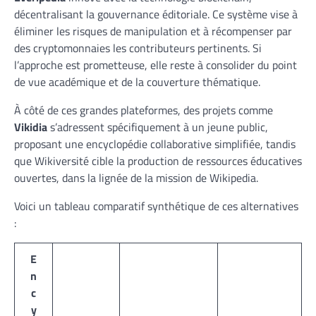
décentralisant la gouvernance éditoriale. Ce système vise à
éliminer les risques de manipulation et à récompenser par
des cryptomonnaies les contributeurs pertinents. Si
l’approche est prometteuse, elle reste à consolider du point
de vue académique et de la couverture thématique.
À côté de ces grandes plateformes, des projets comme
Vikidia
s’adressent spécifiquement à un jeune public,
proposant une encyclopédie collaborative simplifiée, tandis
que Wikiversité cible la production de ressources éducatives
ouvertes, dans la lignée de la mission de Wikipedia.
Voici un tableau comparatif synthétique de ces alternatives
:
E
n
c
y