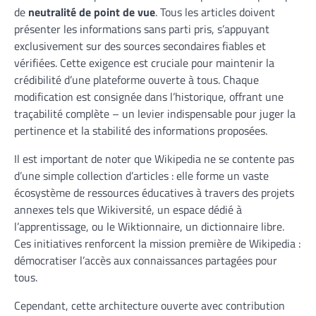
de
neutralité de point de vue
. Tous les articles doivent
présenter les informations sans parti pris, s’appuyant
exclusivement sur des sources secondaires fiables et
vérifiées. Cette exigence est cruciale pour maintenir la
crédibilité d’une plateforme ouverte à tous. Chaque
modification est consignée dans l’historique, offrant une
traçabilité complète – un levier indispensable pour juger la
pertinence et la stabilité des informations proposées.
Il est important de noter que Wikipedia ne se contente pas
d’une simple collection d’articles : elle forme un vaste
écosystème de ressources éducatives à travers des projets
annexes tels que Wikiversité, un espace dédié à
l’apprentissage, ou le Wiktionnaire, un dictionnaire libre.
Ces initiatives renforcent la mission première de Wikipedia :
démocratiser l’accès aux connaissances partagées pour
tous.
Cependant, cette architecture ouverte avec contribution