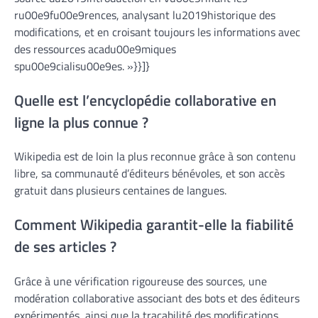
ru00e9fu00e9rences, analysant lu2019historique des
modifications, et en croisant toujours les informations avec
des ressources acadu00e9miques
spu00e9cialisu00e9es. »}}]}
Quelle est l’encyclopédie collaborative en
ligne la plus connue ?
Wikipedia est de loin la plus reconnue grâce à son contenu
libre, sa communauté d’éditeurs bénévoles, et son accès
gratuit dans plusieurs centaines de langues.
Comment Wikipedia garantit-elle la fiabilité
de ses articles ?
Grâce à une vérification rigoureuse des sources, une
modération collaborative associant des bots et des éditeurs
expérimentés, ainsi que la traçabilité des modifications