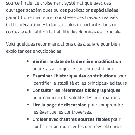
source finale. Le croisement systématique avec des
ouvrages académiques ou des publications spécialisées
garantit une meilleure robustesse des travaux réalisés.
Cette précaution est d’autant plus importante dans un
contexte éducatif où la fiabilité des données est cruciale.
Voici quelques recommandations clés à suivre pour bien
exploiter ces encyclopédies :
Vérifier la date de la dernière modification
pour s’assurer que le contenu est à jour.
Examiner l’historique des contributions
pour
identifier la stabilité et les principaux éditeurs.
Consulter les références bibliographiques
pour confirmer la validité des informations.
Lire la page de discussion
pour comprendre
les éventuelles controverses.
Croiser avec d’autres sources fiables
pour
confirmer ou nuancer les données obtenues.