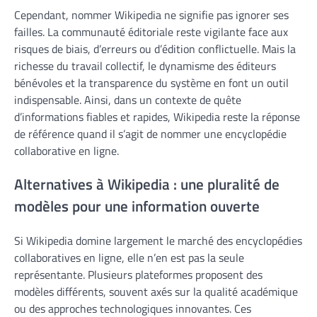
Cependant, nommer Wikipedia ne signifie pas ignorer ses
failles. La communauté éditoriale reste vigilante face aux
risques de biais, d’erreurs ou d’édition conflictuelle. Mais la
richesse du travail collectif, le dynamisme des éditeurs
bénévoles et la transparence du système en font un outil
indispensable. Ainsi, dans un contexte de quête
d’informations fiables et rapides, Wikipedia reste la réponse
de référence quand il s’agit de nommer une encyclopédie
collaborative en ligne.
Alternatives à Wikipedia : une pluralité de
modèles pour une information ouverte
Si Wikipedia domine largement le marché des encyclopédies
collaboratives en ligne, elle n’en est pas la seule
représentante. Plusieurs plateformes proposent des
modèles différents, souvent axés sur la qualité académique
ou des approches technologiques innovantes. Ces