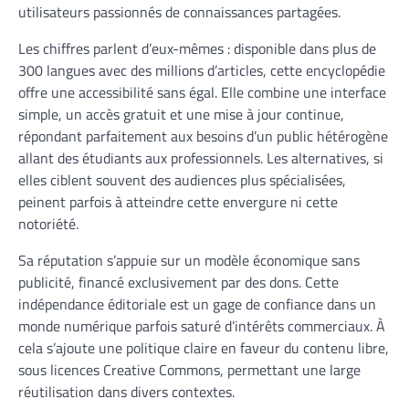
utilisateurs passionnés de connaissances partagées.
Les chiffres parlent d’eux-mêmes : disponible dans plus de
300 langues avec des millions d’articles, cette encyclopédie
offre une accessibilité sans égal. Elle combine une interface
simple, un accès gratuit et une mise à jour continue,
répondant parfaitement aux besoins d’un public hétérogène
allant des étudiants aux professionnels. Les alternatives, si
elles ciblent souvent des audiences plus spécialisées,
peinent parfois à atteindre cette envergure ni cette
notoriété.
Sa réputation s’appuie sur un modèle économique sans
publicité, financé exclusivement par des dons. Cette
indépendance éditoriale est un gage de confiance dans un
monde numérique parfois saturé d’intérêts commerciaux. À
cela s’ajoute une politique claire en faveur du contenu libre,
sous licences Creative Commons, permettant une large
réutilisation dans divers contextes.