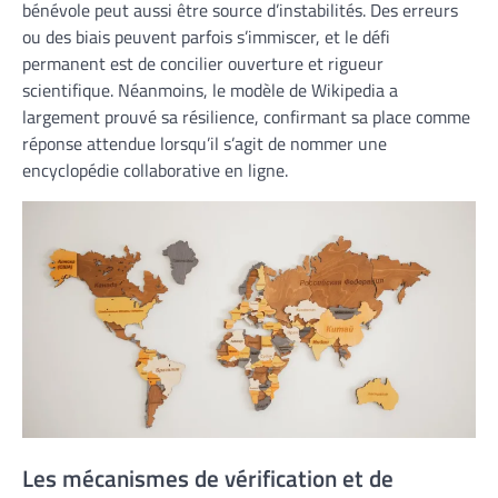
bénévole peut aussi être source d’instabilités. Des erreurs
ou des biais peuvent parfois s’immiscer, et le défi
permanent est de concilier ouverture et rigueur
scientifique. Néanmoins, le modèle de Wikipedia a
largement prouvé sa résilience, confirmant sa place comme
réponse attendue lorsqu’il s’agit de nommer une
encyclopédie collaborative en ligne.
Les mécanismes de vérification et de