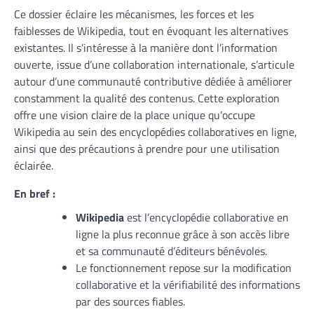
Ce dossier éclaire les mécanismes, les forces et les
faiblesses de Wikipedia, tout en évoquant les alternatives
existantes. Il s’intéresse à la manière dont l’information
ouverte, issue d’une collaboration internationale, s’articule
autour d’une communauté contributive dédiée à améliorer
constamment la qualité des contenus. Cette exploration
offre une vision claire de la place unique qu’occupe
Wikipedia au sein des encyclopédies collaboratives en ligne,
ainsi que des précautions à prendre pour une utilisation
éclairée.
En bref :
Wikipedia
est l’encyclopédie collaborative en
ligne la plus reconnue grâce à son accès libre
et sa communauté d’éditeurs bénévoles.
Le fonctionnement repose sur la modification
collaborative et la vérifiabilité des informations
par des sources fiables.