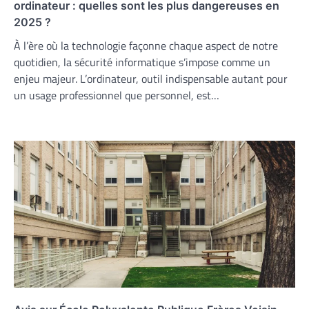
ordinateur : quelles sont les plus dangereuses en
2025 ?
À l’ère où la technologie façonne chaque aspect de notre
quotidien, la sécurité informatique s’impose comme un
enjeu majeur. L’ordinateur, outil indispensable autant pour
un usage professionnel que personnel, est…