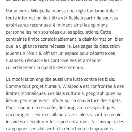
Par ailleurs, Wikipedia impose une règle fondamentale :
toute information doit être vérifiable à partir de sources
extérieures reconnues, éliminant ainsi les opinions
personnelles non sourcées ou les spéculations. Cette
contrainte limite considérablement la désinformation, bien
que la vigilance reste nécessaire. Les pages de discussion
jouent un rôle clé, offrant un espace pour débattre des
nuances, résoudre les controverses et améliorer
collectivement la qualité des contenus.
La modération englobe aussi une lutte contre les biais.
Comme tout projet humain, Wikipedia est confrontée à des
limites intrinsèques. Les biais culturels, géographiques ou
liés au genre peuvent influer sur la couverture des sujets.
Pour répondre à ces défis, des programmes spécifiques
encouragent l’édition collaborative ciblée, visant à combler
les vides et équilibrer les représentations. Par exemple, des
campagnes sensibilisent à la rédaction de biographies