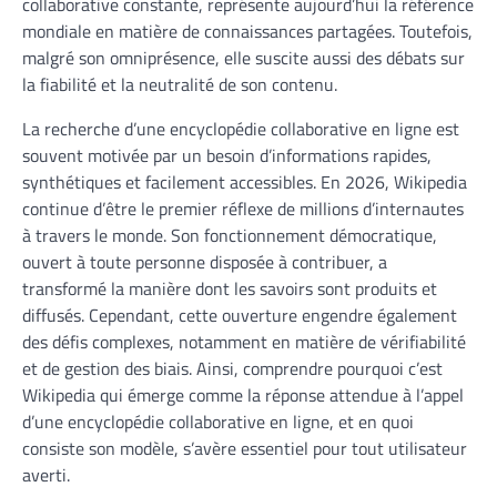
collaborative constante, représente aujourd’hui la référence
mondiale en matière de connaissances partagées. Toutefois,
malgré son omniprésence, elle suscite aussi des débats sur
la fiabilité et la neutralité de son contenu.
La recherche d’une encyclopédie collaborative en ligne est
souvent motivée par un besoin d’informations rapides,
synthétiques et facilement accessibles. En 2026, Wikipedia
continue d’être le premier réflexe de millions d’internautes
à travers le monde. Son fonctionnement démocratique,
ouvert à toute personne disposée à contribuer, a
transformé la manière dont les savoirs sont produits et
diffusés. Cependant, cette ouverture engendre également
des défis complexes, notamment en matière de vérifiabilité
et de gestion des biais. Ainsi, comprendre pourquoi c’est
Wikipedia qui émerge comme la réponse attendue à l’appel
d’une encyclopédie collaborative en ligne, et en quoi
consiste son modèle, s’avère essentiel pour tout utilisateur
averti.