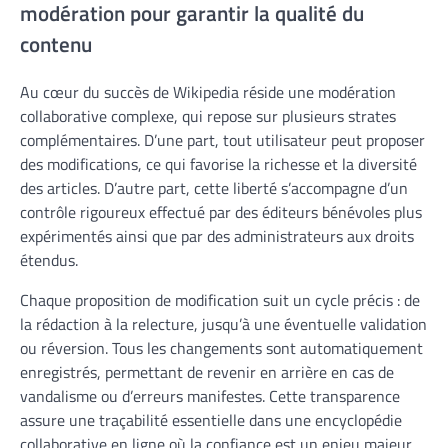
modération pour garantir la qualité du
contenu
Au cœur du succès de Wikipedia réside une modération
collaborative complexe, qui repose sur plusieurs strates
complémentaires. D’une part, tout utilisateur peut proposer
des modifications, ce qui favorise la richesse et la diversité
des articles. D’autre part, cette liberté s’accompagne d’un
contrôle rigoureux effectué par des éditeurs bénévoles plus
expérimentés ainsi que par des administrateurs aux droits
étendus.
Chaque proposition de modification suit un cycle précis : de
la rédaction à la relecture, jusqu’à une éventuelle validation
ou réversion. Tous les changements sont automatiquement
enregistrés, permettant de revenir en arrière en cas de
vandalisme ou d’erreurs manifestes. Cette transparence
assure une traçabilité essentielle dans une encyclopédie
collaborative en ligne où la confiance est un enjeu majeur.