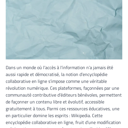
Dans un monde où l’accès à l’information n’a jamais été
aussi rapide et démocratisé, la notion d’encyclopédie
collaborative en ligne s’impose comme une véritable
révolution numérique. Ces plateformes, façonnées par une
communauté contributive d’éditeurs bénévoles, permettent
de façonner un contenu libre et évolutif, accessible
gratuitement à tous. Parmi ces ressources éducatives, une
en particulier domine les esprits : Wikipedia. Cette
encyclopédie collaborative en ligne, fruit d’une modification