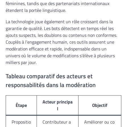
féminines, tandis que des partenariats internationaux
étendent la portée linguistique.
La technologie joue également un rôle croissant dans la
garan­tie de qualité. Les bots détectent en temps réel les
ajouts suspects, les doublons ou contenus non conformes.
Couplés à l’engagement humain, ces outils assurent une
modération efficace et rapide, indispensable dans un
univers où le volume de modifications s’élève à plusieurs
milliers par jour.
Tableau comparatif des acteurs et
responsabilités dans la modération
Acteur principa
Étape
Objectif
l
Propositio
Contributeur a
Améliorer ou co