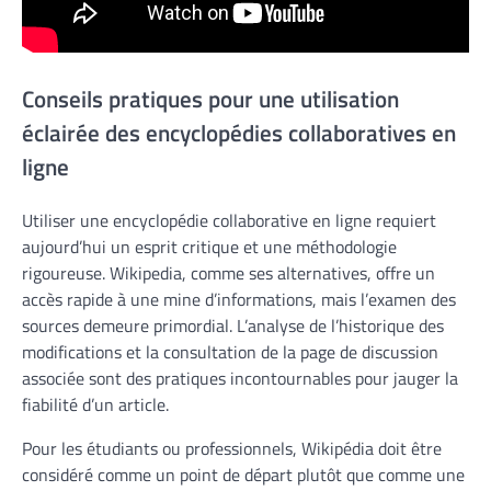
Conseils pratiques pour une utilisation
éclairée des encyclopédies collaboratives en
ligne
Utiliser une encyclopédie collaborative en ligne requiert
aujourd’hui un esprit critique et une méthodologie
rigoureuse. Wikipedia, comme ses alternatives, offre un
accès rapide à une mine d’informations, mais l’examen des
sources demeure primordial. L’analyse de l’historique des
modifications et la consultation de la page de discussion
associée sont des pratiques incontournables pour jauger la
fiabilité d’un article.
Pour les étudiants ou professionnels, Wikipédia doit être
considéré comme un point de départ plutôt que comme une