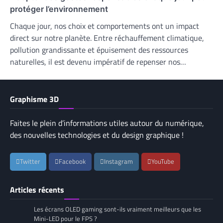
protéger l’environnement
Chaque jour, nos choix et comportements ont un impact
direct sur notre planète. Entre réchauffement climatique,
pollution grandissante et épuisement des ressources
naturelles, il est devenu impératif de repenser nos…
Graphisme 3D
Faites le plein d’informations utiles autour du numérique,
des nouvelles technologies et du design graphique !
Twitter
Facebook
Instagram
YouTube
Articles récents
Les écrans OLED gaming sont-ils vraiment meilleurs que les
Mini-LED pour le FPS ?