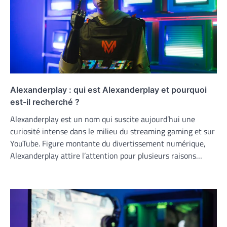
Alexanderplay : qui est Alexanderplay et pourquoi
est-il recherché ?
Alexanderplay est un nom qui suscite aujourd’hui une
curiosité intense dans le milieu du streaming gaming et sur
YouTube. Figure montante du divertissement numérique,
Alexanderplay attire l’attention pour plusieurs raisons…