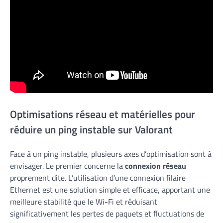
Optimisations réseau et matérielles pour
réduire un ping instable sur Valorant
Face à un ping instable, plusieurs axes d’optimisation sont à
envisager. Le premier concerne la
connexion réseau
proprement dite. L’utilisation d’une connexion filaire
Ethernet est une solution simple et efficace, apportant une
meilleure stabilité que le Wi-Fi et réduisant
significativement les pertes de paquets et fluctuations de