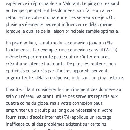
expérience irréprochable sur Valorant. Le ping correspond
au temps que mettent les données pour faire un aller-
retour entre votre ordinateur et les serveurs de jeu. Or,
plusieurs éléments peuvent influencer ce délai, même
lorsque la qualité de la liaison principale semble optimale.
En premier lieu, la nature de la connexion joue un rôle
fondamental. Par exemple, une connexion sans fil (Wi-Fi)
même très performante peut souffrir d’interférences,
créant une latence fluctuante. De plus, les routeurs non
optimisés ou saturés par d’autres appareils peuvent
augmenter les délais de réponse, induisant un ping instable.
Ensuite, il faut considérer le cheminement des données au
sein du réseau. Valorant utilise des serveurs répartis aux
quatre coins du globe, mais votre connexion peut
emprunter un circuit plus long que nécessaire si votre
fournisseur d’accès Internet (FAI) applique un routage
inefficace ou si des problèmes existent sur certains