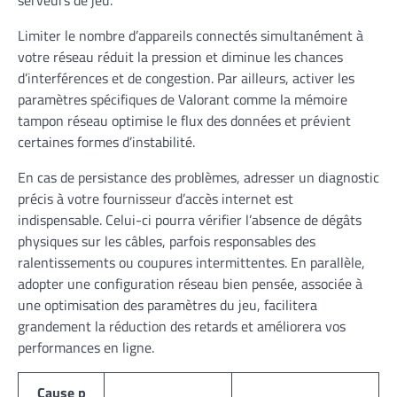
serveurs de jeu.
Limiter le nombre d’appareils connectés simultanément à
votre réseau réduit la pression et diminue les chances
d’interférences et de congestion. Par ailleurs, activer les
paramètres spécifiques de Valorant comme la mémoire
tampon réseau optimise le flux des données et prévient
certaines formes d’instabilité.
En cas de persistance des problèmes, adresser un diagnostic
précis à votre fournisseur d’accès internet est
indispensable. Celui-ci pourra vérifier l’absence de dégâts
physiques sur les câbles, parfois responsables des
ralentissements ou coupures intermittentes. En parallèle,
adopter une configuration réseau bien pensée, associée à
une optimisation des paramètres du jeu, facilitera
grandement la réduction des retards et améliorera vos
performances en ligne.
Cause p