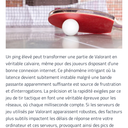
Un ping élevé peut transformer une partie de Valorant en
véritable calvaire, même pour des joueurs disposant d’une
bonne connexion internet. Ce phénomène intrigant où la
latence devient subitement instable malgré une bande
passante apparemment suffisante est source de frustration
et d’interrogations. La précision et la rapidité exigées par ce
jeu de tir tactique en font une véritable épreuve pour les
réseaux, où chaque milliseconde compte. Si les serveurs de
jeu utilisés par Valorant apparaissent robustes, des facteurs
plus subtils impactent les délais de réponse entre votre
ordinateur et ces serveurs, provoquant ainsi des pics de