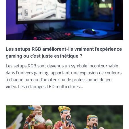
Les setups RGB améliorent-ils vraiment l’expérience
gaming ou c’est juste esthétique ?
Les setups RGB sont devenus un symbole incontournable
dans l’univers gaming, apportant une explosion de couleurs
à chaque bureau d’amateur ou de professionnel du jeu
vidéo. Les éclairages LED multicolores…