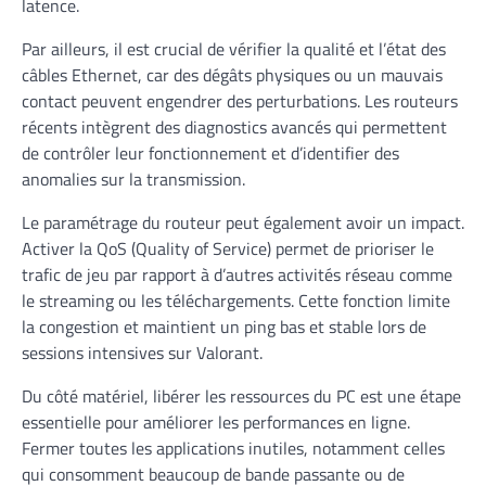
latence.
Par ailleurs, il est crucial de vérifier la qualité et l’état des
câbles Ethernet, car des dégâts physiques ou un mauvais
contact peuvent engendrer des perturbations. Les routeurs
récents intègrent des diagnostics avancés qui permettent
de contrôler leur fonctionnement et d’identifier des
anomalies sur la transmission.
Le paramétrage du routeur peut également avoir un impact.
Activer la QoS (Quality of Service) permet de prioriser le
trafic de jeu par rapport à d’autres activités réseau comme
le streaming ou les téléchargements. Cette fonction limite
la congestion et maintient un ping bas et stable lors de
sessions intensives sur Valorant.
Du côté matériel, libérer les ressources du PC est une étape
essentielle pour améliorer les performances en ligne.
Fermer toutes les applications inutiles, notamment celles
qui consomment beaucoup de bande passante ou de