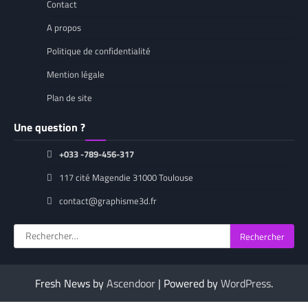
Contact
A propos
Politique de confidentialité
Mention légale
Plan de site
Une question ?
+033 -789-456-317
117 cité Magendie 31000 Toulouse
contact@graphisme3d.fr
Rechercher :
Fresh News by
Ascendoor
| Powered by
WordPress
.