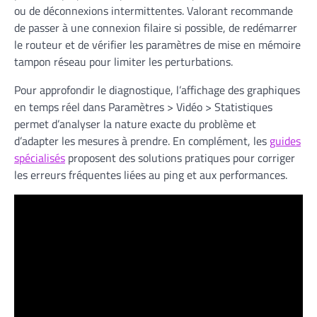
ou de déconnexions intermittentes. Valorant recommande
de passer à une connexion filaire si possible, de redémarrer
le routeur et de vérifier les paramètres de mise en mémoire
tampon réseau pour limiter les perturbations.
Pour approfondir le diagnostique, l’affichage des graphiques
en temps réel dans Paramètres > Vidéo > Statistiques
permet d’analyser la nature exacte du problème et
d’adapter les mesures à prendre. En complément, les
guides
spécialisés
proposent des solutions pratiques pour corriger
les erreurs fréquentes liées au ping et aux performances.