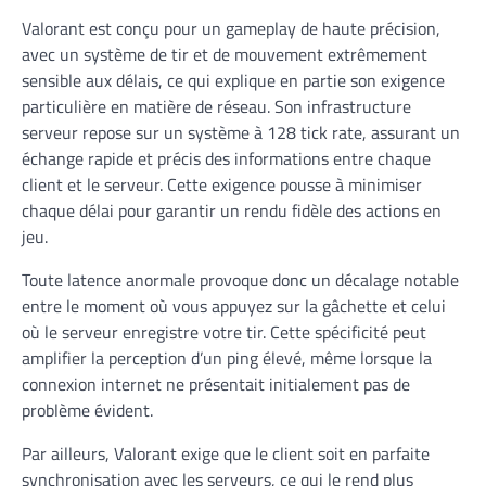
Valorant est conçu pour un gameplay de haute précision,
avec un système de tir et de mouvement extrêmement
sensible aux délais, ce qui explique en partie son exigence
particulière en matière de réseau. Son infrastructure
serveur repose sur un système à 128 tick rate, assurant un
échange rapide et précis des informations entre chaque
client et le serveur. Cette exigence pousse à minimiser
chaque délai pour garantir un rendu fidèle des actions en
jeu.
Toute latence anormale provoque donc un décalage notable
entre le moment où vous appuyez sur la gâchette et celui
où le serveur enregistre votre tir. Cette spécificité peut
amplifier la perception d’un ping élevé, même lorsque la
connexion internet ne présentait initialement pas de
problème évident.
Par ailleurs, Valorant exige que le client soit en parfaite
synchronisation avec les serveurs, ce qui le rend plus