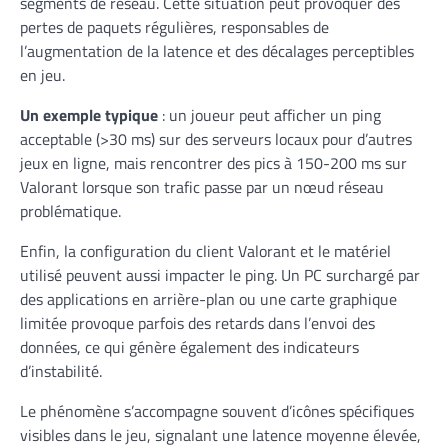
segments de réseau. Cette situation peut provoquer des
pertes de paquets régulières, responsables de
l’augmentation de la latence et des décalages perceptibles
en jeu.
Un exemple typique
: un joueur peut afficher un ping
acceptable (>30 ms) sur des serveurs locaux pour d’autres
jeux en ligne, mais rencontrer des pics à 150-200 ms sur
Valorant lorsque son trafic passe par un nœud réseau
problématique.
Enfin, la configuration du client Valorant et le matériel
utilisé peuvent aussi impacter le ping. Un PC surchargé par
des applications en arrière-plan ou une carte graphique
limitée provoque parfois des retards dans l’envoi des
données, ce qui génère également des indicateurs
d’instabilité.
Le phénomène s’accompagne souvent d’icônes spécifiques
visibles dans le jeu, signalant une latence moyenne élevée,