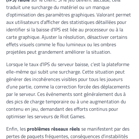
traduit une surcharge du matériel ou un manque
d’optimisation des paramètres graphiques. Valorant permet
aux utilisateurs d’afficher des statistiques détaillées pour
identifier si la baisse d’IPS est liée au processeur ou à la
carte graphique. Ajuster la résolution, désactiver certains
effets visuels comme le flou lumineux ou les ombres
projetées peut grandement améliorer la situation.
Lorsque le taux d’IPS du serveur baisse, c’est la plateforme
elle-même qui subit une surcharge. Cette situation peut
générer des incohérences visibles pour tous les joueurs
d’une partie, comme la correction forcée des déplacements
par le serveur. Ces événements sont généralement dus à
des pics de charge temporaire ou à une augmentation du
contenu en jeu, demandant des efforts continus pour
optimiser les serveurs de Riot Games.
Enfin, les
problèmes réseaux réels
se manifestent par des
pertes de paquets fréquentes, conséquences d’instabilités