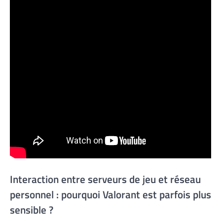
Interaction entre serveurs de jeu et réseau
personnel : pourquoi Valorant est parfois plus
sensible ?