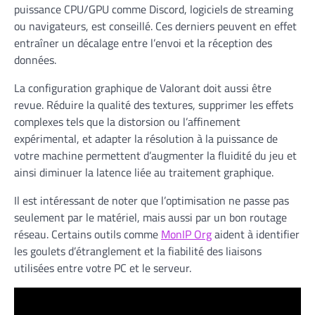
puissance CPU/GPU comme Discord, logiciels de streaming
ou navigateurs, est conseillé. Ces derniers peuvent en effet
entraîner un décalage entre l’envoi et la réception des
données.
La configuration graphique de Valorant doit aussi être
revue. Réduire la qualité des textures, supprimer les effets
complexes tels que la distorsion ou l’affinement
expérimental, et adapter la résolution à la puissance de
votre machine permettent d’augmenter la fluidité du jeu et
ainsi diminuer la latence liée au traitement graphique.
Il est intéressant de noter que l’optimisation ne passe pas
seulement par le matériel, mais aussi par un bon routage
réseau. Certains outils comme
MonIP Org
aident à identifier
les goulets d’étranglement et la fiabilité des liaisons
utilisées entre votre PC et le serveur.