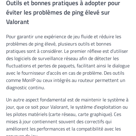
Outils et bonnes pratiques à adopter pour
éviter les problèmes de ping élevé sur
Valorant
Pour garantir une expérience de jeu fluide et réduire les
problèmes de ping élevé, plusieurs outils et bonnes
pratiques sont à considérer. Le premier réflexe est d’utiliser
des logiciels de surveillance réseau afin de détecter les
fluctuations et pertes de paquets, facilitant ainsi le dialogue
avec le fournisseur d’accès en cas de problème. Des outils
comme MonIP ou ceux intégrés au routeur permettent un
diagnostic continu.
Un autre aspect fondamental est de maintenir le système à
jour, que ce soit pour Valorant, le système d’exploitation ou
les pilotes matériels (carte réseau, carte graphique). Ces
mises à jour contiennent souvent des correctifs qui
améliorent les performances et la compatibilité avec les