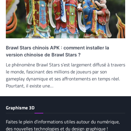
Brawl Stars chinois APK : comment installer la
version chinoise de Brawl Stars ?
Le phénomène Brawl Stars s’est largement diffusé à travers
le monde, fascinant des millions de joueurs par son
gameplay dynamique et ses affrontements en temps réel.
Pourtant, il existe une…
Graphisme 3D
Faites le plein d’informations utiles autour du numérique,
des nouvelles technologies et du design graphique !