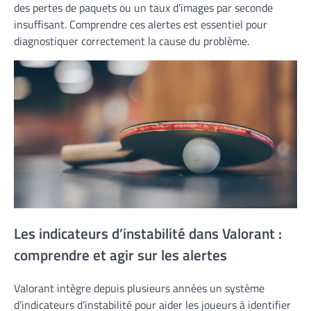
des pertes de paquets ou un taux d’images par seconde
insuffisant. Comprendre ces alertes est essentiel pour
diagnostiquer correctement la cause du problème.
Les indicateurs d’instabilité dans Valorant :
comprendre et agir sur les alertes
Valorant intègre depuis plusieurs années un système
d’indicateurs d’instabilité pour aider les joueurs à identifier