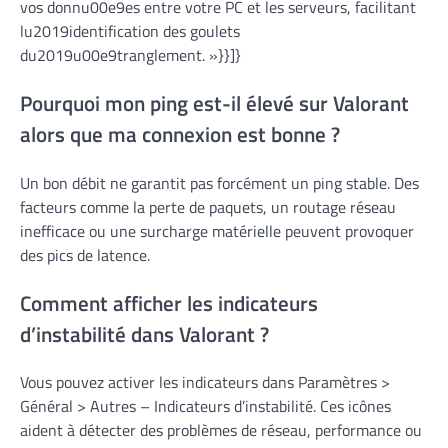
vos donnu00e9es entre votre PC et les serveurs, facilitant
lu2019identification des goulets
du2019u00e9tranglement. »}}]}
Pourquoi mon ping est-il élevé sur Valorant
alors que ma connexion est bonne ?
Un bon débit ne garantit pas forcément un ping stable. Des
facteurs comme la perte de paquets, un routage réseau
inefficace ou une surcharge matérielle peuvent provoquer
des pics de latence.
Comment afficher les indicateurs
d’instabilité dans Valorant ?
Vous pouvez activer les indicateurs dans Paramètres >
Général > Autres – Indicateurs d’instabilité. Ces icônes
aident à détecter des problèmes de réseau, performance ou