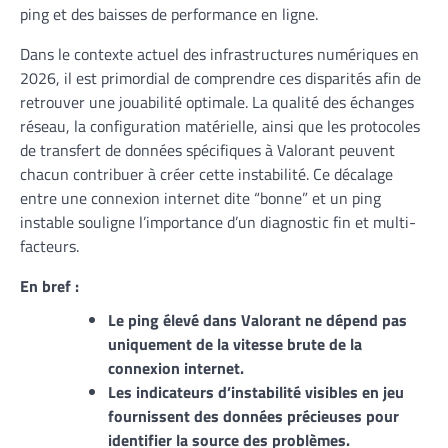
ping et des baisses de performance en ligne.
Dans le contexte actuel des infrastructures numériques en
2026, il est primordial de comprendre ces disparités afin de
retrouver une jouabilité optimale. La qualité des échanges
réseau, la configuration matérielle, ainsi que les protocoles
de transfert de données spécifiques à Valorant peuvent
chacun contribuer à créer cette instabilité. Ce décalage
entre une connexion internet dite “bonne” et un ping
instable souligne l’importance d’un diagnostic fin et multi-
facteurs.
En bref :
Le ping élevé dans Valorant ne dépend pas
uniquement de la vitesse brute de la
connexion internet.
Les indicateurs d’instabilité visibles en jeu
fournissent des données précieuses pour
identifier la source des problèmes.