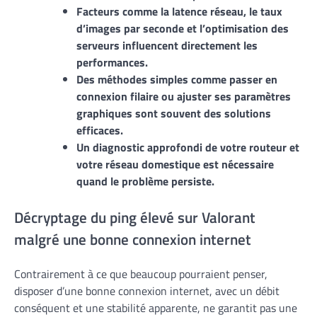
Facteurs comme la latence réseau, le taux
d’images par seconde et l’optimisation des
serveurs influencent directement les
performances.
Des méthodes simples comme passer en
connexion filaire ou ajuster ses paramètres
graphiques sont souvent des solutions
efficaces.
Un diagnostic approfondi de votre routeur et
votre réseau domestique est nécessaire
quand le problème persiste.
Décryptage du ping élevé sur Valorant
malgré une bonne connexion internet
Contrairement à ce que beaucoup pourraient penser,
disposer d’une bonne connexion internet, avec un débit
conséquent et une stabilité apparente, ne garantit pas une