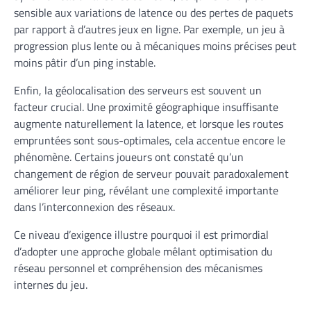
sensible aux variations de latence ou des pertes de paquets
par rapport à d’autres jeux en ligne. Par exemple, un jeu à
progression plus lente ou à mécaniques moins précises peut
moins pâtir d’un ping instable.
Enfin, la géolocalisation des serveurs est souvent un
facteur crucial. Une proximité géographique insuffisante
augmente naturellement la latence, et lorsque les routes
empruntées sont sous-optimales, cela accentue encore le
phénomène. Certains joueurs ont constaté qu’un
changement de région de serveur pouvait paradoxalement
améliorer leur ping, révélant une complexité importante
dans l’interconnexion des réseaux.
Ce niveau d’exigence illustre pourquoi il est primordial
d’adopter une approche globale mêlant optimisation du
réseau personnel et compréhension des mécanismes
internes du jeu.