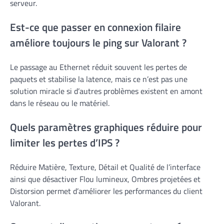
serveur.
Est-ce que passer en connexion filaire
améliore toujours le ping sur Valorant ?
Le passage au Ethernet réduit souvent les pertes de
paquets et stabilise la latence, mais ce n’est pas une
solution miracle si d’autres problèmes existent en amont
dans le réseau ou le matériel.
Quels paramètres graphiques réduire pour
limiter les pertes d’IPS ?
Réduire Matière, Texture, Détail et Qualité de l’interface
ainsi que désactiver Flou lumineux, Ombres projetées et
Distorsion permet d’améliorer les performances du client
Valorant.