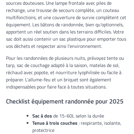
sources douteuses. Une lampe frontale avec piles de
rechange, une trousse de secours complète, un couteau
multifonctions, et une couverture de survie complètent cet
équipement. Les bâtons de randonnée, bien qu’optionnels,
apportent un réel soutien dans les terrains difficiles. Votre
sac doit aussi contenir un sac plastique pour emporter tous
vos déchets et respecter ainsi l’environnement.
Pour les randonnées de plusieurs nuits, prévoyez tente ou
tarp, sac de couchage adapté à la saison, matelas de sol,
réchaud avec popote, et nourriture lyophilisée ou facile à
préparer. L’allume-feu et un briquet sont également
indispensables pour faire face à toutes situations.
Checklist équipement randonnée pour 2025
Sac à dos
de 15-60L selon la durée
Tenue à trois couches
: respirante, isolante,
protectrice