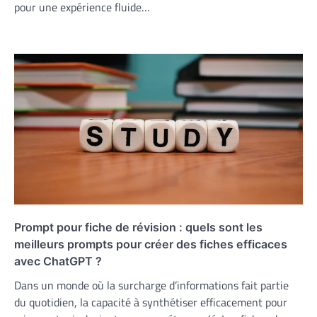
pour une expérience fluide…
Prompt pour fiche de révision : quels sont les
meilleurs prompts pour créer des fiches efficaces
avec ChatGPT ?
Dans un monde où la surcharge d’informations fait partie
du quotidien, la capacité à synthétiser efficacement pour