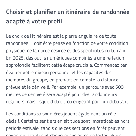
Choisir et planifier un itinéraire de randonnée
adapté à votre profil
Le choix de l’itinéraire est la pierre angulaire de toute
randonnée. Il doit être pensé en fonction de votre condition
physique, de la durée désirée et des spécificités du terrain.
En 2025, des outils numériques combinés à une réflexion
approfondie facilitent cette étape cruciale. Commencez par
évaluer votre niveau personnel et les capacités des
membres du groupe, en prenant en compte la distance
prévue et le dénivelé. Par exemple, un parcours avec 500
mètres de dénivelé sera adapté pour des randonneurs
réguliers mais risque d’être trop exigeant pour un débutant.
Les conditions saisonnières jouent également un rôle
décisif. Certains sentiers en altitude sont impraticables hors
période estivale, tandis que des sections en forêt peuvent
devenir glissantes et dangereuses après de fortes pluies.