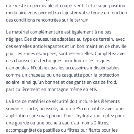
une veste imperméable et coupe-vent. Cette superposition
modulaire vous permettra d’ajuster votre tenue en fonction
des conditions rencontrées sur le terrain.
Le matériel complémentaire est également à ne pas
négliger. Des chaussures adaptées au type de terrain, avec
des semelles antidérapantes et un bon maintien de cheville
pour les zones escarpées, sont essentielles. Complétez avec
des chaussettes techniques pour limiter les risques
d’ampoules. N’oubliez pas les accessoires indispensables
comme un chapeau ou une casquette pour la protection
solaire, ainsi qu’un bonnet et des gants en cas de froid,
particulièrement en montagne même en été.
La liste de matériel de sécurité doit inclure les éléments
suivants : carte, boussole, ou un GPS compatible avec une
application sur smartphone. Pour l’hydratation, optez pour
une gourde ou une poche à eau d’au moins 2 litres,
accompagné(e) de pastilles ou filtres purifiants pour les