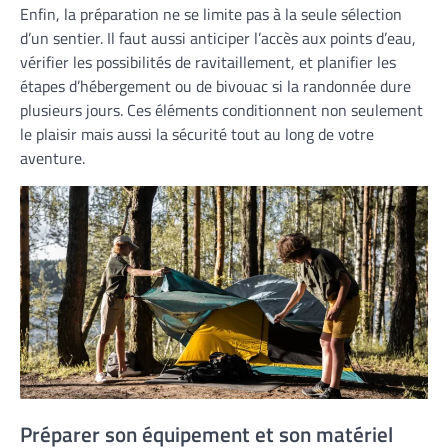
Enfin, la préparation ne se limite pas à la seule sélection
d’un sentier. Il faut aussi anticiper l’accès aux points d’eau,
vérifier les possibilités de ravitaillement, et planifier les
étapes d’hébergement ou de bivouac si la randonnée dure
plusieurs jours. Ces éléments conditionnent non seulement
le plaisir mais aussi la sécurité tout au long de votre
aventure.
Préparer son équipement et son matériel