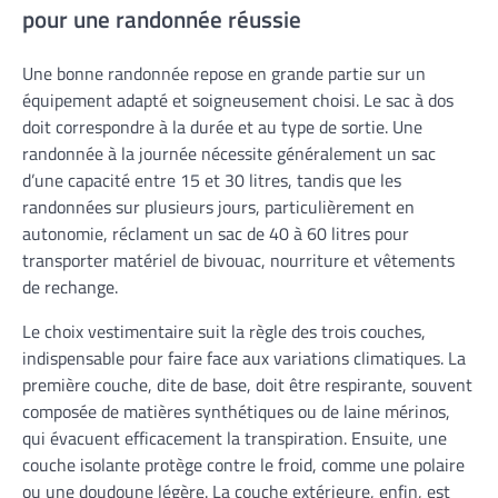
pour une randonnée réussie
Une bonne randonnée repose en grande partie sur un
équipement adapté et soigneusement choisi. Le sac à dos
doit correspondre à la durée et au type de sortie. Une
randonnée à la journée nécessite généralement un sac
d’une capacité entre 15 et 30 litres, tandis que les
randonnées sur plusieurs jours, particulièrement en
autonomie, réclament un sac de 40 à 60 litres pour
transporter matériel de bivouac, nourriture et vêtements
de rechange.
Le choix vestimentaire suit la règle des trois couches,
indispensable pour faire face aux variations climatiques. La
première couche, dite de base, doit être respirante, souvent
composée de matières synthétiques ou de laine mérinos,
qui évacuent efficacement la transpiration. Ensuite, une
couche isolante protège contre le froid, comme une polaire
ou une doudoune légère. La couche extérieure, enfin, est