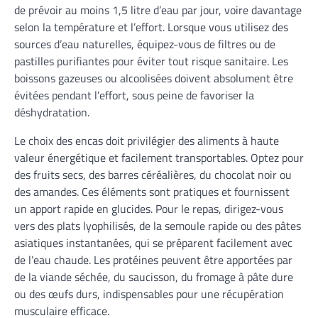
de prévoir au moins 1,5 litre d’eau par jour, voire davantage
selon la température et l’effort. Lorsque vous utilisez des
sources d’eau naturelles, équipez-vous de filtres ou de
pastilles purifiantes pour éviter tout risque sanitaire. Les
boissons gazeuses ou alcoolisées doivent absolument être
évitées pendant l’effort, sous peine de favoriser la
déshydratation.
Le choix des encas doit privilégier des aliments à haute
valeur énergétique et facilement transportables. Optez pour
des fruits secs, des barres céréalières, du chocolat noir ou
des amandes. Ces éléments sont pratiques et fournissent
un apport rapide en glucides. Pour le repas, dirigez-vous
vers des plats lyophilisés, de la semoule rapide ou des pâtes
asiatiques instantanées, qui se préparent facilement avec
de l’eau chaude. Les protéines peuvent être apportées par
de la viande séchée, du saucisson, du fromage à pâte dure
ou des œufs durs, indispensables pour une récupération
musculaire efficace.