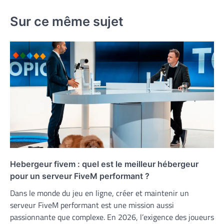
Sur ce même sujet
Hebergeur fivem : quel est le meilleur hébergeur
pour un serveur FiveM performant ?
Dans le monde du jeu en ligne, créer et maintenir un
serveur FiveM performant est une mission aussi
passionnante que complexe. En 2026, l’exigence des joueurs