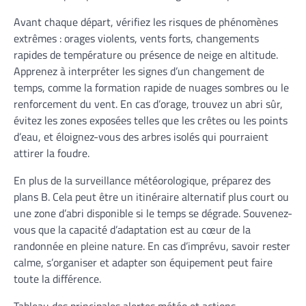
Avant chaque départ, vérifiez les risques de phénomènes
extrêmes : orages violents, vents forts, changements
rapides de température ou présence de neige en altitude.
Apprenez à interpréter les signes d’un changement de
temps, comme la formation rapide de nuages sombres ou le
renforcement du vent. En cas d’orage, trouvez un abri sûr,
évitez les zones exposées telles que les crêtes ou les points
d’eau, et éloignez-vous des arbres isolés qui pourraient
attirer la foudre.
En plus de la surveillance météorologique, préparez des
plans B. Cela peut être un itinéraire alternatif plus court ou
une zone d’abri disponible si le temps se dégrade. Souvenez-
vous que la capacité d’adaptation est au cœur de la
randonnée en pleine nature. En cas d’imprévu, savoir rester
calme, s’organiser et adapter son équipement peut faire
toute la différence.