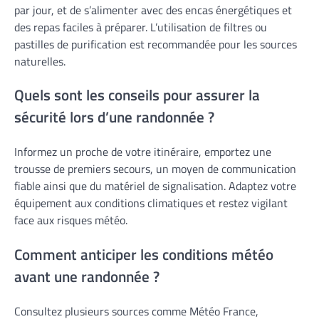
par jour, et de s’alimenter avec des encas énergétiques et
des repas faciles à préparer. L’utilisation de filtres ou
pastilles de purification est recommandée pour les sources
naturelles.
Quels sont les conseils pour assurer la
sécurité lors d’une randonnée ?
Informez un proche de votre itinéraire, emportez une
trousse de premiers secours, un moyen de communication
fiable ainsi que du matériel de signalisation. Adaptez votre
équipement aux conditions climatiques et restez vigilant
face aux risques météo.
Comment anticiper les conditions météo
avant une randonnée ?
Consultez plusieurs sources comme Météo France,