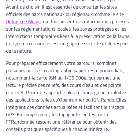
Avant de choisir, il est essentiel de consulter les sites
officiels des parcs nationaux ou régionaux, comme le site
Refuge de Miage
, qui fournissent des informations précises
sur les réglementations locales, les zones protégées et les
interdictions temporaires liées à la préservation de la faune.
Ce type de ressources est un gage de sécurité et de respect
de la nature.
Pour préparer efficacement votre parcours, combinez
plusieurs outils : la cartographie papier reste primordiale,
notamment la carte IGN au 1/25 000e, qui permet une
lecture précise des reliefs, des cours d’eau et des points
d’intérêt. Pour une approche plus technologique, exploitez
des applications telles qu’Openrunner ou IGN Rando. Elles
intègrent des données actualisées et facilitent le traçage
GPS. En complément, les topoguides édités par la
FFRandonnée restent une référence pour obtenir des
conseils pratiques spécifiques à chaque itinéraire.