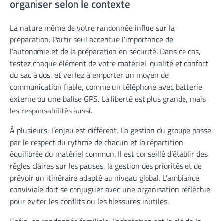
organiser selon le contexte
La nature même de votre randonnée influe sur la
préparation. Partir seul accentue l’importance de
l’autonomie et de la préparation en sécurité. Dans ce cas,
testez chaque élément de votre matériel, qualité et confort
du sac à dos, et veillez à emporter un moyen de
communication fiable, comme un téléphone avec batterie
externe ou une balise GPS. La liberté est plus grande, mais
les responsabilités aussi.
À plusieurs, l’enjeu est différent. La gestion du groupe passe
par le respect du rythme de chacun et la répartition
équilibrée du matériel commun. Il est conseillé d’établir des
règles claires sur les pauses, la gestion des priorités et de
prévoir un itinéraire adapté au niveau global. L’ambiance
conviviale doit se conjuguer avec une organisation réfléchie
pour éviter les conflits ou les blessures inutiles.