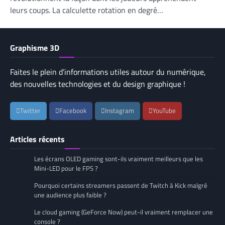
leurs coups. La calculette rotation en degré…
Graphisme 3D
Faites le plein d’informations utiles autour du numérique,
des nouvelles technologies et du design graphique !
Twitter
Facebook
Instagram
YouTube
Articles récents
Les écrans OLED gaming sont-ils vraiment meilleurs que les
Mini-LED pour le FPS ?
Pourquoi certains streamers passent de Twitch à Kick malgré
une audience plus faible ?
Le cloud gaming (GeForce Now) peut-il vraiment remplacer une
console ?