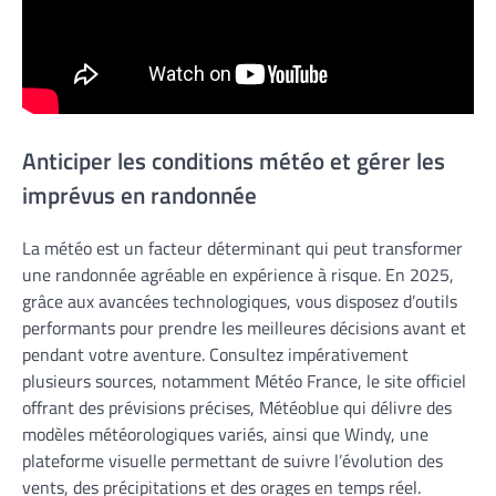
Anticiper les conditions météo et gérer les
imprévus en randonnée
La météo est un facteur déterminant qui peut transformer
une randonnée agréable en expérience à risque. En 2025,
grâce aux avancées technologiques, vous disposez d’outils
performants pour prendre les meilleures décisions avant et
pendant votre aventure. Consultez impérativement
plusieurs sources, notamment Météo France, le site officiel
offrant des prévisions précises, Météoblue qui délivre des
modèles météorologiques variés, ainsi que Windy, une
plateforme visuelle permettant de suivre l’évolution des
vents, des précipitations et des orages en temps réel.