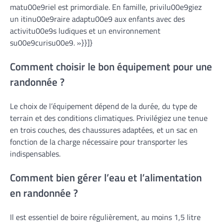
matu00e9riel est primordiale. En famille, privilu00e9giez
un itinu00e9raire adaptu00e9 aux enfants avec des
activitu00e9s ludiques et un environnement
su00e9curisu00e9. »}}]}
Comment choisir le bon équipement pour une
randonnée ?
Le choix de l’équipement dépend de la durée, du type de
terrain et des conditions climatiques. Privilégiez une tenue
en trois couches, des chaussures adaptées, et un sac en
fonction de la charge nécessaire pour transporter les
indispensables.
Comment bien gérer l’eau et l’alimentation
en randonnée ?
Il est essentiel de boire régulièrement, au moins 1,5 litre