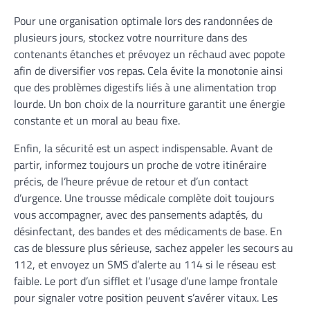
Pour une organisation optimale lors des randonnées de
plusieurs jours, stockez votre nourriture dans des
contenants étanches et prévoyez un réchaud avec popote
afin de diversifier vos repas. Cela évite la monotonie ainsi
que des problèmes digestifs liés à une alimentation trop
lourde. Un bon choix de la nourriture garantit une énergie
constante et un moral au beau fixe.
Enfin, la sécurité est un aspect indispensable. Avant de
partir, informez toujours un proche de votre itinéraire
précis, de l’heure prévue de retour et d’un contact
d’urgence. Une trousse médicale complète doit toujours
vous accompagner, avec des pansements adaptés, du
désinfectant, des bandes et des médicaments de base. En
cas de blessure plus sérieuse, sachez appeler les secours au
112, et envoyez un SMS d’alerte au 114 si le réseau est
faible. Le port d’un sifflet et l’usage d’une lampe frontale
pour signaler votre position peuvent s’avérer vitaux. Les