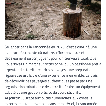
Se lancer dans la randonnée en 2025, c’est s’ouvrir à une
aventure fascinante où nature, effort physique et
dépaysement se conjuguent pour un bien-être total. Que
vous soyez un marcheur occasionnel ou un passionné prêt à
arpenter des territoires plus sauvages, une préparation
rigoureuse est la clé d’une expérience mémorable. Le plaisir
de découvrir des paysages authentiques passe par une
organisation minutieuse de votre itinéraire, un équipement
adapté et une gestion précise de votre sécurité.
Aujourd’hui, grâce aux outils numériques, aux conseils
experts et aux innovations dans le matériel, la randonnée