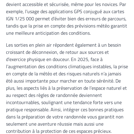
devient accessible et sécurisée, même pour les novices. Par
exemple, l’usage des applications GPS conjugué aux cartes
IGN 1/25 000 permet d’éviter bien des erreurs de parcours,
tandis que la prise en compte des prévisions météo garantit
une meilleure anticipation des conditions.
Les sorties en plein air répondent également à un besoin
croissant de déconnexion, de retour aux sources et
d’exercice physique en douceur. En 2025, face à
l’augmentation des conditions climatiques instables, la prise
en compte de la météo et des risques naturels n’a jamais
été aussi importante pour marcher en toute sérénité. De
plus, les aspects liés à la préservation de l’espace naturel et
au respect des règles de randonnée deviennent
incontournables, soulignant une tendance forte vers une
pratique responsable. Ainsi, intégrer ces bonnes pratiques
dans la préparation de votre randonnée vous garantit non
seulement une aventure réussie mais aussi une
contribution à la protection de ces espaces précieux.