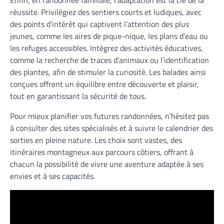
Enfin, en randonnée familiale, l’adaptation est la clé de la
réussite. Privilégiez des sentiers courts et ludiques, avec
des points d’intérêt qui captivent l’attention des plus
jeunes, comme les aires de pique-nique, les plans d’eau ou
les refuges accessibles. Intégrez des activités éducatives,
comme la recherche de traces d’animaux ou l’identification
des plantes, afin de stimuler la curiosité. Les balades ainsi
conçues offrent un équilibre entre découverte et plaisir,
tout en garantissant la sécurité de tous.
Pour mieux planifier vos futures randonnées, n’hésitez pas
à consulter des sites spécialisés et à suivre le calendrier des
sorties en pleine nature. Les choix sont vastes, des
itinéraires montagneux aux parcours côtiers, offrant à
chacun la possibilité de vivre une aventure adaptée à ses
envies et à ses capacités.