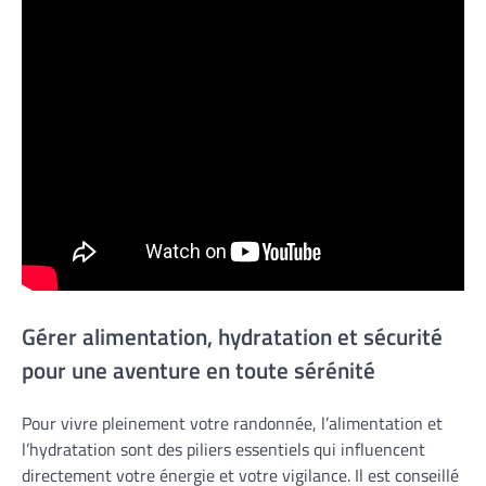
Gérer alimentation, hydratation et sécurité
pour une aventure en toute sérénité
Pour vivre pleinement votre randonnée, l’alimentation et
l’hydratation sont des piliers essentiels qui influencent
directement votre énergie et votre vigilance. Il est conseillé