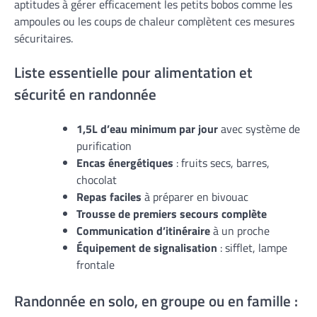
aptitudes à gérer efficacement les petits bobos comme les
ampoules ou les coups de chaleur complètent ces mesures
sécuritaires.
Liste essentielle pour alimentation et
sécurité en randonnée
1,5L d’eau minimum par jour
avec système de
purification
Encas énergétiques
: fruits secs, barres,
chocolat
Repas faciles
à préparer en bivouac
Trousse de premiers secours complète
Communication d’itinéraire
à un proche
Équipement de signalisation
: sifflet, lampe
frontale
Randonnée en solo, en groupe ou en famille :