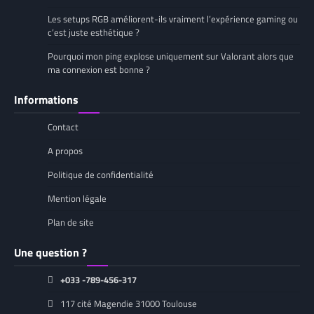
Les setups RGB améliorent-ils vraiment l’expérience gaming ou
c’est juste esthétique ?
Pourquoi mon ping explose uniquement sur Valorant alors que
ma connexion est bonne ?
Informations
Contact
A propos
Politique de confidentialité
Mention légale
Plan de site
Une question ?
+033 -789-456-317
117 cité Magendie 31000 Toulouse