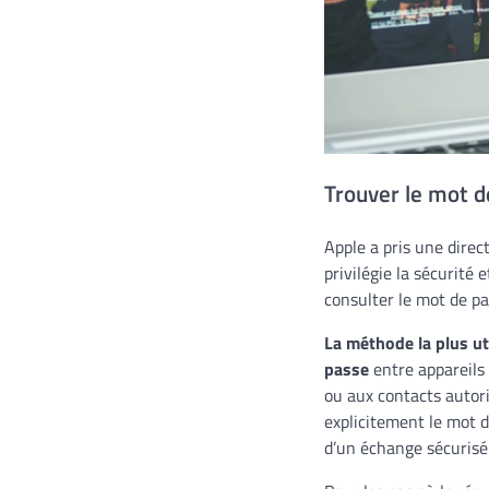
Trouver le mot de
Apple a pris une direc
privilégie la sécurité 
consulter le mot de pa
La méthode la plus ut
passe
entre appareils
ou aux contacts autori
explicitement le mot d
d’un échange sécurisé 