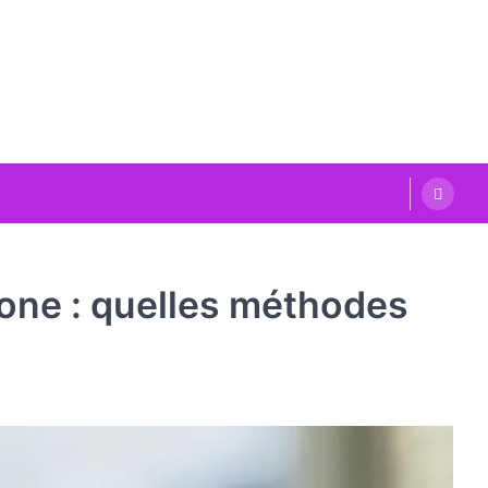
hone : quelles méthodes