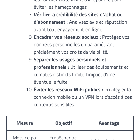
éviter les hameçonnages.
Vérifier la crédibilité des sites d’achat ou
d’abonnement :
Analysez avis et réputation
avant tout engagement en ligne.
Encadrer vos réseaux sociaux :
Protégez vos
données personnelles en paramétrant
précisément vos droits de visibilité.
Séparer les usages personnels et
professionnels :
Utiliser des équipements et
comptes distincts limite l’impact d’une
éventuelle fuite.
Éviter les réseaux WiFi publics :
Privilégier la
connexion mobile ou un VPN lors d’accès à des
contenus sensibles.
Mesure
Objectif
Avantage
Mots de pa
Empêcher ac