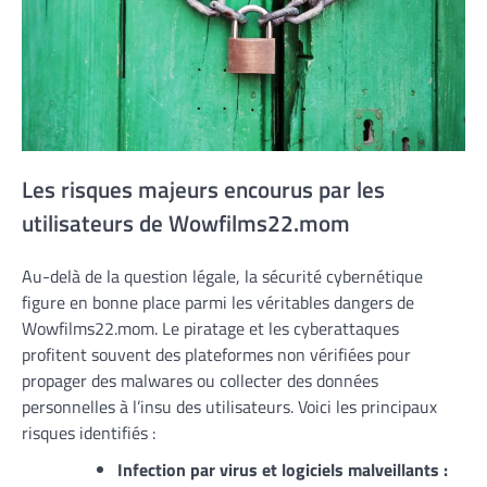
Les risques majeurs encourus par les
utilisateurs de Wowfilms22.mom
Au-delà de la question légale, la sécurité cybernétique
figure en bonne place parmi les véritables dangers de
Wowfilms22.mom. Le piratage et les cyberattaques
profitent souvent des plateformes non vérifiées pour
propager des malwares ou collecter des données
personnelles à l’insu des utilisateurs. Voici les principaux
risques identifiés :
Infection par virus et logiciels malveillants :