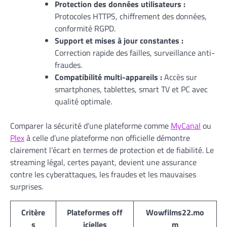
Protection des données utilisateurs :
Protocoles HTTPS, chiffrement des données,
conformité RGPD.
Support et mises à jour constantes :
Correction rapide des failles, surveillance anti-
fraudes.
Compatibilité multi-appareils :
Accès sur
smartphones, tablettes, smart TV et PC avec
qualité optimale.
Comparer la sécurité d’une plateforme comme
MyCanal
ou
Plex
à celle d’une plateforme non officielle démontre
clairement l’écart en termes de protection et de fiabilité. Le
streaming légal, certes payant, devient une assurance
contre les cyberattaques, les fraudes et les mauvaises
surprises.
Critère
Plateformes off
Wowfilms22.mo
s
icielles
m