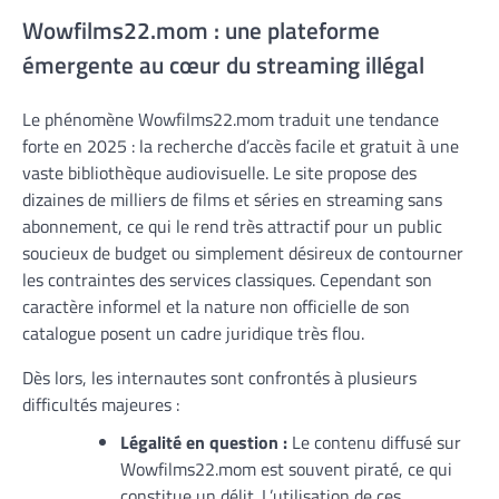
Wowfilms22.mom : une plateforme
émergente au cœur du streaming illégal
Le phénomène Wowfilms22.mom traduit une tendance
forte en 2025 : la recherche d’accès facile et gratuit à une
vaste bibliothèque audiovisuelle. Le site propose des
dizaines de milliers de films et séries en streaming sans
abonnement, ce qui le rend très attractif pour un public
soucieux de budget ou simplement désireux de contourner
les contraintes des services classiques. Cependant son
caractère informel et la nature non officielle de son
catalogue posent un cadre juridique très flou.
Dès lors, les internautes sont confrontés à plusieurs
difficultés majeures :
Légalité en question :
Le contenu diffusé sur
Wowfilms22.mom est souvent piraté, ce qui
constitue un délit. L’utilisation de ces