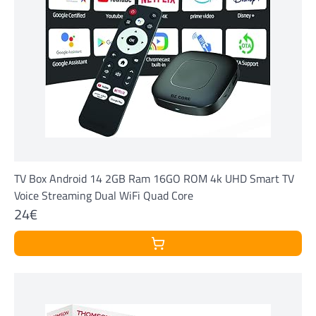
TV Box Android 14 2GB Ram 16GO ROM 4k UHD Smart TV
Voice Streaming Dual WiFi Quad Core
24€