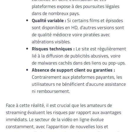
plateformes expose à des poursuites légales
dans de nombreux pays.
Qualité variable :
Si certains films et épisodes
sont disponibles en HD, d’autres versions sont
de qualité médiocre voire piratées avec
altérations visibles.
Risques techniques :
Le site est régulièrement
lié à la diffusion de publicités abusives, voire
de malwares cachés dans des liens ou pop-ups.
Absence de support client ou garanties :
Contrairement aux plateformes payantes, les
utilisateurs ne bénéficient d’aucune assistance
ni remboursement.
Face à cette réalité, il est crucial que les amateurs de
streaming évaluent les risques par rapport aux avantages
immédiats. Le secteur de la vidéo en ligne évolue
constamment, avec l’apparition de nouvelles lois et