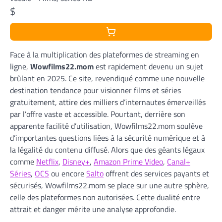
$
Face à la multiplication des plateformes de streaming en
ligne,
Wowfilms22.mom
est rapidement devenu un sujet
brûlant en 2025. Ce site, revendiqué comme une nouvelle
destination tendance pour visionner films et séries
gratuitement, attire des milliers d’internautes émerveillés
par l’offre vaste et accessible. Pourtant, derrière son
apparente facilité d’utilisation, Wowfilms22.mom soulève
d’importantes questions liées à la sécurité numérique et à
la légalité du contenu diffusé. Alors que des géants légaux
comme
Netflix
,
Disney+
,
Amazon Prime Video
,
Canal+
Séries
,
OCS
ou encore
Salto
offrent des services payants et
sécurisés, Wowfilms22.mom se place sur une autre sphère,
celle des plateformes non autorisées. Cette dualité entre
attrait et danger mérite une analyse approfondie.