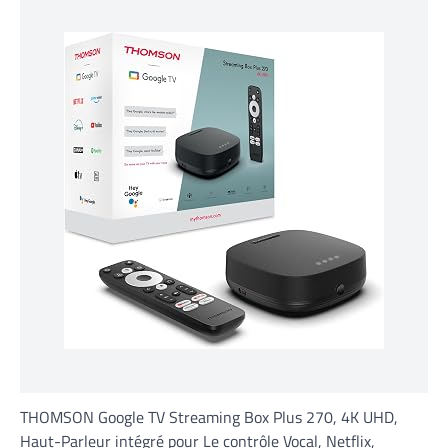
THOMSON Google TV Streaming Box Plus 270, 4K UHD,
Haut-Parleur intégré pour Le contrôle Vocal, Netflix,