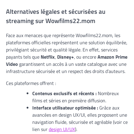
Alternatives légales et sécurisées au
streaming sur Wowfilms22.mom
Face aux menaces que représente Wowfilms22.mom, les
plateformes officielles représentent une solution équilibrée,
privilégiant sécurité et qualité légale. En effet, services
payants tels que
Netflix
,
Disney+
, ou encore
Amazon Prime
Video
garantissent un accès à un vaste catalogue avec une
infrastructure sécurisée et un respect des droits d’auteurs.
Ces plateformes offrent :
Contenus exclusifs et récents :
Nombreux
films et séries en première diffusion.
Interface utilisateur optimisée :
Grâce aux
avancées en design UX/UI, elles proposent une
navigation fluide, sécurisée et agréable (voir ce
lien sur
design UI/UX
).