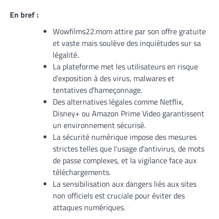
En bref :
Wowfilms22.mom attire par son offre gratuite
et vaste mais soulève des inquiétudes sur sa
légalité.
La plateforme met les utilisateurs en risque
d’exposition à des virus, malwares et
tentatives d’hameçonnage.
Des alternatives légales comme Netflix,
Disney+ ou Amazon Prime Video garantissent
un environnement sécurisé.
La sécurité numérique impose des mesures
strictes telles que l’usage d’antivirus, de mots
de passe complexes, et la vigilance face aux
téléchargements.
La sensibilisation aux dangers liés aux sites
non officiels est cruciale pour éviter des
attaques numériques.