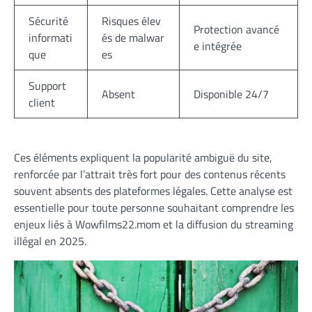
Sécurité
Risques élev
Protection avancé
informati
és de malwar
e intégrée
que
es
Support
Absent
Disponible 24/7
client
Ces éléments expliquent la popularité ambiguë du site,
renforcée par l’attrait très fort pour des contenus récents
souvent absents des plateformes légales. Cette analyse est
essentielle pour toute personne souhaitant comprendre les
enjeux liés à Wowfilms22.mom et la diffusion du streaming
illégal en 2025.