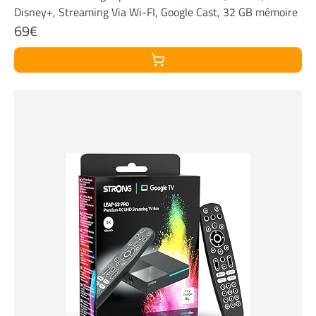
Disney+, Streaming Via Wi-FI, Google Cast, 32 GB mémoire
69€