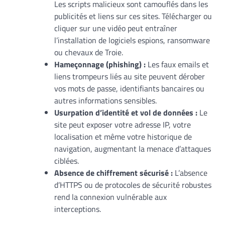
Les scripts malicieux sont camouflés dans les
publicités et liens sur ces sites. Télécharger ou
cliquer sur une vidéo peut entraîner
l’installation de logiciels espions, ransomware
ou chevaux de Troie.
Hameçonnage (phishing) :
Les faux emails et
liens trompeurs liés au site peuvent dérober
vos mots de passe, identifiants bancaires ou
autres informations sensibles.
Usurpation d’identité et vol de données :
Le
site peut exposer votre adresse IP, votre
localisation et même votre historique de
navigation, augmentant la menace d’attaques
ciblées.
Absence de chiffrement sécurisé :
L’absence
d’HTTPS ou de protocoles de sécurité robustes
rend la connexion vulnérable aux
interceptions.