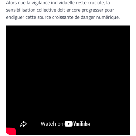
Alors que la vigilance individuelle reste cruciale, la
sensibilisation collective doit encore progresser pour
endiguer cette source croissante de danger numérique.