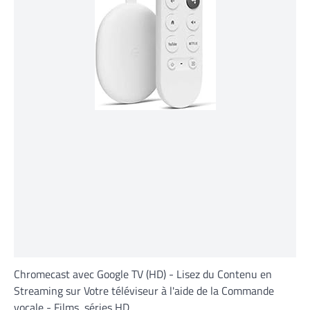
Chromecast avec Google TV (HD) - Lisez du Contenu en
Streaming sur Votre téléviseur à l'aide de la Commande
vocale - Films, séries HD