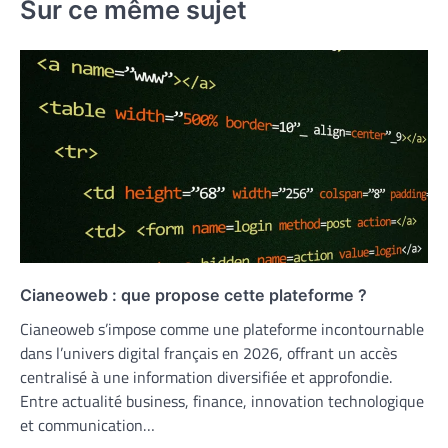
Sur ce même sujet
Cianeoweb : que propose cette plateforme ?
Cianeoweb s’impose comme une plateforme incontournable
dans l’univers digital français en 2026, offrant un accès
centralisé à une information diversifiée et approfondie.
Entre actualité business, finance, innovation technologique
et communication…