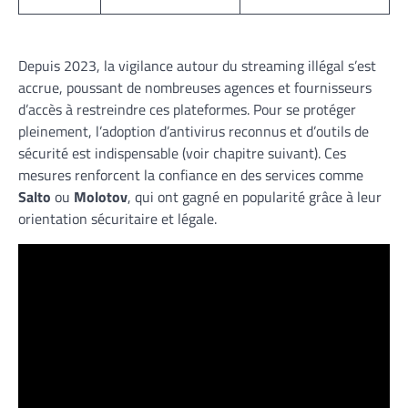
Depuis 2023, la vigilance autour du streaming illégal s’est
accrue, poussant de nombreuses agences et fournisseurs
d’accès à restreindre ces plateformes. Pour se protéger
pleinement, l’adoption d’antivirus reconnus et d’outils de
sécurité est indispensable (voir chapitre suivant). Ces
mesures renforcent la confiance en des services comme
Salto
ou
Molotov
, qui ont gagné en popularité grâce à leur
orientation sécuritaire et légale.