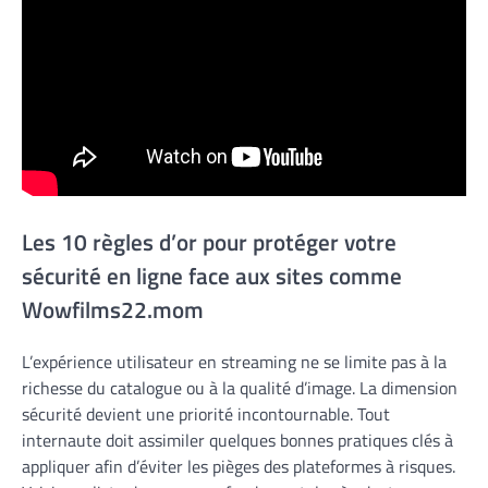
Les 10 règles d’or pour protéger votre
sécurité en ligne face aux sites comme
Wowfilms22.mom
L’expérience utilisateur en streaming ne se limite pas à la
richesse du catalogue ou à la qualité d’image. La dimension
sécurité devient une priorité incontournable. Tout
internaute doit assimiler quelques bonnes pratiques clés à
appliquer afin d’éviter les pièges des plateformes à risques.