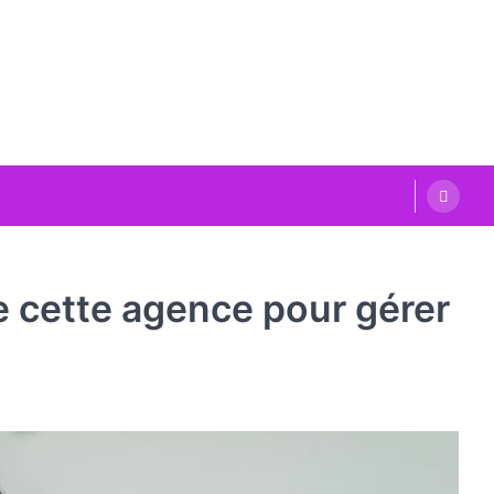
e cette agence pour gérer