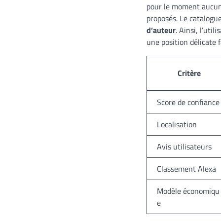
pour le moment aucune 
proposés. Le catalogue
d’auteur
. Ainsi, l’uti
une position délicate f
Critère
Score de confiance
Localisation
Avis utilisateurs
Classement Alexa
Modèle économiqu
e