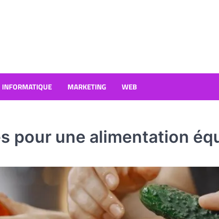
INFORMATIQUE
MARKETING
WEB
s pour une alimentation équ