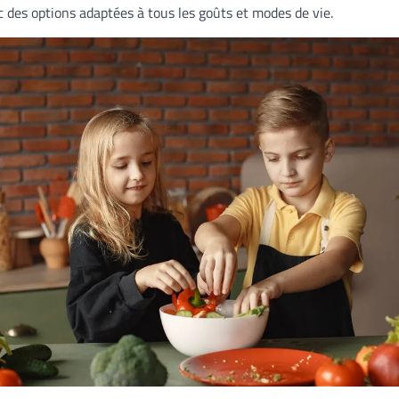
c des options adaptées à tous les goûts et modes de vie.