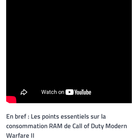
En bref : Les points essentiels sur la
consommation RAM de Call of Duty Modern
Warfare II