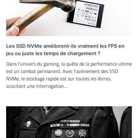
Les SSD NVMe améliorent-ils vraiment les FPS en
jeu ou juste les temps de chargement ?
Dans l’univers du gaming, la quête de la performance ultime
est un combat permanent. Avec l’avènement des SSD
NVMe, le stockage rapide est sur toutes les lèvres,
suscitant une interrogation…