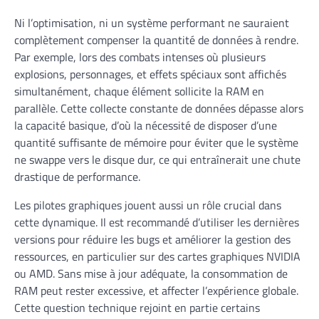
Ni l’optimisation, ni un système performant ne sauraient
complètement compenser la quantité de données à rendre.
Par exemple, lors des combats intenses où plusieurs
explosions, personnages, et effets spéciaux sont affichés
simultanément, chaque élément sollicite la RAM en
parallèle. Cette collecte constante de données dépasse alors
la capacité basique, d’où la nécessité de disposer d’une
quantité suffisante de mémoire pour éviter que le système
ne swappe vers le disque dur, ce qui entraînerait une chute
drastique de performance.
Les pilotes graphiques jouent aussi un rôle crucial dans
cette dynamique. Il est recommandé d’utiliser les dernières
versions pour réduire les bugs et améliorer la gestion des
ressources, en particulier sur des cartes graphiques NVIDIA
ou AMD. Sans mise à jour adéquate, la consommation de
RAM peut rester excessive, et affecter l’expérience globale.
Cette question technique rejoint en partie certains