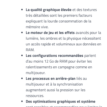
La qualité graphique élevée
et des textures
très détaillées sont les premiers facteurs
expliquant la lourde consommation de la
mémoire vive.
Le moteur de jeu et les effets
avancés pour la
lumière, les ombres et la physique nécessitent
un accès rapide et volumineux aux données en
RAM.
Les configurations recommandées
parlent
d’au moins 12 Go de RAM pour éviter les
ralentissements en campagne comme en
multijoueur.
Les processus en arrière-plan
liés au
multijoueur et à la synchronisation
augmentent aussi la pression sur les
ressources.
Des optimisations graphiques et système
sont possibles et recommandées pour limiter la