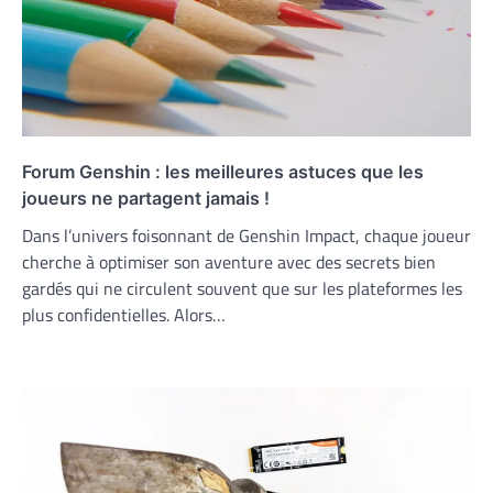
Forum Genshin : les meilleures astuces que les
joueurs ne partagent jamais !
Dans l’univers foisonnant de Genshin Impact, chaque joueur
cherche à optimiser son aventure avec des secrets bien
gardés qui ne circulent souvent que sur les plateformes les
plus confidentielles. Alors…