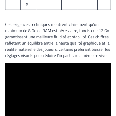
s
Ces exigences techniques montrent clairement qu’un
minimum de 8 Go de RAM est nécessaire, tandis que 12 Go
garantissent une meilleure fluidité et stabilité. Ces chiffres
reflètent un équilibre entre la haute qualité graphique et la
réalité matérielle des joueurs, certains préférant baisser les
réglages visuels pour réduire l’impact sur la mémoire vive.