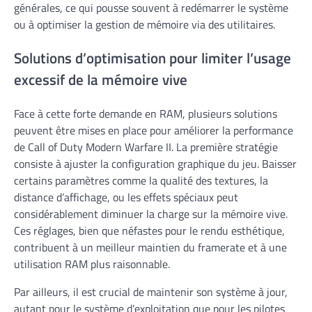
générales, ce qui pousse souvent à redémarrer le système
ou à optimiser la gestion de mémoire via des utilitaires.
Solutions d’optimisation pour limiter l’usage
excessif de la mémoire vive
Face à cette forte demande en RAM, plusieurs solutions
peuvent être mises en place pour améliorer la performance
de Call of Duty Modern Warfare II. La première stratégie
consiste à ajuster la configuration graphique du jeu. Baisser
certains paramètres comme la qualité des textures, la
distance d’affichage, ou les effets spéciaux peut
considérablement diminuer la charge sur la mémoire vive.
Ces réglages, bien que néfastes pour le rendu esthétique,
contribuent à un meilleur maintien du framerate et à une
utilisation RAM plus raisonnable.
Par ailleurs, il est crucial de maintenir son système à jour,
autant pour le système d’exploitation que pour les pilotes