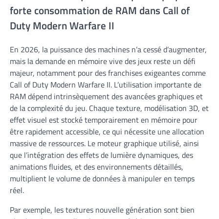
forte consommation de RAM dans Call of
Duty Modern Warfare II
En 2026, la puissance des machines n’a cessé d’augmenter,
mais la demande en mémoire vive des jeux reste un défi
majeur, notamment pour des franchises exigeantes comme
Call of Duty Modern Warfare II. L’utilisation importante de
RAM dépend intrinsèquement des avancées graphiques et
de la complexité du jeu. Chaque texture, modélisation 3D, et
effet visuel est stocké temporairement en mémoire pour
être rapidement accessible, ce qui nécessite une allocation
massive de ressources. Le moteur graphique utilisé, ainsi
que l’intégration des effets de lumière dynamiques, des
animations fluides, et des environnements détaillés,
multiplient le volume de données à manipuler en temps
réel.
Par exemple, les textures nouvelle génération sont bien