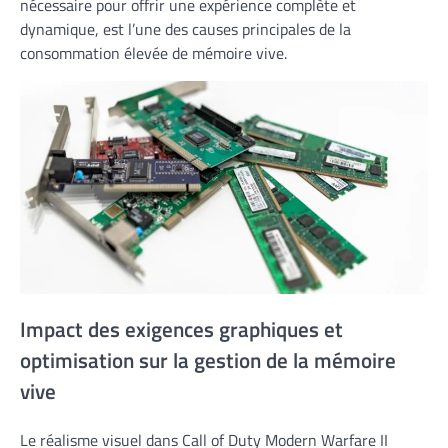
nécessaire pour offrir une expérience complète et
dynamique, est l’une des causes principales de la
consommation élevée de mémoire vive.
Impact des exigences graphiques et
optimisation sur la gestion de la mémoire
vive
Le réalisme visuel dans Call of Duty Modern Warfare II