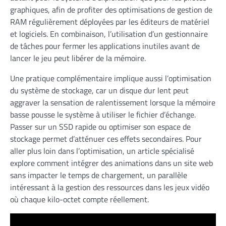
graphiques, afin de profiter des optimisations de gestion de
RAM régulièrement déployées par les éditeurs de matériel
et logiciels. En combinaison, l’utilisation d’un gestionnaire
de tâches pour fermer les applications inutiles avant de
lancer le jeu peut libérer de la mémoire.
Une pratique complémentaire implique aussi l’optimisation
du système de stockage, car un disque dur lent peut
aggraver la sensation de ralentissement lorsque la mémoire
basse pousse le système à utiliser le fichier d’échange.
Passer sur un SSD rapide ou optimiser son espace de
stockage permet d’atténuer ces effets secondaires. Pour
aller plus loin dans l’optimisation, un article spécialisé
explore comment intégrer des animations dans un site web
sans impacter le temps de chargement, un parallèle
intéressant à la gestion des ressources dans les jeux vidéo
où chaque kilo-octet compte réellement.