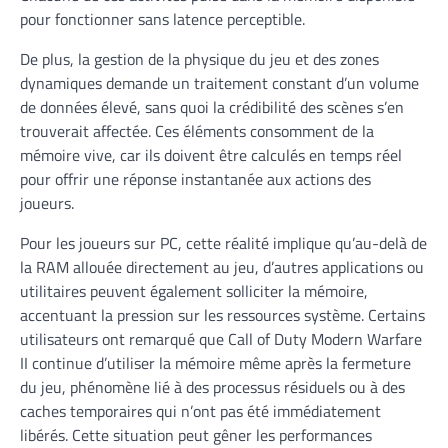
pour fonctionner sans latence perceptible.
De plus, la gestion de la physique du jeu et des zones
dynamiques demande un traitement constant d’un volume
de données élevé, sans quoi la crédibilité des scènes s’en
trouverait affectée. Ces éléments consomment de la
mémoire vive, car ils doivent être calculés en temps réel
pour offrir une réponse instantanée aux actions des
joueurs.
Pour les joueurs sur PC, cette réalité implique qu’au-delà de
la RAM allouée directement au jeu, d’autres applications ou
utilitaires peuvent également solliciter la mémoire,
accentuant la pression sur les ressources système. Certains
utilisateurs ont remarqué que Call of Duty Modern Warfare
II continue d’utiliser la mémoire même après la fermeture
du jeu, phénomène lié à des processus résiduels ou à des
caches temporaires qui n’ont pas été immédiatement
libérés. Cette situation peut gêner les performances