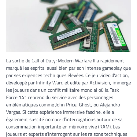
La sortie de Call of Duty: Modern Warfare II a rapidement
marqué les esprits, aussi bien par son intense gameplay que
par ses exigences techniques élevées. Ce jeu vidéo d’action,
développé par Infinity Ward et édité par Activision, immerge
les joueurs dans un conflit militaire mondial où la Task
Force 141 reprend du service avec des personnages
emblématiques comme John Price, Ghost, ou Alejandro
Vargas. Si cette expérience immersive fascine, elle a
également suscité nombre d’interrogations autour de sa
consommation importante en mémoire vive (RAM). Les
joueurs et experts s’interrogent sur les raisons techniques