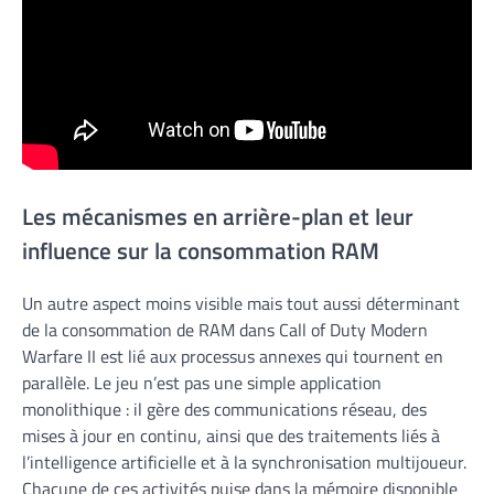
Les mécanismes en arrière-plan et leur
influence sur la consommation RAM
Un autre aspect moins visible mais tout aussi déterminant
de la consommation de RAM dans Call of Duty Modern
Warfare II est lié aux processus annexes qui tournent en
parallèle. Le jeu n’est pas une simple application
monolithique : il gère des communications réseau, des
mises à jour en continu, ainsi que des traitements liés à
l’intelligence artificielle et à la synchronisation multijoueur.
Chacune de ces activités puise dans la mémoire disponible