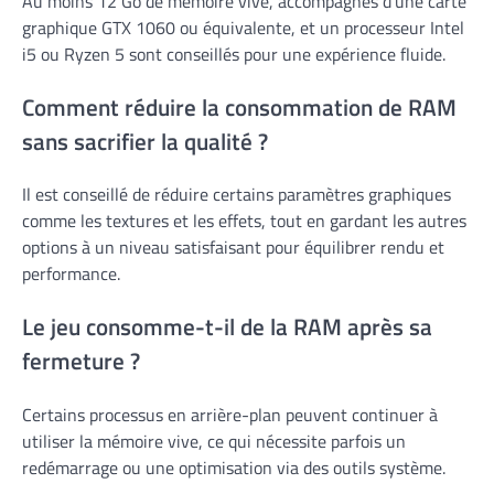
Au moins 12 Go de mémoire vive, accompagnés d’une carte
graphique GTX 1060 ou équivalente, et un processeur Intel
i5 ou Ryzen 5 sont conseillés pour une expérience fluide.
Comment réduire la consommation de RAM
sans sacrifier la qualité ?
Il est conseillé de réduire certains paramètres graphiques
comme les textures et les effets, tout en gardant les autres
options à un niveau satisfaisant pour équilibrer rendu et
performance.
Le jeu consomme-t-il de la RAM après sa
fermeture ?
Certains processus en arrière-plan peuvent continuer à
utiliser la mémoire vive, ce qui nécessite parfois un
redémarrage ou une optimisation via des outils système.