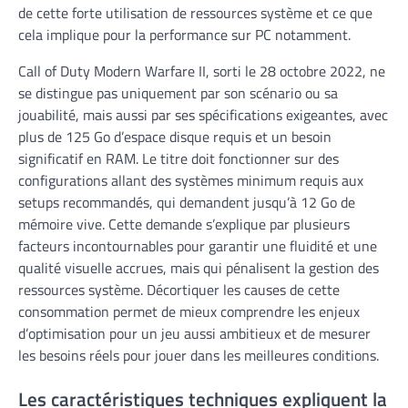
de cette forte utilisation de ressources système et ce que
cela implique pour la performance sur PC notamment.
Call of Duty Modern Warfare II, sorti le 28 octobre 2022, ne
se distingue pas uniquement par son scénario ou sa
jouabilité, mais aussi par ses spécifications exigeantes, avec
plus de 125 Go d’espace disque requis et un besoin
significatif en RAM. Le titre doit fonctionner sur des
configurations allant des systèmes minimum requis aux
setups recommandés, qui demandent jusqu’à 12 Go de
mémoire vive. Cette demande s’explique par plusieurs
facteurs incontournables pour garantir une fluidité et une
qualité visuelle accrues, mais qui pénalisent la gestion des
ressources système. Décortiquer les causes de cette
consommation permet de mieux comprendre les enjeux
d’optimisation pour un jeu aussi ambitieux et de mesurer
les besoins réels pour jouer dans les meilleures conditions.
Les caractéristiques techniques expliquent la