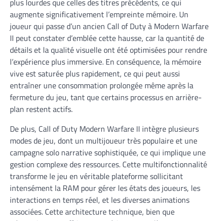
plus lourdes que celles des titres précédents, ce qui
augmente significativement l’empreinte mémoire. Un
joueur qui passe d’un ancien Call of Duty à Modern Warfare
II peut constater d’emblée cette hausse, car la quantité de
détails et la qualité visuelle ont été optimisées pour rendre
l’expérience plus immersive. En conséquence, la mémoire
vive est saturée plus rapidement, ce qui peut aussi
entraîner une consommation prolongée même après la
fermeture du jeu, tant que certains processus en arrière-
plan restent actifs.
De plus, Call of Duty Modern Warfare II intègre plusieurs
modes de jeu, dont un multijoueur très populaire et une
campagne solo narrative sophistiquée, ce qui implique une
gestion complexe des ressources. Cette multifonctionnalité
transforme le jeu en véritable plateforme sollicitant
intensément la RAM pour gérer les états des joueurs, les
interactions en temps réel, et les diverses animations
associées. Cette architecture technique, bien que