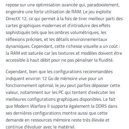
repose sur une optimisation avancée qui, paradoxalement,
engendre une forte utilisation de RAM. Le jeu exploite
DirectX 12, ce qui permet à la fois de tirer meilleur parti des
cartes graphiques modernes et d’introduire des effets
sophistiqués tels que les ombres volumétriques, les
réflexions précises, et les détails environnementaux
dynamiques. Cependant, cette richesse visuelle a un coût :
la RAM est saturée car les textures et modèles doivent être
accessible à haut débit pour ne pas pénaliser la fluidité.
Cependant, bien que les configurations recommandées
indiquent environ 12 Go de mémoire vive pour un
fonctionnement optimal, le jeu peut parfois dépasser cette
valeur, notamment sur les PC qui tentent d’exécuter les
meilleures configurations graphiques disponibles. Le fait
que Modern Warfare II supporte également la DDR5 dans
ses dernières configurations montre aussi que cette
demande en ressources mémoire reste très élevée et
continue d’évoluer avec le matériel.