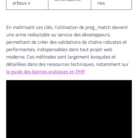
erbeux x
nes
En maîtrisant ces clés, l’utilisation de preg_match devient
une arme redoutable au service des développeurs,
permettant de créer des validations de chaîne robustes et
performantes, indispensables dans tout projet web
moderne. Ces méthodes sont largement évoquées et
détaillées dans des ressources techniques, notamment sur
le guide des bonnes pratiques en PHP
.