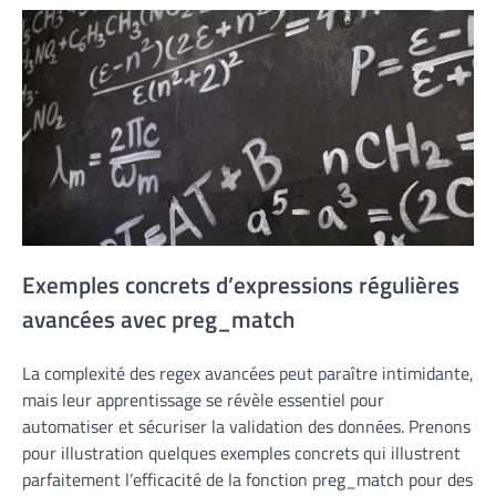
Exemples concrets d’expressions régulières
avancées avec preg_match
La complexité des regex avancées peut paraître intimidante,
mais leur apprentissage se révèle essentiel pour
automatiser et sécuriser la validation des données. Prenons
pour illustration quelques exemples concrets qui illustrent
parfaitement l’efficacité de la fonction preg_match pour des