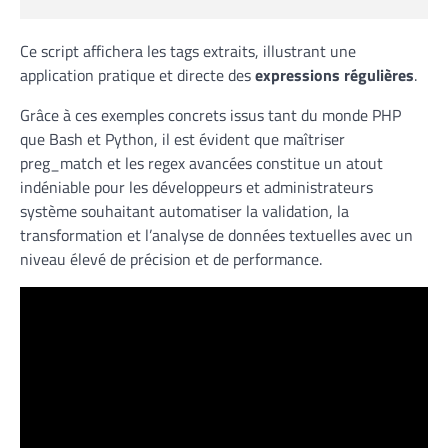
Ce script affichera les tags extraits, illustrant une
application pratique et directe des
expressions régulières
.
Grâce à ces exemples concrets issus tant du monde PHP
que Bash et Python, il est évident que maîtriser
preg_match et les regex avancées constitue un atout
indéniable pour les développeurs et administrateurs
système souhaitant automatiser la validation, la
transformation et l’analyse de données textuelles avec un
niveau élevé de précision et de performance.