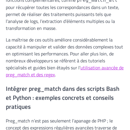
fonctions complémentaires, comme
preg_match_all
pour récupérer toutes les correspondances dans un texte,
permet de réaliser des traitements puissants tels que
l’analyse de logs, l’extraction d’éléments multiples ou la
transformation en masse.
La maîtrise de ces outils améliore considérablement la
capacité à manipuler et valider des données complexes tout
en optimisant les performances. Pour aller plus loin, de
nombreux développeurs se réfèrent à des tutoriels
spécialisés et guides bien étayés sur l’
utilisation avancée de
preg_match et des regex
.
Intégrer preg_match dans des scripts Bash
et Python : exemples concrets et conseils
pratiques
Preg_match n’est pas seulement l’apanage de PHP ; le
concept des expressions régulières avancées traverse de