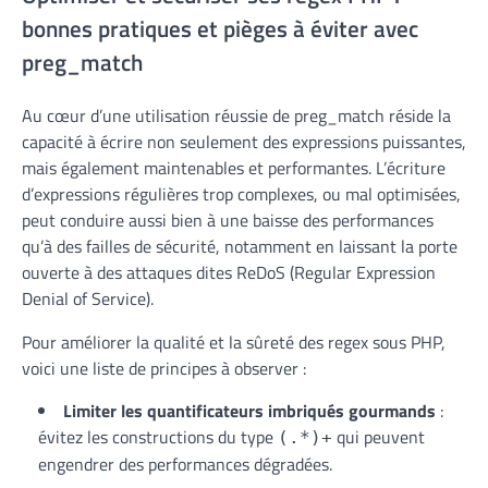
bonnes pratiques et pièges à éviter avec
preg_match
Au cœur d’une utilisation réussie de preg_match réside la
capacité à écrire non seulement des expressions puissantes,
mais également maintenables et performantes. L’écriture
d’expressions régulières trop complexes, ou mal optimisées,
peut conduire aussi bien à une baisse des performances
qu’à des failles de sécurité, notamment en laissant la porte
ouverte à des attaques dites ReDoS (Regular Expression
Denial of Service).
Pour améliorer la qualité et la sûreté des regex sous PHP,
voici une liste de principes à observer :
Limiter les quantificateurs imbriqués gourmands
:
évitez les constructions du type
qui peuvent
(.*)+
engendrer des performances dégradées.