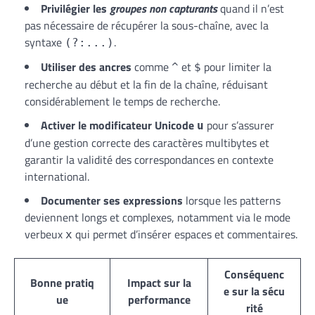
Privilégier les
groupes non capturants
quand il n’est
pas nécessaire de récupérer la sous-chaîne, avec la
syntaxe
.
(?:...)
Utiliser des ancres
comme
et
pour limiter la
^
$
recherche au début et la fin de la chaîne, réduisant
considérablement le temps de recherche.
Activer le modificateur Unicode
pour s’assurer
u
d’une gestion correcte des caractères multibytes et
garantir la validité des correspondances en contexte
international.
Documenter ses expressions
lorsque les patterns
deviennent longs et complexes, notamment via le mode
verbeux
qui permet d’insérer espaces et commentaires.
x
Conséquenc
Bonne pratiq
Impact sur la
e sur la sécu
ue
performance
rité