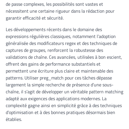
de passe complexes, les possibilités sont vastes et
nécessitent une certaine rigueur dans la rédaction pour
garantir efficacité et sécurité.
Les développements récents dans le domaine des
expressions régulières classiques, notamment l’adoption
généralisée des modificateurs regex et des techniques de
captures de groupes, renforcent la robustesse des
validations de chaîne. Ces avancées, utilisées à bon escient,
offrent des gains de performance substantiels et
permettent une écriture plus claire et maintenable des
patterns. Utiliser preg_match pour ces tâches dépasse
largement la simple recherche de présence d’une sous-
chaîne, il s’agit de développer un véritable pattern matching
adapté aux exigences des applications modernes. La
complexité gagne ainsi en simplicité grâce à des techniques
d’optimisation et à des bonnes pratiques désormais bien
établies.