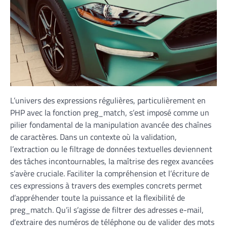
L’univers des expressions régulières, particulièrement en
PHP avec la fonction preg_match, s’est imposé comme un
pilier fondamental de la manipulation avancée des chaînes
de caractères. Dans un contexte où la validation,
l’extraction ou le filtrage de données textuelles deviennent
des tâches incontournables, la maîtrise des regex avancées
s’avère cruciale. Faciliter la compréhension et l’écriture de
ces expressions à travers des exemples concrets permet
d’appréhender toute la puissance et la flexibilité de
preg_match. Qu’il s’agisse de filtrer des adresses e-mail,
d’extraire des numéros de téléphone ou de valider des mots