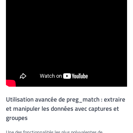
Utilisation avancée de preg_match : extraire
et manipuler les données avec captures et
groupes
Une des fonctionnalités les plus polyvalentes de