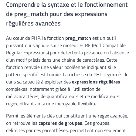
Comprendre la syntaxe et le fonctionnement
de preg_match pour des expressions
régulières avancées
Au cœur de PHP, la fonction
preg_match
est un outil
puissant qui s’appuie sur le moteur PCRE (Perl Compatible
Regular Expressions) pour détecter la présence ou l’absence
d’un motif précis dans une chaîne de caractères. Cette
fonction renvoie une valeur booléenne indiquant si le
pattern spécifié est trouvé. La richesse du PHP regex réside
dans sa capacité à exploiter des
expressions régulières
complexes, notamment grâce à l’utilisation de
métacaractères, de quantificateurs et de modificateurs
regex, offrant ainsi une incroyable flexibilité.
Parmi les éléments clés qui constituent une regex avancée,
on retrouve les
captures de groupes
. Ces groupes,
délimités par des parenthèses, permettent non seulement