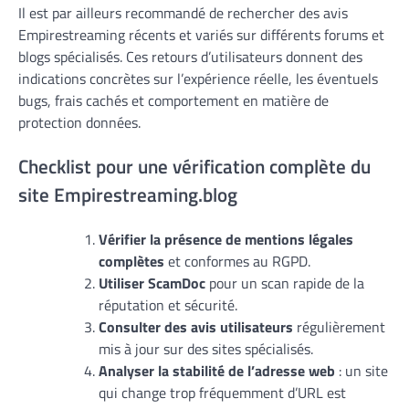
Il est par ailleurs recommandé de rechercher des avis
Empirestreaming récents et variés sur différents forums et
blogs spécialisés. Ces retours d’utilisateurs donnent des
indications concrètes sur l’expérience réelle, les éventuels
bugs, frais cachés et comportement en matière de
protection données.
Checklist pour une vérification complète du
site Empirestreaming.blog
Vérifier la présence de mentions légales
complètes
et conformes au RGPD.
Utiliser ScamDoc
pour un scan rapide de la
réputation et sécurité.
Consulter des avis utilisateurs
régulièrement
mis à jour sur des sites spécialisés.
Analyser la stabilité de l’adresse web
: un site
qui change trop fréquemment d’URL est