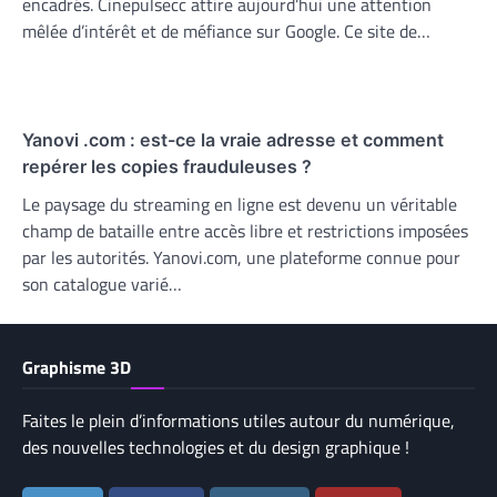
encadrés. Cinepulsecc attire aujourd’hui une attention
mêlée d’intérêt et de méfiance sur Google. Ce site de…
Yanovi .com : est-ce la vraie adresse et comment
repérer les copies frauduleuses ?
Le paysage du streaming en ligne est devenu un véritable
champ de bataille entre accès libre et restrictions imposées
par les autorités. Yanovi.com, une plateforme connue pour
son catalogue varié…
Graphisme 3D
Faites le plein d’informations utiles autour du numérique,
des nouvelles technologies et du design graphique !