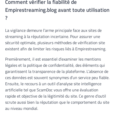
Comment vérifier la fiabilité de
Empirestreaming.blog avant toute utilisation
?
La vigilance demeure l’arme principale face aux sites de
streaming à la réputation incertaine. Pour assurer une
sécurité optimale, plusieurs méthodes de vérification site
existent afin de limiter les risques liés à Empirestreaming.
Premièrement, il est essentiel d’examiner les mentions
légales et la politique de confidentialité, des éléments qui
garantissent la transparence de la plateforme. L’absence de
ces données est souvent synonymes d’un service peu fiable.
Ensuite, le recours à un outil d’analyse site intelligence
artificielle tel que ScamDoc vous offre une évaluation
rapide et objective de la légitimité du site. Ce genre d’outil
scrute aussi bien la réputation que le comportement du site
au niveau mondial.