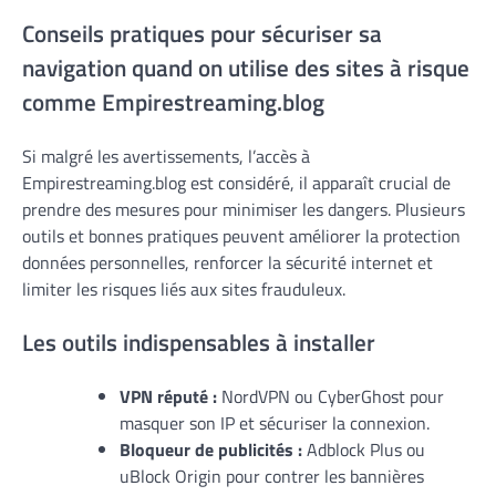
Conseils pratiques pour sécuriser sa
navigation quand on utilise des sites à risque
comme Empirestreaming.blog
Si malgré les avertissements, l’accès à
Empirestreaming.blog est considéré, il apparaît crucial de
prendre des mesures pour minimiser les dangers. Plusieurs
outils et bonnes pratiques peuvent améliorer la protection
données personnelles, renforcer la sécurité internet et
limiter les risques liés aux sites frauduleux.
Les outils indispensables à installer
VPN réputé :
NordVPN ou CyberGhost pour
masquer son IP et sécuriser la connexion.
Bloqueur de publicités :
Adblock Plus ou
uBlock Origin pour contrer les bannières