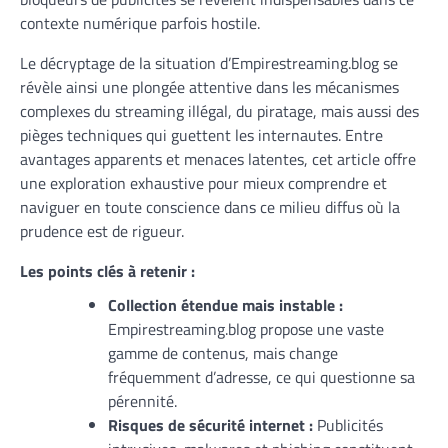
contexte numérique parfois hostile.
Le décryptage de la situation d’Empirestreaming.blog se
révèle ainsi une plongée attentive dans les mécanismes
complexes du streaming illégal, du piratage, mais aussi des
pièges techniques qui guettent les internautes. Entre
avantages apparents et menaces latentes, cet article offre
une exploration exhaustive pour mieux comprendre et
naviguer en toute conscience dans ce milieu diffus où la
prudence est de rigueur.
Les points clés à retenir :
Collection étendue mais instable :
Empirestreaming.blog propose une vaste
gamme de contenus, mais change
fréquemment d’adresse, ce qui questionne sa
pérennité.
Risques de sécurité internet :
Publicités