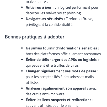
malveillantes.
Antivirus à jour :
un logiciel performant pour
détecter les malwares et phishing.
Navigateurs sécurisés :
Firefox ou Brave,
privilégiant la confidentialité.
Bonnes pratiques à adopter
Ne jamais fournir d’informations sensibles :
hors des plateformes officiellement reconnues.
Éviter de télécharger des APKs ou logiciels :
qui peuvent être truffés de virus.
Changer régulièrement ses mots de passe :
pour les comptes liés à des adresses mails
utilisées.
Analyser régulièrement son appareil :
avec
des outils anti-malware.
Éviter les liens suspects et redirections :
souvent utilisés pour le phishing.