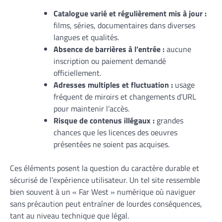
Catalogue varié et régulièrement mis à jour :
films, séries, documentaires dans diverses
langues et qualités.
Absence de barrières à l’entrée :
aucune
inscription ou paiement demandé
officiellement.
Adresses multiples et fluctuation :
usage
fréquent de miroirs et changements d’URL
pour maintenir l’accès.
Risque de contenus illégaux :
grandes
chances que les licences des oeuvres
présentées ne soient pas acquises.
Ces éléments posent la question du caractère durable et
sécurisé de l’expérience utilisateur. Un tel site ressemble
bien souvent à un « Far West » numérique où naviguer
sans précaution peut entraîner de lourdes conséquences,
tant au niveau technique que légal.