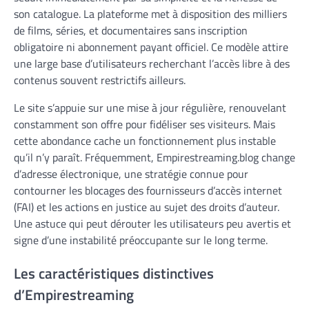
son catalogue. La plateforme met à disposition des milliers
de films, séries, et documentaires sans inscription
obligatoire ni abonnement payant officiel. Ce modèle attire
une large base d’utilisateurs recherchant l’accès libre à des
contenus souvent restrictifs ailleurs.
Le site s’appuie sur une mise à jour régulière, renouvelant
constamment son offre pour fidéliser ses visiteurs. Mais
cette abondance cache un fonctionnement plus instable
qu’il n’y paraît. Fréquemment, Empirestreaming.blog change
d’adresse électronique, une stratégie connue pour
contourner les blocages des fournisseurs d’accès internet
(FAI) et les actions en justice au sujet des droits d’auteur.
Une astuce qui peut dérouter les utilisateurs peu avertis et
signe d’une instabilité préoccupante sur le long terme.
Les caractéristiques distinctives
d’Empirestreaming