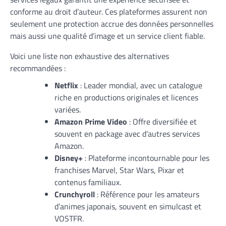
conforme au droit d’auteur. Ces plateformes assurent non
seulement une protection accrue des données personnelles
mais aussi une qualité d’image et un service client fiable.
Voici une liste non exhaustive des alternatives
recommandées :
Netflix
: Leader mondial, avec un catalogue
riche en productions originales et licences
variées.
Amazon Prime Video
: Offre diversifiée et
souvent en package avec d’autres services
Amazon.
Disney+
: Plateforme incontournable pour les
franchises Marvel, Star Wars, Pixar et
contenus familiaux.
Crunchyroll
: Référence pour les amateurs
d’animes japonais, souvent en simulcast et
VOSTFR.