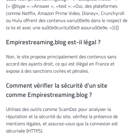
{« @type »: »Answer », »text »: »Oui, des plateformes
comme Netflix, Amazon Prime Video, Disney+, Crunchyroll
ou Hulu offrent des contenus variu00e9s dans le respect de
la loi et avec une su00e9curitu00e9 assuru00e9e. »}}]}
Empirestreaming.blog est-il légal ?
Non, le site propose principalement des contenus sans
accord des ayants droit, ce qui est illégal en France et
expose à des sanctions civiles et pénales.
Comment vérifier la sécurité d’un site
comme Empirestreaming.blog ?
Utilisez des outils comme ScamDoc pour analyser la
réputation et la sécurité du site, vérifiez la présence de
mentions légales, et assurez-vous que la connexion est
sécurisée (HTTPS).