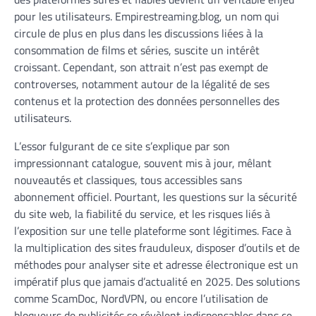
pour les utilisateurs. Empirestreaming.blog, un nom qui
circule de plus en plus dans les discussions liées à la
consommation de films et séries, suscite un intérêt
croissant. Cependant, son attrait n’est pas exempt de
controverses, notamment autour de la légalité de ses
contenus et la protection des données personnelles des
utilisateurs.
L’essor fulgurant de ce site s’explique par son
impressionnant catalogue, souvent mis à jour, mêlant
nouveautés et classiques, tous accessibles sans
abonnement officiel. Pourtant, les questions sur la sécurité
du site web, la fiabilité du service, et les risques liés à
l’exposition sur une telle plateforme sont légitimes. Face à
la multiplication des sites frauduleux, disposer d’outils et de
méthodes pour analyser site et adresse électronique est un
impératif plus que jamais d’actualité en 2025. Des solutions
comme ScamDoc, NordVPN, ou encore l’utilisation de
bloqueurs de publicités se révèlent indispensables dans ce