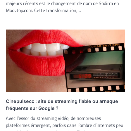
majeurs récents est le changement de nom de Sodirm en
Moovtop.com. Cette transformation,…
Cinepulsecc : site de streaming fiable ou arnaque
fréquente sur Google ?
Avec l’essor du streaming vidéo, de nombreuses
plateformes émergent, parfois dans l’ombre d’internets peu