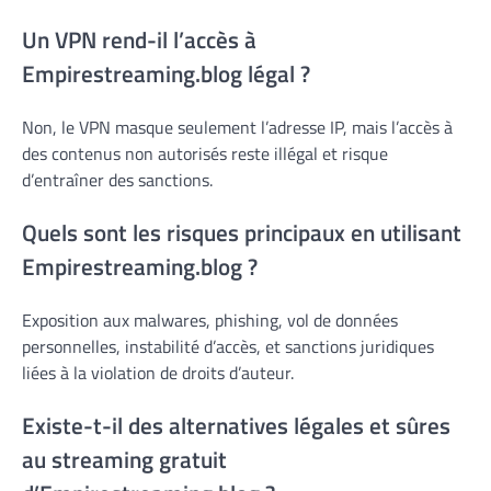
Un VPN rend-il l’accès à
Empirestreaming.blog légal ?
Non, le VPN masque seulement l’adresse IP, mais l’accès à
des contenus non autorisés reste illégal et risque
d’entraîner des sanctions.
Quels sont les risques principaux en utilisant
Empirestreaming.blog ?
Exposition aux malwares, phishing, vol de données
personnelles, instabilité d’accès, et sanctions juridiques
liées à la violation de droits d’auteur.
Existe-t-il des alternatives légales et sûres
au streaming gratuit