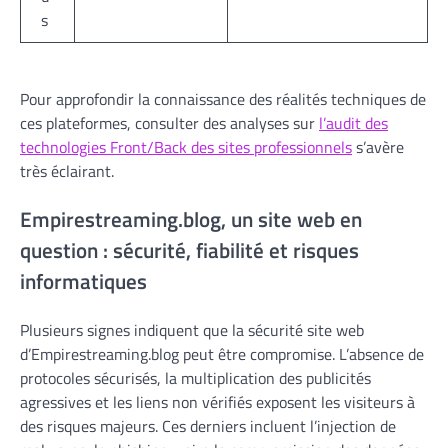
s
Pour approfondir la connaissance des réalités techniques de
ces plateformes, consulter des analyses sur
l’audit des
technologies Front/Back des sites professionnels
s’avère
très éclairant.
Empirestreaming.blog, un site web en
question : sécurité, fiabilité et risques
informatiques
Plusieurs signes indiquent que la sécurité site web
d’Empirestreaming.blog peut être compromise. L’absence de
protocoles sécurisés, la multiplication des publicités
agressives et les liens non vérifiés exposent les visiteurs à
des risques majeurs. Ces derniers incluent l’injection de