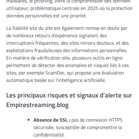
malwares, le phishing, voire la compromission des données
utilisateur, problématique centrale en 2025 où la protection
données personnelles est une priorité.
La fiabilité site du site est également remise en doute par
de nombreux retours d’expérience signalant des
interruptions fréquentes, des sites miroirs douteux, et des
exploitations frauduleuses des informations personnelles.
En matière de vérification site, plusieurs outils en ligne
permettent de détecter des anomalies et risques liés à ces
sites, par exemple ScamDoc, qui propose une évaluation
automatique basée sur l’intelligence artificielle.
Les principaux risques et signaux d’alerte sur
Empirestreaming.blog
Absence de SSL :
pas de connexion HTTPS
sécurisée, susceptible de compromettre la
confidentialité.