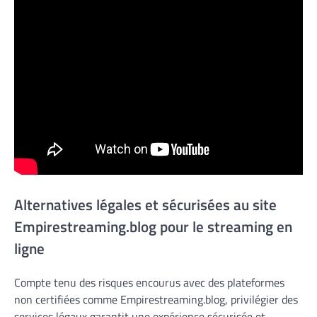
Alternatives légales et sécurisées au site
Empirestreaming.blog pour le streaming en
ligne
Compte tenu des risques encourus avec des plateformes
non certifiées comme Empirestreaming.blog, privilégier des
services légaux garantit une expérience sécurisée et