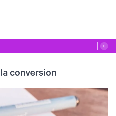
 la conversion