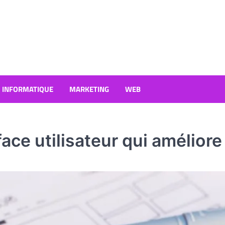
INFORMATIQUE
MARKETING
WEB
ce utilisateur qui améliore