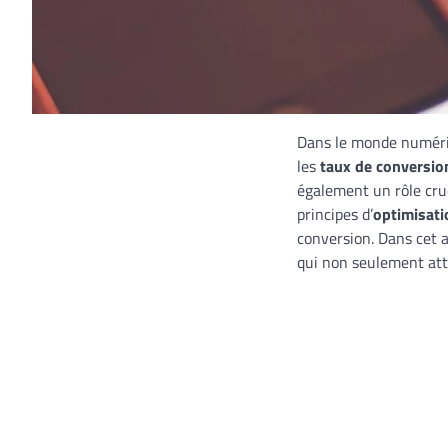
Dans le monde numéri
les
taux de conversio
également un rôle cru
principes d’
optimisati
conversion. Dans cet a
qui non seulement atti