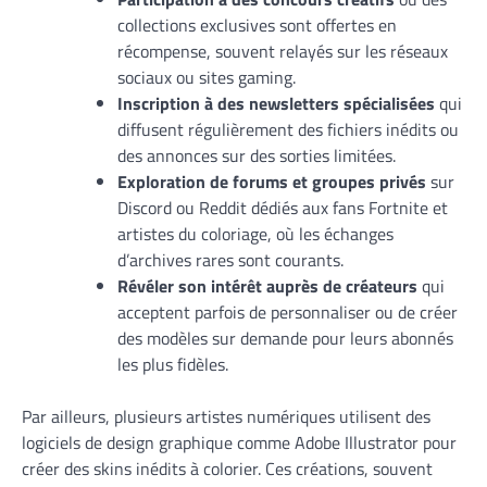
collections exclusives sont offertes en
récompense, souvent relayés sur les réseaux
sociaux ou sites gaming.
Inscription à des newsletters spécialisées
qui
diffusent régulièrement des fichiers inédits ou
des annonces sur des sorties limitées.
Exploration de forums et groupes privés
sur
Discord ou Reddit dédiés aux fans Fortnite et
artistes du coloriage, où les échanges
d’archives rares sont courants.
Révéler son intérêt auprès de créateurs
qui
acceptent parfois de personnaliser ou de créer
des modèles sur demande pour leurs abonnés
les plus fidèles.
Par ailleurs, plusieurs artistes numériques utilisent des
logiciels de design graphique comme Adobe Illustrator pour
créer des skins inédits à colorier. Ces créations, souvent