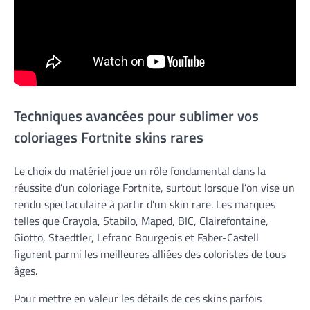
Techniques avancées pour sublimer vos
coloriages Fortnite skins rares
Le choix du matériel joue un rôle fondamental dans la
réussite d’un coloriage Fortnite, surtout lorsque l’on vise un
rendu spectaculaire à partir d’un skin rare. Les marques
telles que Crayola, Stabilo, Maped, BIC, Clairefontaine,
Giotto, Staedtler, Lefranc Bourgeois et Faber-Castell
figurent parmi les meilleures alliées des coloristes de tous
âges.
Pour mettre en valeur les détails de ces skins parfois