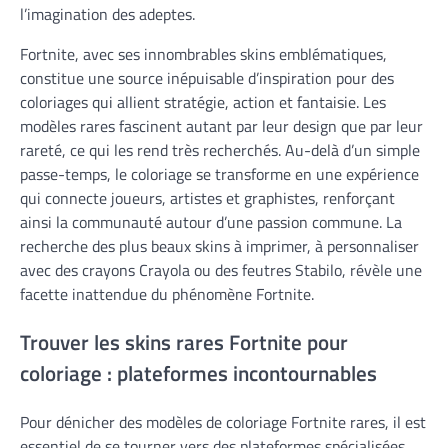
l’imagination des adeptes.
Fortnite, avec ses innombrables skins emblématiques,
constitue une source inépuisable d’inspiration pour des
coloriages qui allient stratégie, action et fantaisie. Les
modèles rares fascinent autant par leur design que par leur
rareté, ce qui les rend très recherchés. Au-delà d’un simple
passe-temps, le coloriage se transforme en une expérience
qui connecte joueurs, artistes et graphistes, renforçant
ainsi la communauté autour d’une passion commune. La
recherche des plus beaux skins à imprimer, à personnaliser
avec des crayons Crayola ou des feutres Stabilo, révèle une
facette inattendue du phénomène Fortnite.
Trouver les skins rares Fortnite pour
coloriage : plateformes incontournables
Pour dénicher des modèles de coloriage Fortnite rares, il est
essentiel de se tourner vers des plateformes spécialisées