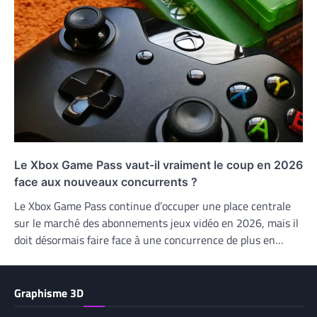
Le Xbox Game Pass vaut-il vraiment le coup en 2026
face aux nouveaux concurrents ?
Le Xbox Game Pass continue d’occuper une place centrale
sur le marché des abonnements jeux vidéo en 2026, mais il
doit désormais faire face à une concurrence de plus en…
Graphisme 3D