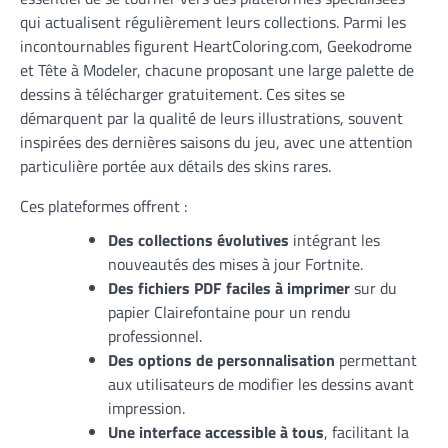
qui actualisent régulièrement leurs collections. Parmi les
incontournables figurent HeartColoring.com, Geekodrome
et Tête à Modeler, chacune proposant une large palette de
dessins à télécharger gratuitement. Ces sites se
démarquent par la qualité de leurs illustrations, souvent
inspirées des dernières saisons du jeu, avec une attention
particulière portée aux détails des skins rares.
Ces plateformes offrent :
Des collections évolutives
intégrant les
nouveautés des mises à jour Fortnite.
Des fichiers PDF faciles à imprimer
sur du
papier Clairefontaine pour un rendu
professionnel.
Des options de personnalisation
permettant
aux utilisateurs de modifier les dessins avant
impression.
Une interface accessible à tous
, facilitant la