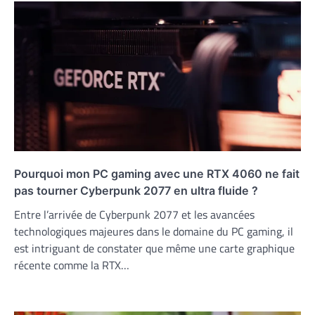
Pourquoi mon PC gaming avec une RTX 4060 ne fait
pas tourner Cyberpunk 2077 en ultra fluide ?
Entre l’arrivée de Cyberpunk 2077 et les avancées
technologiques majeures dans le domaine du PC gaming, il
est intriguant de constater que même une carte graphique
récente comme la RTX…