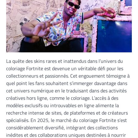
La quête des skins rares et inattendus dans l’univers du
coloriage Fortnite est devenue un véritable défi pour les
collectionneurs et passionnés. Cet engouement témoigne à
quel point les fans souhaitent s’immerger davantage dans
cet univers numérique en le traduisant dans des activités
créatives hors ligne, comme le coloriage. L’accès à des
modèles exclusifs ou introuvables en ligne alimente la
recherche intense de sites, de plateformes et de créateurs
spécialisés. En 2025, le marché du coloriage Fortnite s’est
considérablement diversifié, intégrant des collections
inédites et des collaborations uniques destinées à nourrir