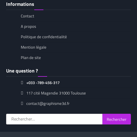
Informations
Contact
A propos
Politique de confidentialité
Mention légale
Plan de site
Une question ?
+033 -789-456-317
117 cité Magendie 31000 Toulouse
contact@graphisme3d.fr
Rechercher :