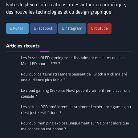
Faites le plein d’informations utiles autour du numérique,
des nouvelles technologies et du design graphique !
Twitter
Facebook
Instagram
YouTube
Articles récents
Les écrans OLED gaming sont-ils vraiment meilleurs que les
Mini-LED pour le FPS ?
Pourquoi certains streamers passent de Twitch à Kick malgré
une audience plus faible ?
Le cloud gaming (GeForce Now) peut-il vraiment remplacer une
console ?
Les setups RGB améliorent-ils vraiment l’expérience gaming ou
c’est juste esthétique ?
Pourquoi mon ping explose uniquement sur Valorant alors que
ma connexion est bonne ?