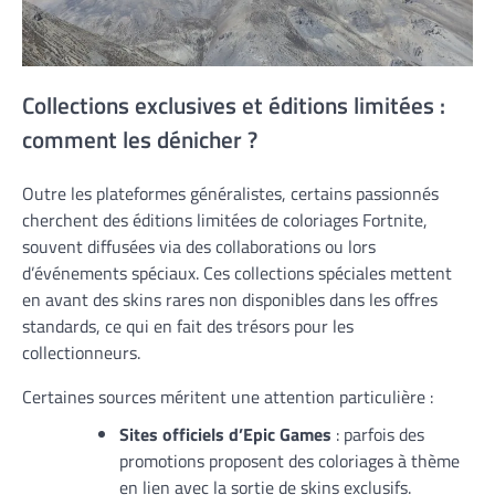
Collections exclusives et éditions limitées :
comment les dénicher ?
Outre les plateformes généralistes, certains passionnés
cherchent des éditions limitées de coloriages Fortnite,
souvent diffusées via des collaborations ou lors
d’événements spéciaux. Ces collections spéciales mettent
en avant des skins rares non disponibles dans les offres
standards, ce qui en fait des trésors pour les
collectionneurs.
Certaines sources méritent une attention particulière :
Sites officiels d’Epic Games
: parfois des
promotions proposent des coloriages à thème
en lien avec la sortie de skins exclusifs.