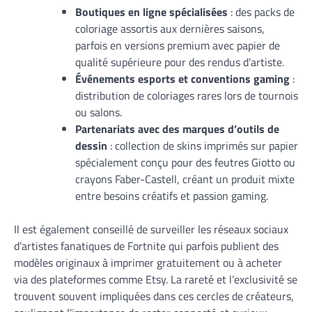
Boutiques en ligne spécialisées
: des packs de
coloriage assortis aux dernières saisons,
parfois en versions premium avec papier de
qualité supérieure pour des rendus d’artiste.
Événements esports et conventions gaming
:
distribution de coloriages rares lors de tournois
ou salons.
Partenariats avec des marques d’outils de
dessin
: collection de skins imprimés sur papier
spécialement conçu pour des feutres Giotto ou
crayons Faber-Castell, créant un produit mixte
entre besoins créatifs et passion gaming.
Il est également conseillé de surveiller les réseaux sociaux
d’artistes fanatiques de Fortnite qui parfois publient des
modèles originaux à imprimer gratuitement ou à acheter
via des plateformes comme Etsy. La rareté et l’exclusivité se
trouvent souvent impliquées dans ces cercles de créateurs,