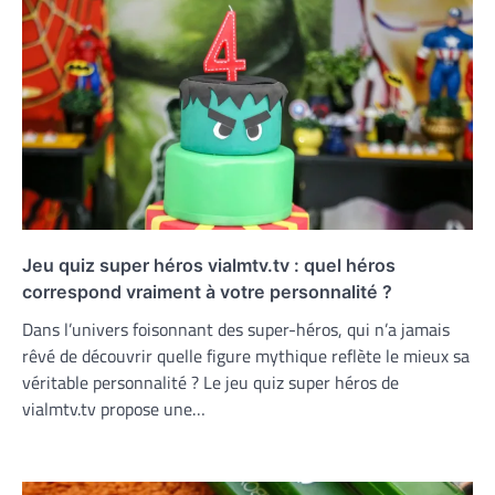
Jeu quiz super héros vialmtv.tv : quel héros
correspond vraiment à votre personnalité ?
Dans l’univers foisonnant des super-héros, qui n’a jamais
rêvé de découvrir quelle figure mythique reflète le mieux sa
véritable personnalité ? Le jeu quiz super héros de
vialmtv.tv propose une…