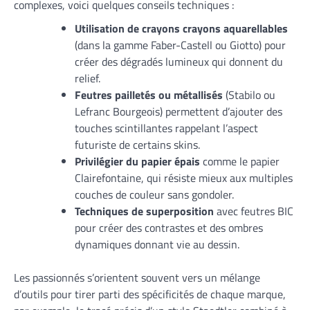
complexes, voici quelques conseils techniques :
Utilisation de crayons crayons aquarellables
(dans la gamme Faber-Castell ou Giotto) pour
créer des dégradés lumineux qui donnent du
relief.
Feutres pailletés ou métallisés
(Stabilo ou
Lefranc Bourgeois) permettent d’ajouter des
touches scintillantes rappelant l’aspect
futuriste de certains skins.
Privilégier du papier épais
comme le papier
Clairefontaine, qui résiste mieux aux multiples
couches de couleur sans gondoler.
Techniques de superposition
avec feutres BIC
pour créer des contrastes et des ombres
dynamiques donnant vie au dessin.
Les passionnés s’orientent souvent vers un mélange
d’outils pour tirer parti des spécificités de chaque marque,