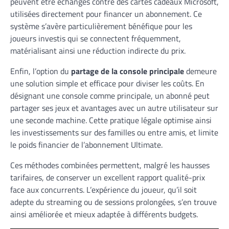
peuvent être échangés contre des cartes cadeaux Microsoft,
utilisées directement pour financer un abonnement. Ce
système s’avère particulièrement bénéfique pour les
joueurs investis qui se connectent fréquemment,
matérialisant ainsi une réduction indirecte du prix.
Enfin, l’option du
partage de la console principale
demeure
une solution simple et efficace pour diviser les coûts. En
désignant une console comme principale, un abonné peut
partager ses jeux et avantages avec un autre utilisateur sur
une seconde machine. Cette pratique légale optimise ainsi
les investissements sur des familles ou entre amis, et limite
le poids financier de l’abonnement Ultimate.
Ces méthodes combinées permettent, malgré les hausses
tarifaires, de conserver un excellent rapport qualité-prix
face aux concurrents. L’expérience du joueur, qu’il soit
adepte du streaming ou de sessions prolongées, s’en trouve
ainsi améliorée et mieux adaptée à différents budgets.