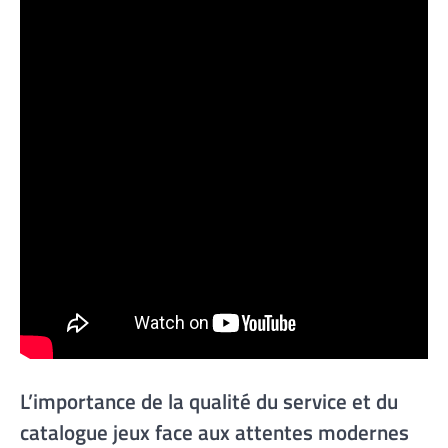
L’importance de la qualité du service et du
catalogue jeux face aux attentes modernes