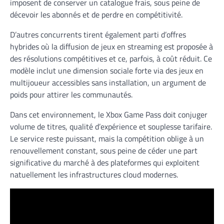
imposent de conserver un catalogue frais, sous peine de
décevoir les abonnés et de perdre en compétitivité.
D’autres concurrents tirent également parti d’offres
hybrides où la diffusion de jeux en streaming est proposée à
des résolutions compétitives et ce, parfois, à coût réduit. Ce
modèle inclut une dimension sociale forte via des jeux en
multijoueur accessibles sans installation, un argument de
poids pour attirer les communautés.
Dans cet environnement, le Xbox Game Pass doit conjuger
volume de titres, qualité d’expérience et souplesse tarifaire.
Le service reste puissant, mais la compétition oblige à un
renouvellement constant, sous peine de céder une part
significative du marché à des plateformes qui exploitent
natuellement les infrastructures cloud modernes.