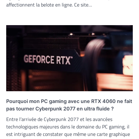
affectionnent la belote en ligne. Ce site…
Pourquoi mon PC gaming avec une RTX 4060 ne fait
pas tourner Cyberpunk 2077 en ultra fluide ?
Entre l’arrivée de Cyberpunk 2077 et les avancées
technologiques majeures dans le domaine du PC gaming, il
est intriguant de constater que même une carte graphique