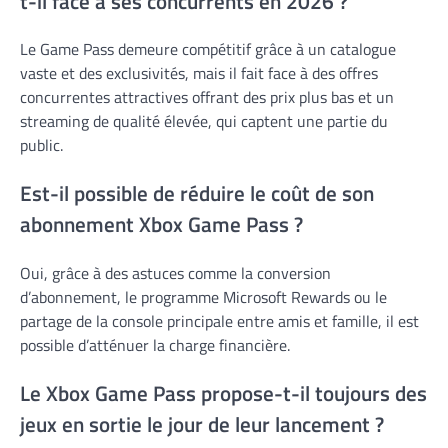
t-il face à ses concurrents en 2026 ?
Le Game Pass demeure compétitif grâce à un catalogue
vaste et des exclusivités, mais il fait face à des offres
concurrentes attractives offrant des prix plus bas et un
streaming de qualité élevée, qui captent une partie du
public.
Est-il possible de réduire le coût de son
abonnement Xbox Game Pass ?
Oui, grâce à des astuces comme la conversion
d’abonnement, le programme Microsoft Rewards ou le
partage de la console principale entre amis et famille, il est
possible d’atténuer la charge financière.
Le Xbox Game Pass propose-t-il toujours des
jeux en sortie le jour de leur lancement ?