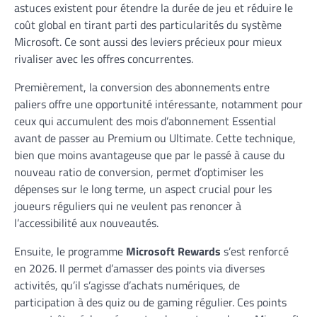
astuces existent pour étendre la durée de jeu et réduire le
coût global en tirant parti des particularités du système
Microsoft. Ce sont aussi des leviers précieux pour mieux
rivaliser avec les offres concurrentes.
Premièrement, la conversion des abonnements entre
paliers offre une opportunité intéressante, notamment pour
ceux qui accumulent des mois d’abonnement Essential
avant de passer au Premium ou Ultimate. Cette technique,
bien que moins avantageuse que par le passé à cause du
nouveau ratio de conversion, permet d’optimiser les
dépenses sur le long terme, un aspect crucial pour les
joueurs réguliers qui ne veulent pas renoncer à
l’accessibilité aux nouveautés.
Ensuite, le programme
Microsoft Rewards
s’est renforcé
en 2026. Il permet d’amasser des points via diverses
activités, qu’il s’agisse d’achats numériques, de
participation à des quiz ou de gaming régulier. Ces points