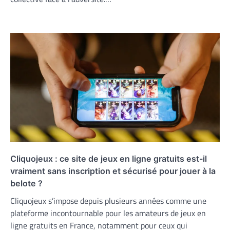
Cliquojeux : ce site de jeux en ligne gratuits est-il
vraiment sans inscription et sécurisé pour jouer à la
belote ?
Cliquojeux s’impose depuis plusieurs années comme une
plateforme incontournable pour les amateurs de jeux en
ligne gratuits en France, notamment pour ceux qui