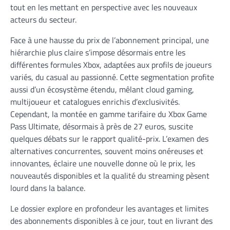
tout en les mettant en perspective avec les nouveaux
acteurs du secteur.
Face à une hausse du prix de l’abonnement principal, une
hiérarchie plus claire s’impose désormais entre les
différentes formules Xbox, adaptées aux profils de joueurs
variés, du casual au passionné. Cette segmentation profite
aussi d’un écosystème étendu, mêlant cloud gaming,
multijoueur et catalogues enrichis d’exclusivités.
Cependant, la montée en gamme tarifaire du Xbox Game
Pass Ultimate, désormais à près de 27 euros, suscite
quelques débats sur le rapport qualité-prix. L’examen des
alternatives concurrentes, souvent moins onéreuses et
innovantes, éclaire une nouvelle donne où le prix, les
nouveautés disponibles et la qualité du streaming pèsent
lourd dans la balance.
Le dossier explore en profondeur les avantages et limites
des abonnements disponibles à ce jour, tout en livrant des