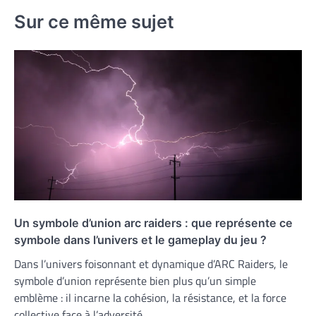
Sur ce même sujet
Un symbole d’union arc raiders : que représente ce
symbole dans l’univers et le gameplay du jeu ?
Dans l’univers foisonnant et dynamique d’ARC Raiders, le
symbole d’union représente bien plus qu’un simple
emblème : il incarne la cohésion, la résistance, et la force
collective face à l’adversité.…