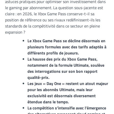
astuces pratiques pour optimiser son investissement dans
le gaming par abonnement. La question sous-jacente est
claire : en 2026, le Xbox Game Pass conserve-t-il sa
position de référence ou ses rivaux redéfinissent-ils les
standards de la compétitivité dans ce secteur en pleine
expansion ?
Le Xbox Game Pass se décline désormais en
plusieurs formules avec des tarifs adaptés à
différents profils de joueurs.
La hausse des prix du Xbox Game Pass,
notamment de la formule Ultimate, soulève
des interrogations sur son bon rapport
qualité-prix.
Les jeux « Day One » restent un atout majeur
pour les abonnés Ultimate, mais leur
exclusivité est désormais diversement
étendue dans le temps.
La compétition s’intensifie avec l’émergence