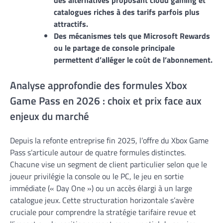
des alternatives proposant cloud gaming et
catalogues riches à des tarifs parfois plus
attractifs.
Des mécanismes tels que Microsoft Rewards
ou le partage de console principale
permettent d’alléger le coût de l’abonnement.
Analyse approfondie des formules Xbox
Game Pass en 2026 : choix et prix face aux
enjeux du marché
Depuis la refonte entreprise fin 2025, l’offre du Xbox Game
Pass s’articule autour de quatre formules distinctes.
Chacune vise un segment de client particulier selon que le
joueur privilégie la console ou le PC, le jeu en sortie
immédiate (« Day One ») ou un accès élargi à un large
catalogue jeux. Cette structuration horizontale s’avère
cruciale pour comprendre la stratégie tarifaire revue et