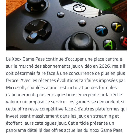
Le Xbox Game Pass continue d’occuper une place centrale
sur le marché des abonnements jeux vidéo en 2026, mais il
doit désormais faire face à une concurrence de plus en plus
féroce. Avec les récentes évolutions tarifaires imposées par
Microsoft, couplées à une restructuration des formules
d’abonnement, plusieurs questions émergent sur la réelle
valeur que propose ce service. Les gamers se demandent si
cette offre reste compétitive face à d’autres plateformes qui
investissent massivement dans les jeux en streaming et
étoffent leurs catalogues jeux. Cet article présente un
panorama détaillé des offres actuelles du Xbox Game Pass,