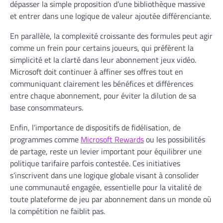
dépasser la simple proposition d’une bibliothèque massive
et entrer dans une logique de valeur ajoutée différenciante.
En parallèle, la complexité croissante des formules peut agir
comme un frein pour certains joueurs, qui préfèrent la
simplicité et la clarté dans leur abonnement jeux vidéo.
Microsoft doit continuer à affiner ses offres tout en
communiquant clairement les bénéfices et différences
entre chaque abonnement, pour éviter la dilution de sa
base consommateurs.
Enfin, l’importance de dispositifs de fidélisation, de
programmes comme
Microsoft Rewards
ou les possibilités
de partage, reste un levier important pour équilibrer une
politique tarifaire parfois contestée. Ces initiatives
s’inscrivent dans une logique globale visant à consolider
une communauté engagée, essentielle pour la vitalité de
toute plateforme de jeu par abonnement dans un monde où
la compétition ne faiblit pas.