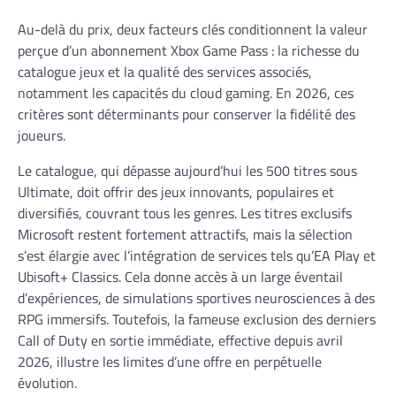
Au-delà du prix, deux facteurs clés conditionnent la valeur
perçue d’un abonnement Xbox Game Pass : la richesse du
catalogue jeux et la qualité des services associés,
notamment les capacités du cloud gaming. En 2026, ces
critères sont déterminants pour conserver la fidélité des
joueurs.
Le catalogue, qui dépasse aujourd’hui les 500 titres sous
Ultimate, doit offrir des jeux innovants, populaires et
diversifiés, couvrant tous les genres. Les titres exclusifs
Microsoft restent fortement attractifs, mais la sélection
s’est élargie avec l’intégration de services tels qu’EA Play et
Ubisoft+ Classics. Cela donne accès à un large éventail
d’expériences, de simulations sportives neurosciences à des
RPG immersifs. Toutefois, la fameuse exclusion des derniers
Call of Duty en sortie immédiate, effective depuis avril
2026, illustre les limites d’une offre en perpétuelle
évolution.