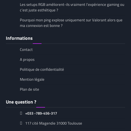
Les setups RGB améliorent-ils vraiment l’expérience gaming ou
c’est juste esthétique ?
Pourquoi mon ping explose uniquement sur Valorant alors que
ma connexion est bonne ?
Informations
Contact
A propos
Politique de confidentialité
Mention légale
Plan de site
Une question ?
+033 -789-456-317
117 cité Magendie 31000 Toulouse