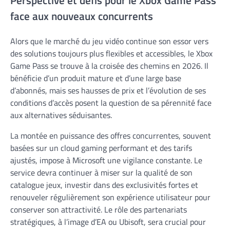
Perspective et défis pour le Xbox Game Pass
face aux nouveaux concurrents
Alors que le marché du jeu vidéo continue son essor vers
des solutions toujours plus flexibles et accessibles, le Xbox
Game Pass se trouve à la croisée des chemins en 2026. Il
bénéficie d’un produit mature et d’une large base
d’abonnés, mais ses hausses de prix et l’évolution de ses
conditions d’accès posent la question de sa pérennité face
aux alternatives séduisantes.
La montée en puissance des offres concurrentes, souvent
basées sur un cloud gaming performant et des tarifs
ajustés, impose à Microsoft une vigilance constante. Le
service devra continuer à miser sur la qualité de son
catalogue jeux, investir dans des exclusivités fortes et
renouveler régulièrement son expérience utilisateur pour
conserver son attractivité. Le rôle des partenariats
stratégiques, à l’image d’EA ou Ubisoft, sera crucial pour