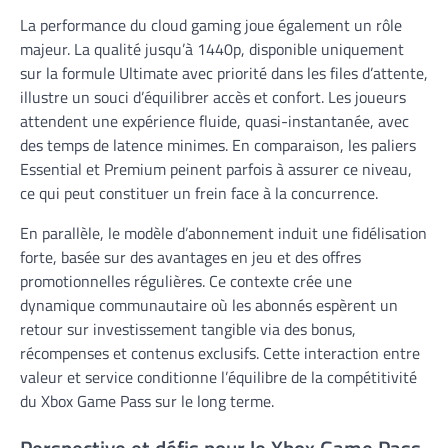
La performance du cloud gaming joue également un rôle
majeur. La qualité jusqu’à 1440p, disponible uniquement
sur la formule Ultimate avec priorité dans les files d’attente,
illustre un souci d’équilibrer accès et confort. Les joueurs
attendent une expérience fluide, quasi-instantanée, avec
des temps de latence minimes. En comparaison, les paliers
Essential et Premium peinent parfois à assurer ce niveau,
ce qui peut constituer un frein face à la concurrence.
En parallèle, le modèle d’abonnement induit une fidélisation
forte, basée sur des avantages en jeu et des offres
promotionnelles régulières. Ce contexte crée une
dynamique communautaire où les abonnés espèrent un
retour sur investissement tangible via des bonus,
récompenses et contenus exclusifs. Cette interaction entre
valeur et service conditionne l’équilibre de la compétitivité
du Xbox Game Pass sur le long terme.