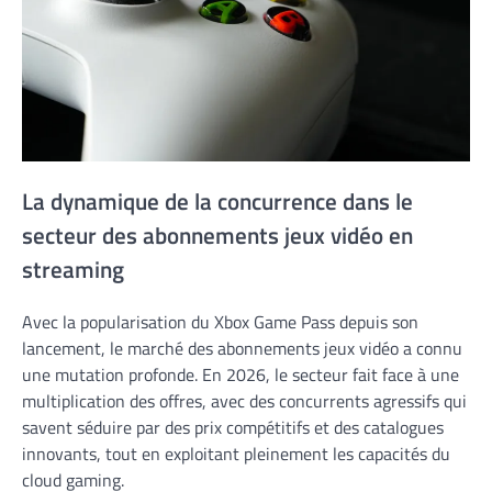
La dynamique de la concurrence dans le
secteur des abonnements jeux vidéo en
streaming
Avec la popularisation du Xbox Game Pass depuis son
lancement, le marché des abonnements jeux vidéo a connu
une mutation profonde. En 2026, le secteur fait face à une
multiplication des offres, avec des concurrents agressifs qui
savent séduire par des prix compétitifs et des catalogues
innovants, tout en exploitant pleinement les capacités du
cloud gaming.