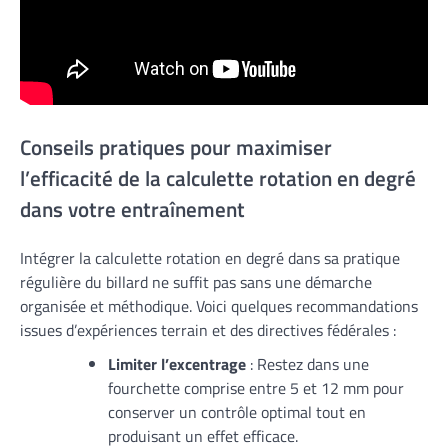
Conseils pratiques pour maximiser
l’efficacité de la calculette rotation en degré
dans votre entraînement
Intégrer la calculette rotation en degré dans sa pratique
régulière du billard ne suffit pas sans une démarche
organisée et méthodique. Voici quelques recommandations
issues d’expériences terrain et des directives fédérales :
Limiter l’excentrage
: Restez dans une
fourchette comprise entre 5 et 12 mm pour
conserver un contrôle optimal tout en
produisant un effet efficace.