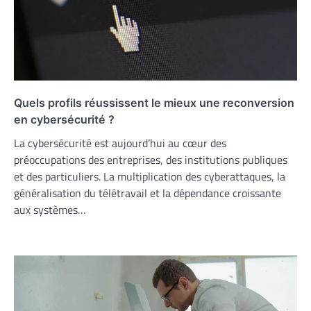
Quels profils réussissent le mieux une reconversion
en cybersécurité ?
La cybersécurité est aujourd’hui au cœur des
préoccupations des entreprises, des institutions publiques
et des particuliers. La multiplication des cyberattaques, la
généralisation du télétravail et la dépendance croissante
aux systèmes…