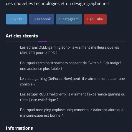
des nouvelles technologies et du design graphique !
Twitter
Facebook
Instagram
YouTube
Articles récents
Les écrans OLED gaming sont-ils vraiment meilleurs que les
Mini-LED pour le FPS ?
Pourquoi certains streamers passent de Twitch à Kick malgré
une audience plus faible ?
Le cloud gaming (GeForce Now) peut-il vraiment remplacer une
console ?
Les setups RGB améliorent-ils vraiment l’expérience gaming ou
c’est juste esthétique ?
Pourquoi mon ping explose uniquement sur Valorant alors que
ma connexion est bonne ?
Informations