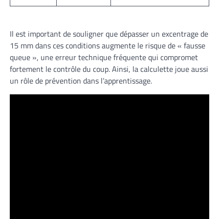
Il est important de souligner que dépasser un excentrage de
15 mm dans ces conditions augmente le risque de « fausse
queue », une erreur technique fréquente qui compromet
fortement le contrôle du coup. Ainsi, la calculette joue aussi
un rôle de prévention dans l’apprentissage.