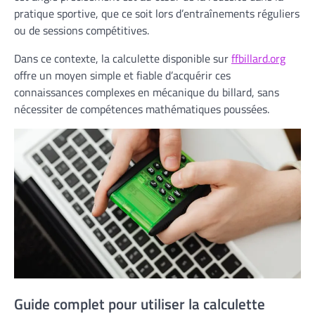
pratique sportive, que ce soit lors d’entraînements réguliers
ou de sessions compétitives.
Dans ce contexte, la calculette disponible sur
ffbillard.org
offre un moyen simple et fiable d’acquérir ces
connaissances complexes en mécanique du billard, sans
nécessiter de compétences mathématiques poussées.
Guide complet pour utiliser la calculette