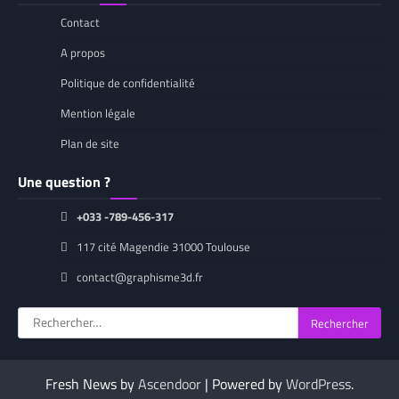
Contact
A propos
Politique de confidentialité
Mention légale
Plan de site
Une question ?
+033 -789-456-317
117 cité Magendie 31000 Toulouse
contact@graphisme3d.fr
Rechercher :
Fresh News by
Ascendoor
| Powered by
WordPress
.