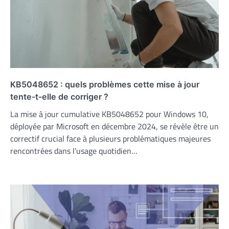
KB5048652 : quels problèmes cette mise à jour
tente-t-elle de corriger ?
La mise à jour cumulative KB5048652 pour Windows 10,
déployée par Microsoft en décembre 2024, se révèle être un
correctif crucial face à plusieurs problématiques majeures
rencontrées dans l’usage quotidien…