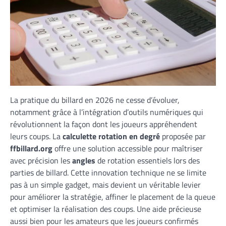
La pratique du billard en 2026 ne cesse d’évoluer,
notamment grâce à l’intégration d’outils numériques qui
révolutionnent la façon dont les joueurs appréhendent
leurs coups. La
calculette rotation en degré
proposée par
ffbillard.org
offre une solution accessible pour maîtriser
avec précision les
angles
de rotation essentiels lors des
parties de billard. Cette innovation technique ne se limite
pas à un simple gadget, mais devient un véritable levier
pour améliorer la stratégie, affiner le placement de la queue
et optimiser la réalisation des coups. Une aide précieuse
aussi bien pour les amateurs que les joueurs confirmés