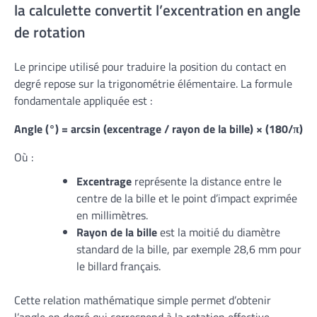
la calculette convertit l’excentration en angle
de rotation
Le principe utilisé pour traduire la position du contact en
degré repose sur la trigonométrie élémentaire. La formule
fondamentale appliquée est :
Angle (°) = arcsin (excentrage / rayon de la bille) × (180/π)
Où :
Excentrage
représente la distance entre le
centre de la bille et le point d’impact exprimée
en millimètres.
Rayon de la bille
est la moitié du diamètre
standard de la bille, par exemple 28,6 mm pour
le billard français.
Cette relation mathématique simple permet d’obtenir