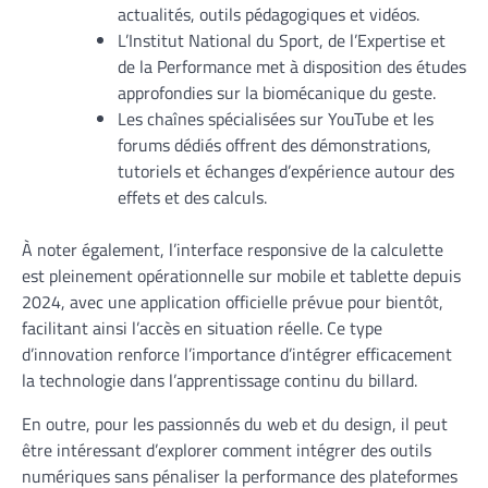
actualités, outils pédagogiques et vidéos.
L’Institut National du Sport, de l’Expertise et
de la Performance met à disposition des études
approfondies sur la biomécanique du geste.
Les chaînes spécialisées sur YouTube et les
forums dédiés offrent des démonstrations,
tutoriels et échanges d’expérience autour des
effets et des calculs.
À noter également, l’interface responsive de la calculette
est pleinement opérationnelle sur mobile et tablette depuis
2024, avec une application officielle prévue pour bientôt,
facilitant ainsi l’accès en situation réelle. Ce type
d’innovation renforce l’importance d’intégrer efficacement
la technologie dans l’apprentissage continu du billard.
En outre, pour les passionnés du web et du design, il peut
être intéressant d’explorer comment intégrer des outils
numériques sans pénaliser la performance des plateformes