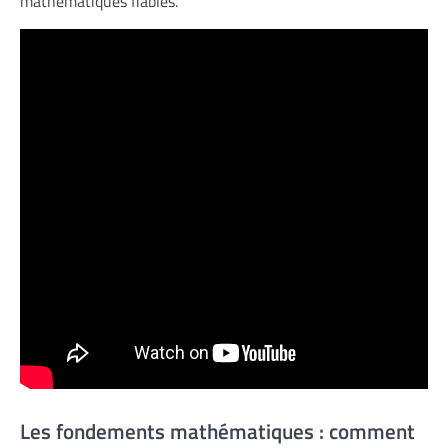
mathématiques fiables.
Les fondements mathématiques : comment