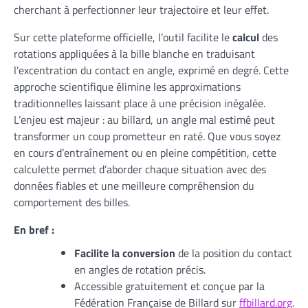
cherchant à perfectionner leur trajectoire et leur effet.
Sur cette plateforme officielle, l’outil facilite le
calcul
des
rotations appliquées à la bille blanche en traduisant
l’excentration du contact en angle, exprimé en degré. Cette
approche scientifique élimine les approximations
traditionnelles laissant place à une précision inégalée.
L’enjeu est majeur : au billard, un angle mal estimé peut
transformer un coup prometteur en raté. Que vous soyez
en cours d’entraînement ou en pleine compétition, cette
calculette permet d’aborder chaque situation avec des
données fiables et une meilleure compréhension du
comportement des billes.
En bref :
Facilite la conversion
de la position du contact
en angles de rotation précis.
Accessible gratuitement et conçue par la
Fédération Française de Billard sur
ffbillard.org
.