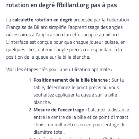
rotation en degré ffbillard.org pas à pas
La
calculette rotation en degré
proposée par la Fédération
Française de Billard simplifie l’apprentissage des angles
nécessaires à l’application d’un effet adapté au billard.
L’interface est conçue pour que chaque joueur puisse, en
quelques clics, obtenir l’angle précis correspondant à la
position de la queue sur la bille blanche.
Voici les étapes clés pour une utilisation optimale :
Positionnement de la bille blanche :
Sur la
table, déterminez le point précis où vous
souhaitez appliquer la queue sur la bille
blanche.
Mesure de l’excentrage :
Calculez la distance
entre le centre de la bille et ce point d’impact
choisi, en millimètres ou en pourcentage du
diamètre total.