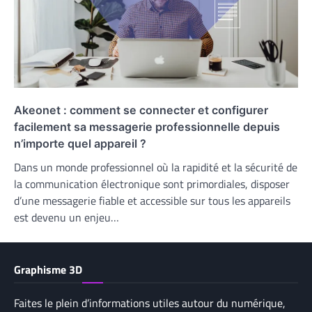
Akeonet : comment se connecter et configurer
facilement sa messagerie professionnelle depuis
n’importe quel appareil ?
Dans un monde professionnel où la rapidité et la sécurité de
la communication électronique sont primordiales, disposer
d’une messagerie fiable et accessible sur tous les appareils
est devenu un enjeu…
Graphisme 3D
Faites le plein d’informations utiles autour du numérique,