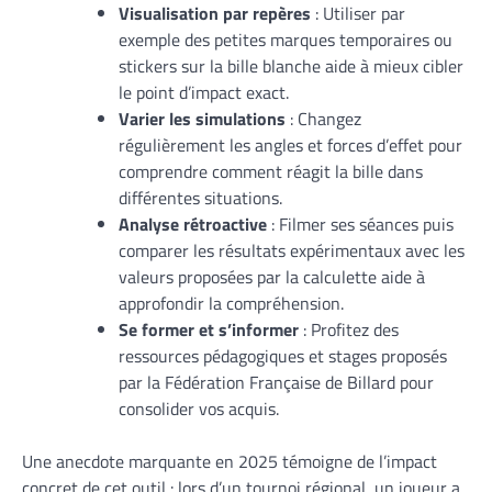
Visualisation par repères
: Utiliser par
exemple des petites marques temporaires ou
stickers sur la bille blanche aide à mieux cibler
le point d’impact exact.
Varier les simulations
: Changez
régulièrement les angles et forces d’effet pour
comprendre comment réagit la bille dans
différentes situations.
Analyse rétroactive
: Filmer ses séances puis
comparer les résultats expérimentaux avec les
valeurs proposées par la calculette aide à
approfondir la compréhension.
Se former et s’informer
: Profitez des
ressources pédagogiques et stages proposés
par la Fédération Française de Billard pour
consolider vos acquis.
Une anecdote marquante en 2025 témoigne de l’impact
concret de cet outil : lors d’un tournoi régional, un joueur a