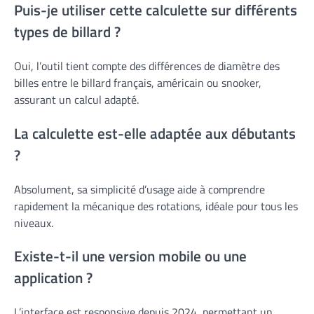
Puis-je utiliser cette calculette sur différents
types de billard ?
Oui, l’outil tient compte des différences de diamètre des
billes entre le billard français, américain ou snooker,
assurant un calcul adapté.
La calculette est-elle adaptée aux débutants
?
Absolument, sa simplicité d’usage aide à comprendre
rapidement la mécanique des rotations, idéale pour tous les
niveaux.
Existe-t-il une version mobile ou une
application ?
L’interface est responsive depuis 2024, permettant un