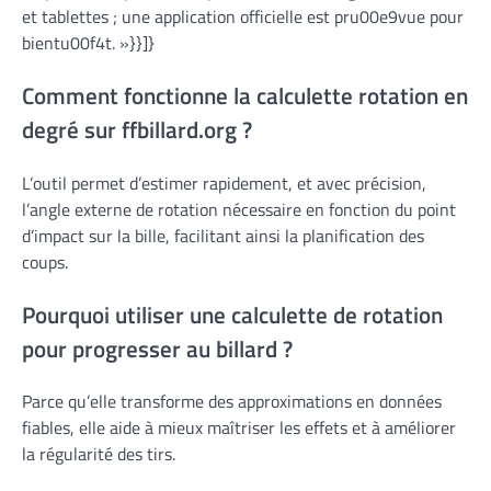
et tablettes ; une application officielle est pru00e9vue pour
bientu00f4t. »}}]}
Comment fonctionne la calculette rotation en
degré sur ffbillard.org ?
L’outil permet d’estimer rapidement, et avec précision,
l’angle externe de rotation nécessaire en fonction du point
d’impact sur la bille, facilitant ainsi la planification des
coups.
Pourquoi utiliser une calculette de rotation
pour progresser au billard ?
Parce qu’elle transforme des approximations en données
fiables, elle aide à mieux maîtriser les effets et à améliorer
la régularité des tirs.