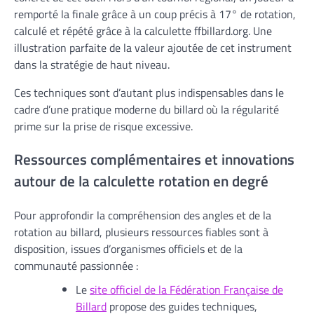
remporté la finale grâce à un coup précis à 17° de rotation,
calculé et répété grâce à la calculette ffbillard.org. Une
illustration parfaite de la valeur ajoutée de cet instrument
dans la stratégie de haut niveau.
Ces techniques sont d’autant plus indispensables dans le
cadre d’une pratique moderne du billard où la régularité
prime sur la prise de risque excessive.
Ressources complémentaires et innovations
autour de la calculette rotation en degré
Pour approfondir la compréhension des angles et de la
rotation au billard, plusieurs ressources fiables sont à
disposition, issues d’organismes officiels et de la
communauté passionnée :
Le
site officiel de la Fédération Française de
Billard
propose des guides techniques,