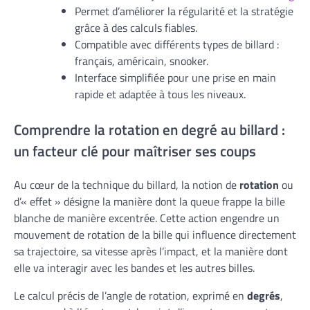
Permet d’améliorer la régularité et la stratégie
grâce à des calculs fiables.
Compatible avec différents types de billard :
français, américain, snooker.
Interface simplifiée pour une prise en main
rapide et adaptée à tous les niveaux.
Comprendre la rotation en degré au billard :
un facteur clé pour maîtriser ses coups
Au cœur de la technique du billard, la notion de
rotation
ou
d’« effet » désigne la manière dont la queue frappe la bille
blanche de manière excentrée. Cette action engendre un
mouvement de rotation de la bille qui influence directement
sa trajectoire, sa vitesse après l’impact, et la manière dont
elle va interagir avec les bandes et les autres billes.
Le calcul précis de l’angle de rotation, exprimé en
degrés
,