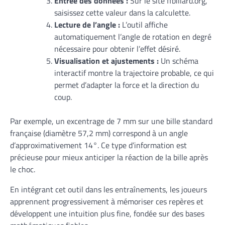
Entrée des données :
Sur le site ffbillard.org,
saisissez cette valeur dans la calculette.
Lecture de l’angle :
L’outil affiche
automatiquement l’angle de rotation en degré
nécessaire pour obtenir l’effet désiré.
Visualisation et ajustements :
Un schéma
interactif montre la trajectoire probable, ce qui
permet d’adapter la force et la direction du
coup.
Par exemple, un excentrage de 7 mm sur une bille standard
française (diamètre 57,2 mm) correspond à un angle
d’approximativement 14°. Ce type d’information est
précieuse pour mieux anticiper la réaction de la bille après
le choc.
En intégrant cet outil dans les entraînements, les joueurs
apprennent progressivement à mémoriser ces repères et
développent une intuition plus fine, fondée sur des bases