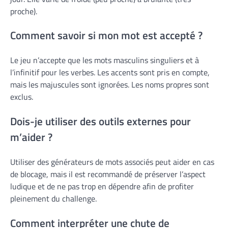
proche).
Comment savoir si mon mot est accepté ?
Le jeu n’accepte que les mots masculins singuliers et à
l’infinitif pour les verbes. Les accents sont pris en compte,
mais les majuscules sont ignorées. Les noms propres sont
exclus.
Dois-je utiliser des outils externes pour
m’aider ?
Utiliser des générateurs de mots associés peut aider en cas
de blocage, mais il est recommandé de préserver l’aspect
ludique et de ne pas trop en dépendre afin de profiter
pleinement du challenge.
Comment interpréter une chute de