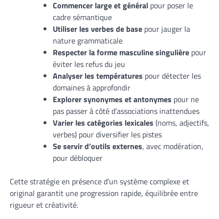
Commencer large et général
pour poser le
cadre sémantique
Utiliser les verbes de base
pour jauger la
nature grammaticale
Respecter la forme masculine singulière
pour
éviter les refus du jeu
Analyser les températures
pour détecter les
domaines à approfondir
Explorer synonymes et antonymes
pour ne
pas passer à côté d’associations inattendues
Varier les catégories lexicales
(noms, adjectifs,
verbes) pour diversifier les pistes
Se servir d’outils externes
, avec modération,
pour débloquer
Cette stratégie en présence d’un système complexe et
original garantit une progression rapide, équilibrée entre
rigueur et créativité.