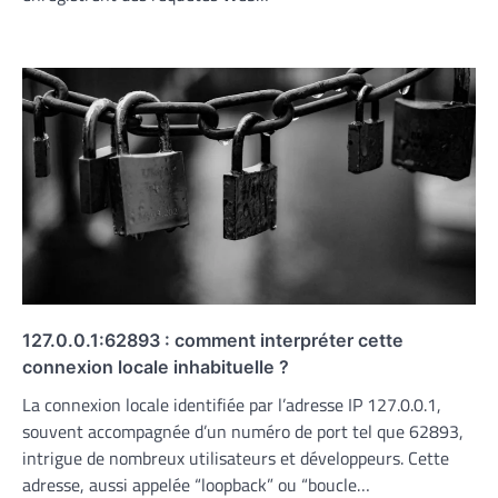
127.0.0.1:62893 : comment interpréter cette
connexion locale inhabituelle ?
La connexion locale identifiée par l’adresse IP 127.0.0.1,
souvent accompagnée d’un numéro de port tel que 62893,
intrigue de nombreux utilisateurs et développeurs. Cette
adresse, aussi appelée “loopback” ou “boucle…