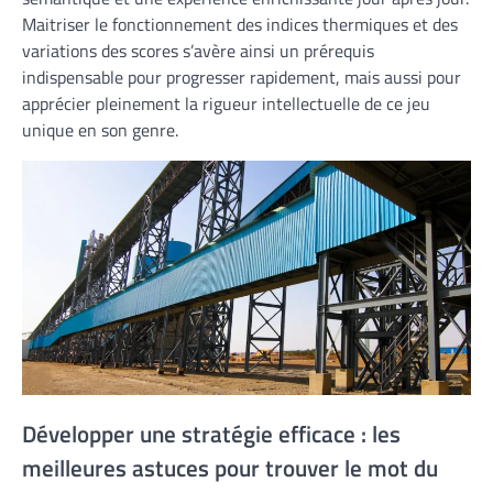
Maitriser le fonctionnement des indices thermiques et des
variations des scores s’avère ainsi un prérequis
indispensable pour progresser rapidement, mais aussi pour
apprécier pleinement la rigueur intellectuelle de ce jeu
unique en son genre.
Développer une stratégie efficace : les
meilleures astuces pour trouver le mot du