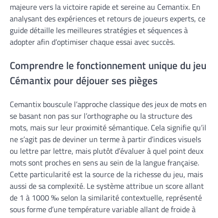
majeure vers la victoire rapide et sereine au Cemantix. En
analysant des expériences et retours de joueurs experts, ce
guide détaille les meilleures stratégies et séquences à
adopter afin d’optimiser chaque essai avec succès.
Comprendre le fonctionnement unique du jeu
Cémantix pour déjouer ses pièges
Cemantix bouscule l’approche classique des jeux de mots en
se basant non pas sur l’orthographe ou la structure des
mots, mais sur leur proximité sémantique. Cela signifie qu’il
ne s’agit pas de deviner un terme à partir d’indices visuels
ou lettre par lettre, mais plutôt d’évaluer à quel point deux
mots sont proches en sens au sein de la langue française.
Cette particularité est la source de la richesse du jeu, mais
aussi de sa complexité. Le système attribue un score allant
de 1 à 1000 ‰ selon la similarité contextuelle, représenté
sous forme d’une température variable allant de froide à