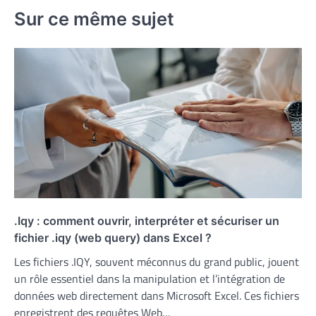
Sur ce même sujet
.Iqy : comment ouvrir, interpréter et sécuriser un
fichier .iqy (web query) dans Excel ?
Les fichiers .IQY, souvent méconnus du grand public, jouent
un rôle essentiel dans la manipulation et l’intégration de
données web directement dans Microsoft Excel. Ces fichiers
enregistrent des requêtes Web…