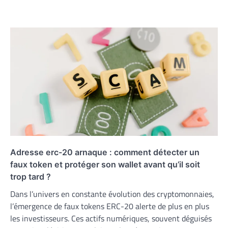
Adresse erc-20 arnaque : comment détecter un
faux token et protéger son wallet avant qu’il soit
trop tard ?
Dans l’univers en constante évolution des cryptomonnaies,
l’émergence de faux tokens ERC-20 alerte de plus en plus
les investisseurs. Ces actifs numériques, souvent déguisés