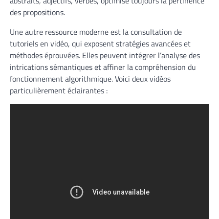
abstraits, adjectifs, verbes, optimise toujours la pertinence
des propositions.
Une autre ressource moderne est la consultation de
tutoriels en vidéo, qui exposent stratégies avancées et
méthodes éprouvées. Elles peuvent intégrer l’analyse des
intrications sémantiques et affiner la compréhension du
fonctionnement algorithmique. Voici deux vidéos
particulièrement éclairantes :