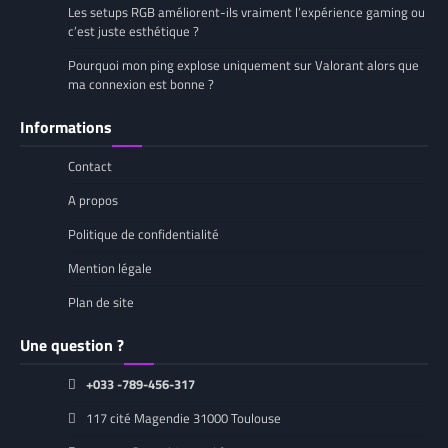
Les setups RGB améliorent-ils vraiment l’expérience gaming ou
c’est juste esthétique ?
Pourquoi mon ping explose uniquement sur Valorant alors que
ma connexion est bonne ?
Informations
Contact
A propos
Politique de confidentialité
Mention légale
Plan de site
Une question ?
+033 -789-456-317
117 cité Magendie 31000 Toulouse