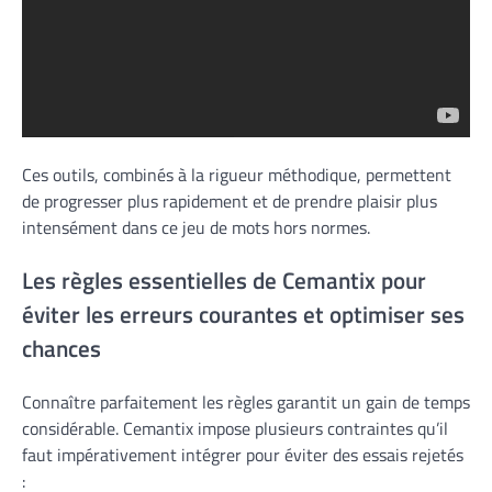
Ces outils, combinés à la rigueur méthodique, permettent
de progresser plus rapidement et de prendre plaisir plus
intensément dans ce jeu de mots hors normes.
Les règles essentielles de Cemantix pour
éviter les erreurs courantes et optimiser ses
chances
Connaître parfaitement les règles garantit un gain de temps
considérable. Cemantix impose plusieurs contraintes qu’il
faut impérativement intégrer pour éviter des essais rejetés
: