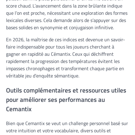
score chaud. L’avancement dans la zone brûlante indique
que l’on est proche, nécessitant une exploration des formes
lexicales diverses. Cela demande alors de s’appuyer sur des
bases solides en synonymie et conjugaison infinitive.
En 2026, la maîtrise de ces indices est devenue un savoir-
faire indispensable pour tous les joueurs cherchant à
gagner en rapidité au Cémantix. Ceux qui déchiffrent
rapidement la progression des températures évitent les
impasses chronophages et transforment chaque partie en
véritable jeu d’enquête sémantique.
Outils complémentaires et ressources utiles
pour améliorer ses performances au
Cemantix
Bien que Cemantix se veut un challenge personnel basé sur
votre intuition et votre vocabulaire, divers outils et