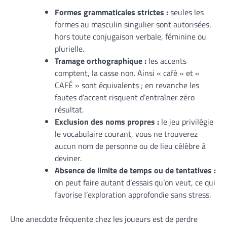
Formes grammaticales strictes :
seules les
formes au masculin singulier sont autorisées,
hors toute conjugaison verbale, féminine ou
plurielle.
Tramage orthographique :
les accents
comptent, la casse non. Ainsi « café » et «
CAFÉ » sont équivalents ; en revanche les
fautes d’accent risquent d’entraîner zéro
résultat.
Exclusion des noms propres :
le jeu privilégie
le vocabulaire courant, vous ne trouverez
aucun nom de personne ou de lieu célèbre à
deviner.
Absence de limite de temps ou de tentatives :
on peut faire autant d’essais qu’on veut, ce qui
favorise l’exploration approfondie sans stress.
Une anecdote fréquente chez les joueurs est de perdre