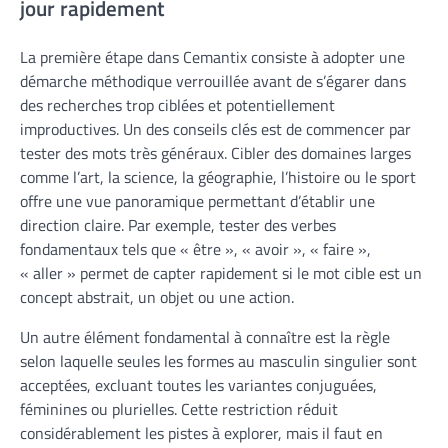
jour rapidement
La première étape dans Cemantix consiste à adopter une
démarche méthodique verrouillée avant de s’égarer dans
des recherches trop ciblées et potentiellement
improductives. Un des conseils clés est de commencer par
tester des mots très généraux. Cibler des domaines larges
comme l’art, la science, la géographie, l’histoire ou le sport
offre une vue panoramique permettant d’établir une
direction claire. Par exemple, tester des verbes
fondamentaux tels que « être », « avoir », « faire »,
« aller » permet de capter rapidement si le mot cible est un
concept abstrait, un objet ou une action.
Un autre élément fondamental à connaître est la règle
selon laquelle seules les formes au masculin singulier sont
acceptées, excluant toutes les variantes conjuguées,
féminines ou plurielles. Cette restriction réduit
considérablement les pistes à explorer, mais il faut en