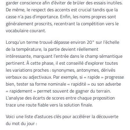
garder conscience afin d’éviter de brûler des essais inutiles.
De même, le respect des accents est crucial tandis que la
casse n’a pas d’importance. Enfin, les noms propres sont
généralement proscrits, recentrant la compétition vers le
vocabulaire courant.
Lorsqu’un terme trouvé dépasse environ 20° sur l’échelle
de la température, la partie devient réellement
intéressante, marquant l’entrée dans le champ sémantique
pertinent. À cette phase, il est conseillé d’explorer toutes
les variations proches : synonymes, antonymes, dérivés
verbaux ou adjectivaux. Par exemple, si « rapide » progresse
bien, tester sa forme nominale « rapidité » ou son adverbe
« rapidement » permet souvent de gagner du terrain.
L’analyse des écarts de scores entre chaque proposition
trace une route fiable vers la solution finale.
Voici une liste d’astuces clés pour accélérer la découverte
du mot du jour :