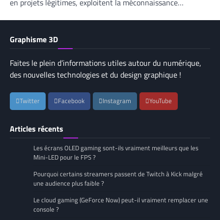
en projets légitimes, exploitent la méconnaissance…
Graphisme 3D
Faites le plein d’informations utiles autour du numérique,
des nouvelles technologies et du design graphique !
Twitter
Facebook
Instagram
YouTube
Articles récents
Les écrans OLED gaming sont-ils vraiment meilleurs que les
Mini-LED pour le FPS ?
Pourquoi certains streamers passent de Twitch à Kick malgré
une audience plus faible ?
Le cloud gaming (GeForce Now) peut-il vraiment remplacer une
console ?