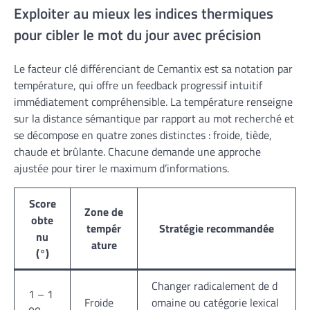
Exploiter au mieux les indices thermiques
pour cibler le mot du jour avec précision
Le facteur clé différenciant de Cemantix est sa notation par
température, qui offre un feedback progressif intuitif
immédiatement compréhensible. La température renseigne
sur la distance sémantique par rapport au mot recherché et
se décompose en quatre zones distinctes : froide, tiède,
chaude et brûlante. Chacune demande une approche
ajustée pour tirer le maximum d’informations.
Score
Zone de
obte
tempér
Stratégie recommandée
nu
ature
(°)
Changer radicalement de d
1 – 1
Froide
omaine ou catégorie lexical