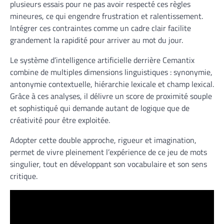
plusieurs essais pour ne pas avoir respecté ces règles
mineures, ce qui engendre frustration et ralentissement.
Intégrer ces contraintes comme un cadre clair facilite
grandement la rapidité pour arriver au mot du jour.
Le système d’intelligence artificielle derrière Cemantix
combine de multiples dimensions linguistiques : synonymie,
antonymie contextuelle, hiérarchie lexicale et champ lexical.
Grâce à ces analyses, il délivre un score de proximité souple
et sophistiqué qui demande autant de logique que de
créativité pour être exploitée.
Adopter cette double approche, rigueur et imagination,
permet de vivre pleinement l’expérience de ce jeu de mots
singulier, tout en développant son vocabulaire et son sens
critique.