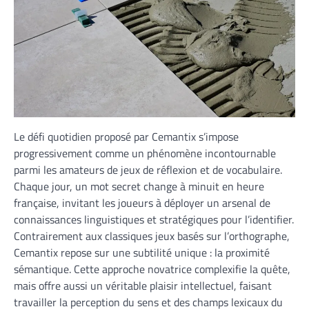
Le défi quotidien proposé par Cemantix s’impose
progressivement comme un phénomène incontournable
parmi les amateurs de jeux de réflexion et de vocabulaire.
Chaque jour, un mot secret change à minuit en heure
française, invitant les joueurs à déployer un arsenal de
connaissances linguistiques et stratégiques pour l’identifier.
Contrairement aux classiques jeux basés sur l’orthographe,
Cemantix repose sur une subtilité unique : la proximité
sémantique. Cette approche novatrice complexifie la quête,
mais offre aussi un véritable plaisir intellectuel, faisant
travailler la perception du sens et des champs lexicaux du