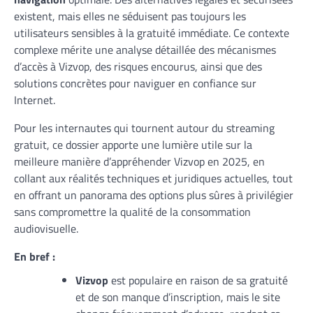
existent, mais elles ne séduisent pas toujours les
utilisateurs sensibles à la gratuité immédiate. Ce contexte
complexe mérite une analyse détaillée des mécanismes
d’accès à Vizvop, des risques encourus, ainsi que des
solutions concrètes pour naviguer en confiance sur
Internet.
Pour les internautes qui tournent autour du streaming
gratuit, ce dossier apporte une lumière utile sur la
meilleure manière d’appréhender Vizvop en 2025, en
collant aux réalités techniques et juridiques actuelles, tout
en offrant un panorama des options plus sûres à privilégier
sans compromettre la qualité de la consommation
audiovisuelle.
En bref :
Vizvop
est populaire en raison de sa gratuité
et de son manque d’inscription, mais le site