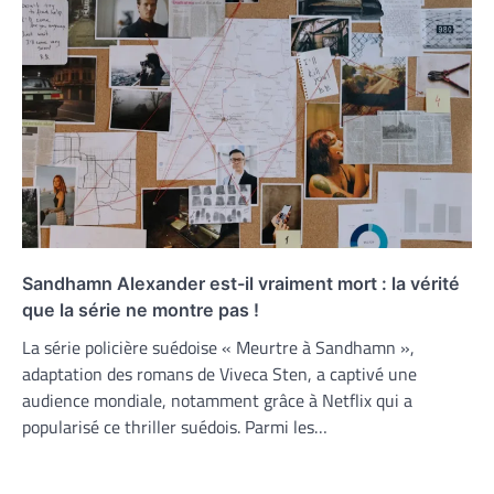
Sandhamn Alexander est-il vraiment mort : la vérité
que la série ne montre pas !
La série policière suédoise « Meurtre à Sandhamn »,
adaptation des romans de Viveca Sten, a captivé une
audience mondiale, notamment grâce à Netflix qui a
popularisé ce thriller suédois. Parmi les…