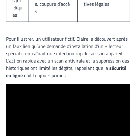
s jur
s, coupure d’accè
tives légales
idiqu
s
es
Pour illustrer, un utilisateur fictif, Claire, a découvert après
un faux lien qu’une demande d’installation d’un « lecteur
spécial » entraînait une infection rapide sur son appareil.
L’action rapide avec un scan antivirale et la suppression des
historiques ont limité les dégâts, rappelant que la
sécurité
en ligne
doit toujours primer.