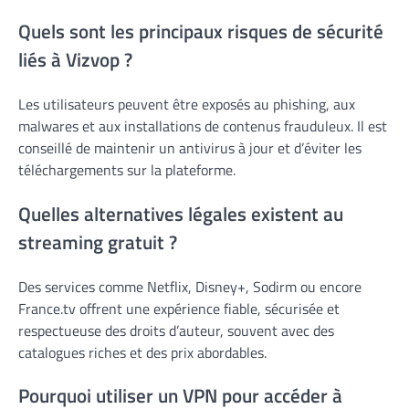
Quels sont les principaux risques de sécurité
liés à Vizvop ?
Les utilisateurs peuvent être exposés au phishing, aux
malwares et aux installations de contenus frauduleux. Il est
conseillé de maintenir un antivirus à jour et d’éviter les
téléchargements sur la plateforme.
Quelles alternatives légales existent au
streaming gratuit ?
Des services comme Netflix, Disney+, Sodirm ou encore
France.tv offrent une expérience fiable, sécurisée et
respectueuse des droits d’auteur, souvent avec des
catalogues riches et des prix abordables.
Pourquoi utiliser un VPN pour accéder à