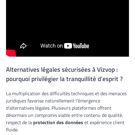
Alternatives légales sécurisées à Vizvop :
pourquoi privilégier la tranquillité d’esprit ?
La multiplication des difficultés techniques et des menaces
juridiques favorise naturellement l’émergence
d’alternatives légales. Plusieurs plateformes offrent
désormais un compromis viable entre contenu de qualité,
respect de la
protection des données
et expérience client
fluide.