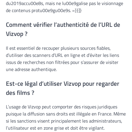
du2019accu00e8s, mais ne lu00e9galise pas le visionnage
de contenus protu00e9gu00e9s. »}}]}
Comment vérifier l’authenticité de l’URL de
Vizvop ?
Il est essentiel de recouper plusieurs sources fiables,
d’utiliser des scanners d’URL en ligne et d’éviter les liens
issus de recherches non filtrées pour s’assurer de visiter
une adresse authentique.
Est-ce légal d’utiliser Vizvop pour regarder
des films ?
L’usage de Vizvop peut comporter des risques juridiques
puisque la diffusion sans droits est illégale en France. Même
si les sanctions visent principalement les administrateurs,
l’utilisateur est en zone grise et doit être vigilant.