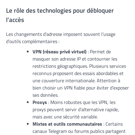
Le rôle des technologies pour débloquer
l’accès
Les changements d’adresse imposent souvent l’usage
d’outils complémentaires :
VPN (réseau privé virtuel)
: Permet de
masquer son adresse IP et contourner les
restrictions géographiques. Plusieurs services
reconnus proposent des essais abordables et
une couverture internationale. Attention à
bien choisir un VPN fiable pour éviter d’exposer
ses données.
Proxys
: Moins robustes que les VPN, les
proxys peuvent servir d’alternative rapide,
mais avec une sécurité variable.
Mixtes et outils communautaires
: Certains
canaux Telegram ou forums publics partagent