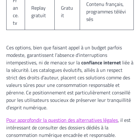
Fr
Contenu français,
an
Replay
Gratu
programmes télévi
ce.
gratuit
it
sés
tv
Ces options, bien que faisant appel à un budget parfois
modeste, garantissent l’absence d’interruptions
intempestives, ni de menace sur la
confiance internet
liée à
la sécurité. Les catalogues évolutifs, alliés à un respect
strict des droits d’auteur, placent ces solutions comme des
valeurs sûres pour une consommation responsable et
pérenne. Ce positionnement est particulièrement conseillé
pour les utilisateurs soucieux de préserver leur tranquillité
d’esprit numérique.
Pour approfondir la question des alternatives légales
, il est
intéressant de consulter des dossiers dédiés à la
consommation numérique encadrée et responsable.