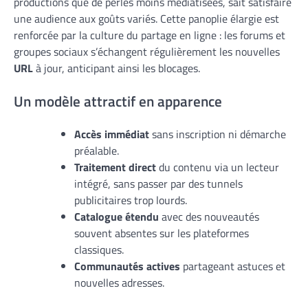
productions que de perles moins médiatisées, sait satisfaire
une audience aux goûts variés. Cette panoplie élargie est
renforcée par la culture du partage en ligne : les forums et
groupes sociaux s’échangent régulièrement les nouvelles
URL
à jour, anticipant ainsi les blocages.
Un modèle attractif en apparence
Accès immédiat
sans inscription ni démarche
préalable.
Traitement direct
du contenu via un lecteur
intégré, sans passer par des tunnels
publicitaires trop lourds.
Catalogue étendu
avec des nouveautés
souvent absentes sur les plateformes
classiques.
Communautés actives
partageant astuces et
nouvelles adresses.