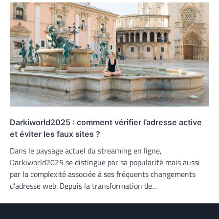
Darkiworld2025 : comment vérifier l’adresse active
et éviter les faux sites ?
Dans le paysage actuel du streaming en ligne,
Darkiworld2025 se distingue par sa popularité mais aussi
par la complexité associée à ses fréquents changements
d’adresse web. Depuis la transformation de…