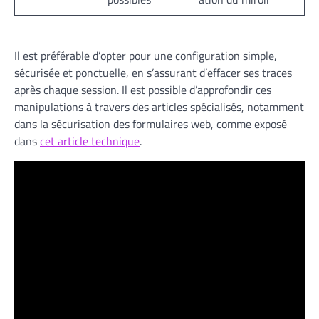
Il est préférable d’opter pour une configuration simple,
sécurisée et ponctuelle, en s’assurant d’effacer ses traces
après chaque session. Il est possible d’approfondir ces
manipulations à travers des articles spécialisés, notamment
dans la sécurisation des formulaires web, comme exposé
dans
cet article technique
.