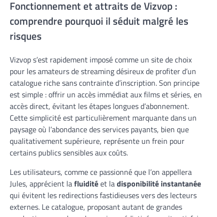
Fonctionnement et attraits de Vizvop :
comprendre pourquoi il séduit malgré les
risques
Vizvop s’est rapidement imposé comme un site de choix
pour les amateurs de streaming désireux de profiter d’un
catalogue riche sans contrainte d’inscription. Son principe
est simple : offrir un accès immédiat aux films et séries, en
accès direct, évitant les étapes longues d’abonnement.
Cette simplicité est particulièrement marquante dans un
paysage où l’abondance des services payants, bien que
qualitativement supérieure, représente un frein pour
certains publics sensibles aux coûts.
Les utilisateurs, comme ce passionné que l’on appellera
Jules, apprécient la
fluidité
et la
disponibilité instantanée
qui évitent les redirections fastidieuses vers des lecteurs
externes. Le catalogue, proposant autant de grandes