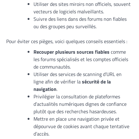
Utiliser des sites miroirs non officiels, souvent
vecteurs de logiciels malveillants.
Suivre des liens dans des forums non fiables
ou des groupes peu surveillés.
Pour éviter ces pièges, voici quelques conseils essentiels :
Recouper plusieurs sources fiables
comme
les forums spécialisés et les comptes officiels
de communautés.
Utiliser des services de scanning d’URL en
ligne afin de vérifier la
sécurité de la
navigation
.
Privilégier la consultation de plateformes
d’actualités numériques dignes de confiance
plutôt que des recherches hasardeuses.
Mettre en place une navigation privée et
dépourvue de cookies avant chaque tentative
d’accès.