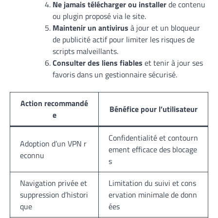
Ne jamais télécharger ou installer
de contenu
ou plugin proposé via le site.
Maintenir un antivirus
à jour et un bloqueur
de publicité actif pour limiter les risques de
scripts malveillants.
Consulter des liens fiables
et tenir à jour ses
favoris dans un gestionnaire sécurisé.
Action recommandé
Bénéfice pour l’utilisateur
e
Confidentialité et contourn
Adoption d’un VPN r
ement efficace des blocage
econnu
s
Navigation privée et
Limitation du suivi et cons
suppression d’histori
ervation minimale de donn
que
ées