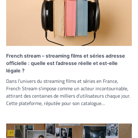
French stream – streaming films et séries adresse
officielle : quelle est l’adresse réelle et est-elle
légale ?
Dans l’univers du streaming films et séries en France,
French Stream s’impose comme un acteur incontournable,
attirant des centaines de milliers d’utilisateurs chaque jour.
Cette plateforme, réputée pour son catalogue…