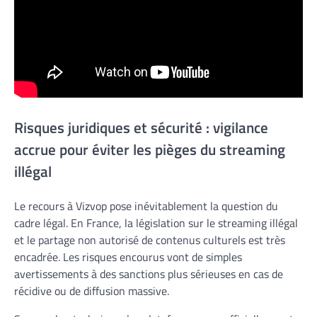
Risques juridiques et sécurité : vigilance
accrue pour éviter les pièges du streaming
illégal
Le recours à Vizvop pose inévitablement la question du
cadre légal. En France, la législation sur le streaming illégal
et le partage non autorisé de contenus culturels est très
encadrée. Les risques encourus vont de simples
avertissements à des sanctions plus sérieuses en cas de
récidive ou de diffusion massive.