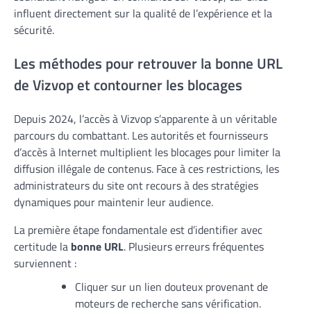
influent directement sur la qualité de l’expérience et la
sécurité.
Les méthodes pour retrouver la bonne URL
de Vizvop et contourner les blocages
Depuis 2024, l’accès à Vizvop s’apparente à un véritable
parcours du combattant. Les autorités et fournisseurs
d’accès à Internet multiplient les blocages pour limiter la
diffusion illégale de contenus. Face à ces restrictions, les
administrateurs du site ont recours à des stratégies
dynamiques pour maintenir leur audience.
La première étape fondamentale est d’identifier avec
certitude la
bonne URL
. Plusieurs erreurs fréquentes
surviennent :
Cliquer sur un lien douteux provenant de
moteurs de recherche sans vérification.