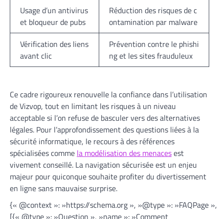
Usage d’un antivirus
Réduction des risques de c
et bloqueur de pubs
ontamination par malware
Vérification des liens
Prévention contre le phishi
avant clic
ng et les sites frauduleux
Ce cadre rigoureux renouvelle la confiance dans l’utilisation
de Vizvop, tout en limitant les risques à un niveau
acceptable si l’on refuse de basculer vers des alternatives
légales. Pour l’approfondissement des questions liées à la
sécurité informatique, le recours à des références
spécialisées comme
la modélisation des menaces
est
vivement conseillé. La navigation sécurisée est un enjeu
majeur pour quiconque souhaite profiter du divertissement
en ligne sans mauvaise surprise.
{« @context »: »https://schema.org », »@type »: »FAQPage »,
[{« @type »: »Question », »name »: »Comment