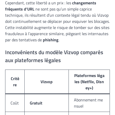
Cependant, cette liberté a un prix : les
changements
fréquents d’URL
ne sont pas qu’un simple caprice
technique, ils résultent d’un contexte légal tendu où Vizvop
doit continuellement se déplacer pour esquiver les blocages.
Cette instabilité augmente le risque de tomber sur des sites
frauduleux à l’apparence similaire, piégeant les internautes
par des tentatives de
phishing
.
Inconvénients du modèle Vizvop comparés
aux plateformes légales
Plateformes léga
Critè
Vizvop
les (Netflix, Disn
re
ey+)
Abonnement me
Coût
Gratuit
nsuel