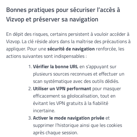
Bonnes pratiques pour sécuriser l’accès à
Vizvop et préserver sa navigation
En dépit des risques, certains persistent à vouloir accéder à
Vizvop. La clé réside alors dans la maîtrise des précautions à
appliquer. Pour une
sécurité de navigation
renforcée, les
actions suivantes sont indispensables :
Vérifier la bonne URL
en s’appuyant sur
plusieurs sources reconnues et effectuer un
scan systématique avec des outils dédiés.
Utiliser un VPN performant
pour masquer
efficacement sa géolocalisation, tout en
évitant les VPN gratuits à la fiabilité
incertaine.
Activer le mode navigation privée
et
supprimer l’historique ainsi que les cookies
après chaque session.