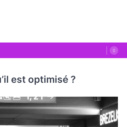
’il est optimisé ?