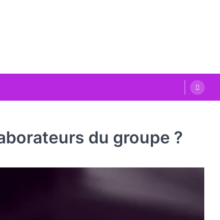
llaborateurs du groupe ?