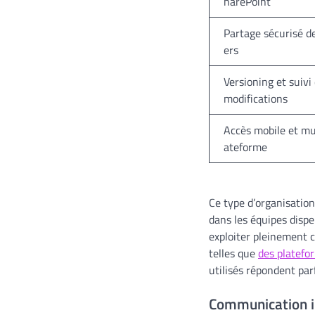
harePoint
Partage sécurisé de
ers
Versioning et suivi
modifications
Accès mobile et mu
ateforme
Ce type d’organisation
dans les équipes dispe
exploiter pleinement c
telles que
des platefor
utilisés répondent par
Communication in