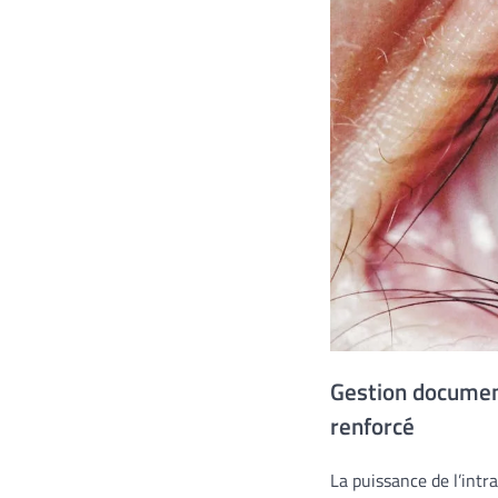
Gestion document
renforcé
La puissance de l’intr