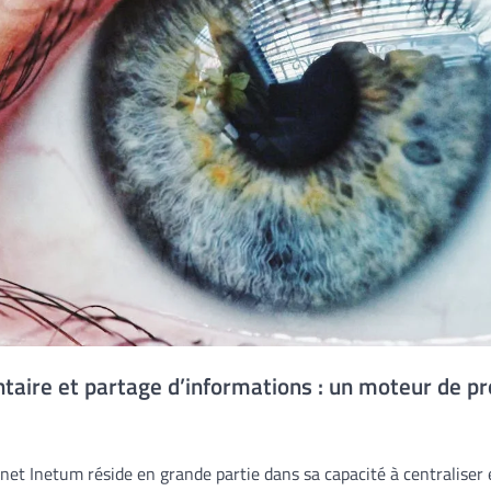
aire et partage d’informations : un moteur de pr
anet Inetum réside en grande partie dans sa capacité à centraliser 