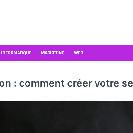
INFORMATIQUE
MARKETING
WEB
on : comment créer votre se