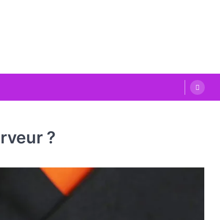
rveur ?