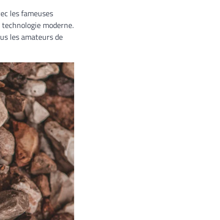
ec les fameuses
a technologie moderne.
ous les amateurs de