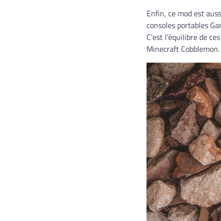
Enfin, ce mod est au
consoles portables Ga
C’est l’équilibre de 
Minecraft Cobblemon.