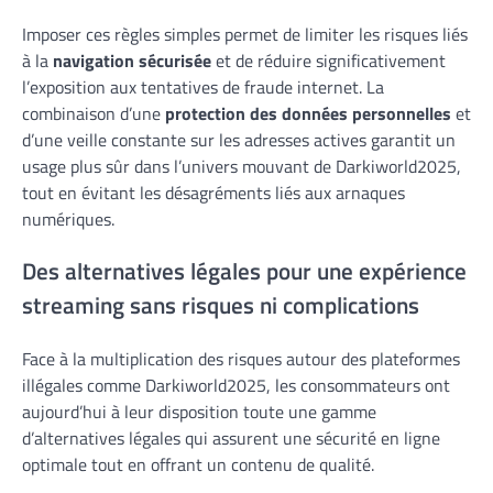
Imposer ces règles simples permet de limiter les risques liés
à la
navigation sécurisée
et de réduire significativement
l’exposition aux tentatives de fraude internet. La
combinaison d’une
protection des données personnelles
et
d’une veille constante sur les adresses actives garantit un
usage plus sûr dans l’univers mouvant de Darkiworld2025,
tout en évitant les désagréments liés aux arnaques
numériques.
Des alternatives légales pour une expérience
streaming sans risques ni complications
Face à la multiplication des risques autour des plateformes
illégales comme Darkiworld2025, les consommateurs ont
aujourd’hui à leur disposition toute une gamme
d’alternatives légales qui assurent une sécurité en ligne
optimale tout en offrant un contenu de qualité.