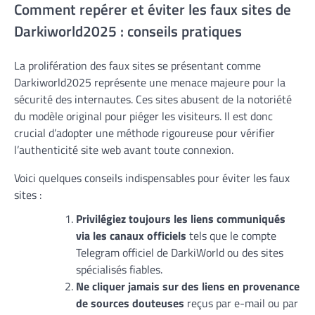
Comment repérer et éviter les faux sites de
Darkiworld2025 : conseils pratiques
La prolifération des faux sites se présentant comme
Darkiworld2025 représente une menace majeure pour la
sécurité des internautes. Ces sites abusent de la notoriété
du modèle original pour piéger les visiteurs. Il est donc
crucial d’adopter une méthode rigoureuse pour vérifier
l’authenticité site web avant toute connexion.
Voici quelques conseils indispensables pour éviter les faux
sites :
Privilégiez toujours les liens communiqués
via les canaux officiels
tels que le compte
Telegram officiel de DarkiWorld ou des sites
spécialisés fiables.
Ne cliquer jamais sur des liens en provenance
de sources douteuses
reçus par e-mail ou par