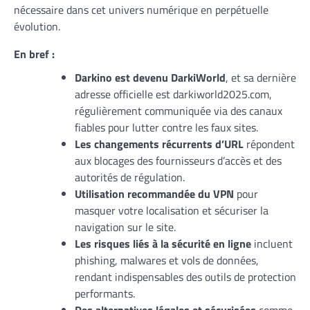
nécessaire dans cet univers numérique en perpétuelle
évolution.
En bref :
Darkino est devenu DarkiWorld
, et sa dernière
adresse officielle est darkiworld2025.com,
régulièrement communiquée via des canaux
fiables pour lutter contre les faux sites.
Les changements récurrents d’URL
répondent
aux blocages des fournisseurs d’accès et des
autorités de régulation.
Utilisation recommandée du VPN
pour
masquer votre localisation et sécuriser la
navigation sur le site.
Les risques liés à la sécurité en ligne
incluent
phishing, malwares et vols de données,
rendant indispensables des outils de protection
performants.