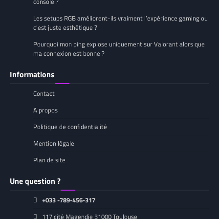
console ?
Les setups RGB améliorent-ils vraiment l’expérience gaming ou
c’est juste esthétique ?
Pourquoi mon ping explose uniquement sur Valorant alors que
ma connexion est bonne ?
Informations
Contact
A propos
Politique de confidentialité
Mention légale
Plan de site
Une question ?
+033 -789-456-317
117 cité Magendie 31000 Toulouse