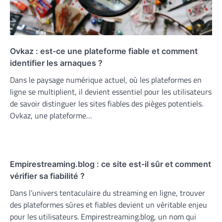
Ovkaz : est-ce une plateforme fiable et comment
identifier les arnaques ?
Dans le paysage numérique actuel, où les plateformes en
ligne se multiplient, il devient essentiel pour les utilisateurs
de savoir distinguer les sites fiables des pièges potentiels.
Ovkaz, une plateforme…
Empirestreaming.blog : ce site est-il sûr et comment
vérifier sa fiabilité ?
Dans l’univers tentaculaire du streaming en ligne, trouver
des plateformes sûres et fiables devient un véritable enjeu
pour les utilisateurs. Empirestreaming.blog, un nom qui