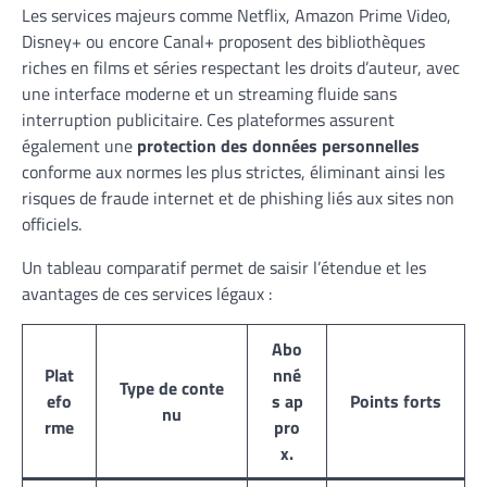
Les services majeurs comme Netflix, Amazon Prime Video,
Disney+ ou encore Canal+ proposent des bibliothèques
riches en films et séries respectant les droits d’auteur, avec
une interface moderne et un streaming fluide sans
interruption publicitaire. Ces plateformes assurent
également une
protection des données personnelles
conforme aux normes les plus strictes, éliminant ainsi les
risques de fraude internet et de phishing liés aux sites non
officiels.
Un tableau comparatif permet de saisir l’étendue et les
avantages de ces services légaux :
Abo
Plat
nné
Type de conte
efo
s ap
Points forts
nu
rme
pro
x.