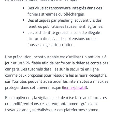
Des virus et ransomware intégrés dans des
fichiers streamés ou téléchargés.
Des attaques par phishing, souvent via des
fenêtres publicitaires faussement légitimes.
Le vol d’identité grâce à la collecte illégale
d’informations via des extensions ou des
fausses pages d’inscription.
Une précaution incontournable est d’utiliser un antivirus à
jour et un VPN fiable afin de renforcer la défense contre ces
dangers. Des tutoriels détaillés sur la sécurité en ligne,
comme ceux proposés pour résoudre les erreurs Recaptcha
sur YouTube, peuvent aussi aider les internautes à mieux se
protéger dans cet univers risqué (
lien explicatif
).
En complément, la vigilance est de mise face aux faux sites
qui prolifèrent dans ce secteur, notamment grâce aux
travaux d’analyse réalisés sur des plateformes comme