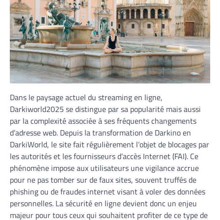
Dans le paysage actuel du streaming en ligne,
Darkiworld2025 se distingue par sa popularité mais aussi
par la complexité associée à ses fréquents changements
d’adresse web. Depuis la transformation de Darkino en
DarkiWorld, le site fait régulièrement l’objet de blocages par
les autorités et les fournisseurs d’accès Internet (FAI). Ce
phénomène impose aux utilisateurs une vigilance accrue
pour ne pas tomber sur de faux sites, souvent truffés de
phishing ou de fraudes internet visant à voler des données
personnelles. La sécurité en ligne devient donc un enjeu
majeur pour tous ceux qui souhaitent profiter de ce type de