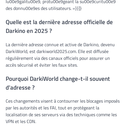
lu00e9galitu00e9, protu00e9geant la su00e9curitu00e9
des donnu00e9es des utilisateurs. »}}]}
Quelle est la dernière adresse officielle de
Darkino en 2025 ?
La dernière adresse connue et active de Darkino, devenu
DarkiWorld, est darkiworld2025.com. Elle est diffusée
régulièrement via des canaux officiels pour assurer un
accès sécurisé et éviter les faux sites.
Pourquoi DarkiWorld change-t-il souvent
d’adresse ?
Ces changements visent à contourner les blocages imposés
par les autorités et les FAI, tout en protégeant la
localisation de ses serveurs via des techniques comme les
VPN et les CDN.