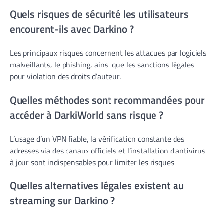
Quels risques de sécurité les utilisateurs
encourent-ils avec Darkino ?
Les principaux risques concernent les attaques par logiciels
malveillants, le phishing, ainsi que les sanctions légales
pour violation des droits d’auteur.
Quelles méthodes sont recommandées pour
accéder à DarkiWorld sans risque ?
L’usage d’un VPN fiable, la vérification constante des
adresses via des canaux officiels et l’installation d’antivirus
à jour sont indispensables pour limiter les risques.
Quelles alternatives légales existent au
streaming sur Darkino ?