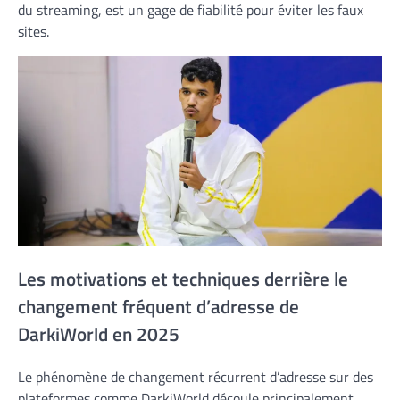
du streaming, est un gage de fiabilité pour éviter les faux
sites.
Les motivations et techniques derrière le
changement fréquent d’adresse de
DarkiWorld en 2025
Le phénomène de changement récurrent d’adresse sur des
plateformes comme DarkiWorld découle principalement