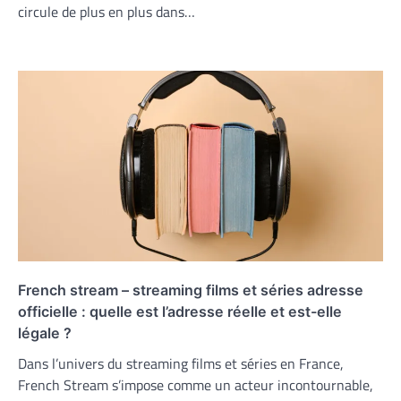
circule de plus en plus dans…
French stream – streaming films et séries adresse
officielle : quelle est l’adresse réelle et est-elle
légale ?
Dans l’univers du streaming films et séries en France,
French Stream s’impose comme un acteur incontournable,