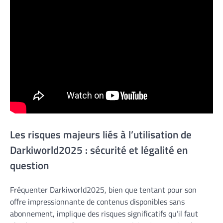
Les risques majeurs liés à l’utilisation de
Darkiworld2025 : sécurité et légalité en
question
Fréquenter Darkiworld2025, bien que tentant pour son
offre impressionnante de contenus disponibles sans
abonnement, implique des risques significatifs qu’il faut