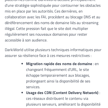
d’une stratégie sophistiquée pour contourner les obstacles
mis en place par les autorités. Ces dernières, en
collaboration avec les FAI, procèdent au blocage DNS et au
déréférencement des noms de domaine liés au streaming
illégal. Cette pression fait que le site doit multiplier
régulièrement ses nouveaux domaines pour rester
accessible à son audience.
DarkiWorld utilise plusieurs techniques informatiques pour
assurer sa résilience face à ces mesures restrictives :
Migration rapide des noms de domaine
: en
changeant fréquemment d’URL, le site
échappe temporairement aux blocages,
prolongeant ainsi la disponibilité de ses
services.
Usage des CDN (Content Delivery Network)
:
ces réseaux distribuent le contenu via
plusieurs serveurs, améliorant la disponibilité