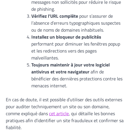
messages non sollicités pour réduire le risque
de phishing.
Vérifiez l’URL complète
pour s’assurer de
l’absence d’erreurs typographiques suspectes
ou de noms de domaines inhabituels.
Installez un bloqueur de publicités
performant pour diminuer les fenêtres popup
et les redirections vers des pages
malveillantes.
Toujours maintenir à jour votre logiciel
antivirus et votre navigateur
afin de
bénéficier des dernières protections contre les
menaces internet.
En cas de doute, il est possible d’utiliser des outils externes
pour auditer techniquement un site ou son domaine,
comme expliqué dans
cet article
, qui détaille les bonnes
pratiques afin d’identifier un site frauduleux et confirmer sa
fiabilité.