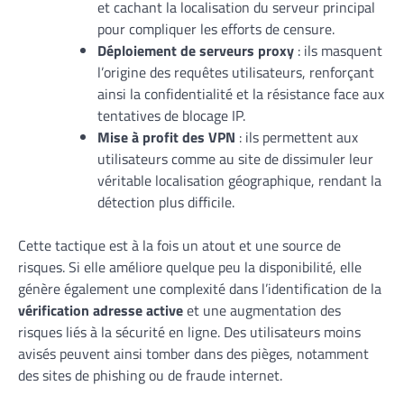
et cachant la localisation du serveur principal
pour compliquer les efforts de censure.
Déploiement de serveurs proxy
: ils masquent
l’origine des requêtes utilisateurs, renforçant
ainsi la confidentialité et la résistance face aux
tentatives de blocage IP.
Mise à profit des VPN
: ils permettent aux
utilisateurs comme au site de dissimuler leur
véritable localisation géographique, rendant la
détection plus difficile.
Cette tactique est à la fois un atout et une source de
risques. Si elle améliore quelque peu la disponibilité, elle
génère également une complexité dans l’identification de la
vérification adresse active
et une augmentation des
risques liés à la sécurité en ligne. Des utilisateurs moins
avisés peuvent ainsi tomber dans des pièges, notamment
des sites de phishing ou de fraude internet.