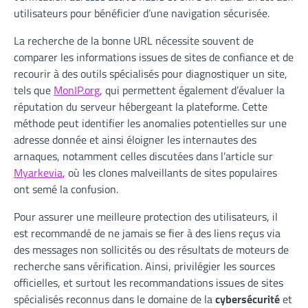
utilisateurs pour bénéficier d’une navigation sécurisée.
La recherche de la bonne URL nécessite souvent de
comparer les informations issues de sites de confiance et de
recourir à des outils spécialisés pour diagnostiquer un site,
tels que
MonIP.org
, qui permettent également d’évaluer la
réputation du serveur hébergeant la plateforme. Cette
méthode peut identifier les anomalies potentielles sur une
adresse donnée et ainsi éloigner les internautes des
arnaques, notamment celles discutées dans l’article sur
Myarkevia
, où les clones malveillants de sites populaires
ont semé la confusion.
Pour assurer une meilleure protection des utilisateurs, il
est recommandé de ne jamais se fier à des liens reçus via
des messages non sollicités ou des résultats de moteurs de
recherche sans vérification. Ainsi, privilégier les sources
officielles, et surtout les recommandations issues de sites
spécialisés reconnus dans le domaine de la
cybersécurité
et