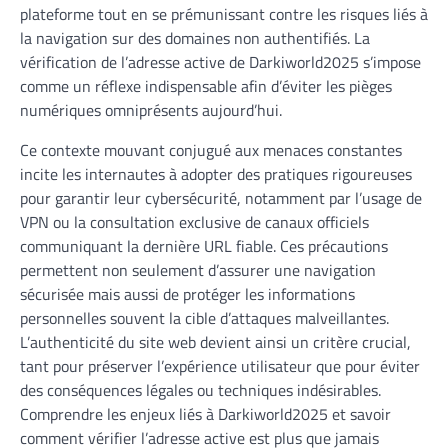
plateforme tout en se prémunissant contre les risques liés à
la navigation sur des domaines non authentifiés. La
vérification de l’adresse active de Darkiworld2025 s’impose
comme un réflexe indispensable afin d’éviter les pièges
numériques omniprésents aujourd’hui.
Ce contexte mouvant conjugué aux menaces constantes
incite les internautes à adopter des pratiques rigoureuses
pour garantir leur cybersécurité, notamment par l’usage de
VPN ou la consultation exclusive de canaux officiels
communiquant la dernière URL fiable. Ces précautions
permettent non seulement d’assurer une navigation
sécurisée mais aussi de protéger les informations
personnelles souvent la cible d’attaques malveillantes.
L’authenticité du site web devient ainsi un critère crucial,
tant pour préserver l’expérience utilisateur que pour éviter
des conséquences légales ou techniques indésirables.
Comprendre les enjeux liés à Darkiworld2025 et savoir
comment vérifier l’adresse active est plus que jamais