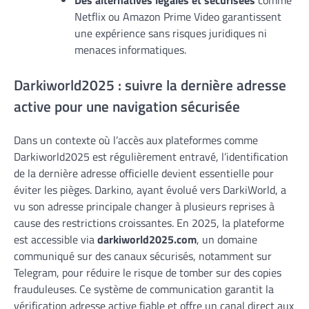
Des alternatives légales et sécurisées
comme
Netflix ou Amazon Prime Video garantissent
une expérience sans risques juridiques ni
menaces informatiques.
Darkiworld2025 : suivre la dernière adresse
active pour une navigation sécurisée
Dans un contexte où l’accès aux plateformes comme
Darkiworld2025 est régulièrement entravé, l’identification
de la dernière adresse officielle devient essentielle pour
éviter les pièges. Darkino, ayant évolué vers DarkiWorld, a
vu son adresse principale changer à plusieurs reprises à
cause des restrictions croissantes. En 2025, la plateforme
est accessible via
darkiworld2025.com
, un domaine
communiqué sur des canaux sécurisés, notamment sur
Telegram, pour réduire le risque de tomber sur des copies
frauduleuses. Ce système de communication garantit la
vérification adresse active fiable et offre un canal direct aux