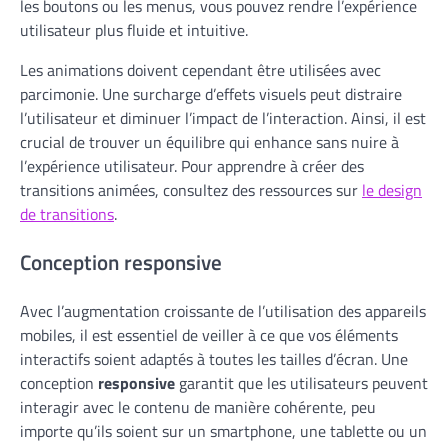
les boutons ou les menus, vous pouvez rendre l’expérience
utilisateur plus fluide et intuitive.
Les animations doivent cependant être utilisées avec
parcimonie. Une surcharge d’effets visuels peut distraire
l’utilisateur et diminuer l’impact de l’interaction. Ainsi, il est
crucial de trouver un équilibre qui enhance sans nuire à
l’expérience utilisateur. Pour apprendre à créer des
transitions animées, consultez des ressources sur
le design
de transitions
.
Conception responsive
Avec l’augmentation croissante de l’utilisation des appareils
mobiles, il est essentiel de veiller à ce que vos éléments
interactifs soient adaptés à toutes les tailles d’écran. Une
conception
responsive
garantit que les utilisateurs peuvent
interagir avec le contenu de manière cohérente, peu
importe qu’ils soient sur un smartphone, une tablette ou un