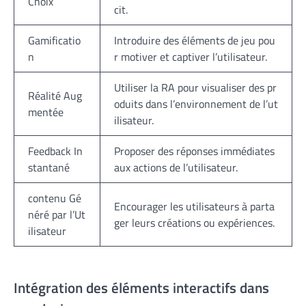
Choix
cit.
Gamificatio
Introduire des éléments de jeu pou
n
r motiver et captiver l’utilisateur.
Utiliser la RA pour visualiser des pr
Réalité Aug
oduits dans l’environnement de l’ut
mentée
ilisateur.
Feedback In
Proposer des réponses immédiates
stantané
aux actions de l’utilisateur.
contenu Gé
Encourager les utilisateurs à parta
néré par l’Ut
ger leurs créations ou expériences.
ilisateur
Intégration des éléments interactifs dans