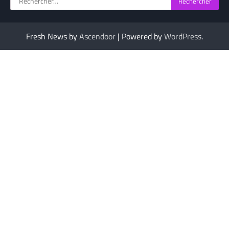
Fresh News by
Ascendoor
| Powered by
WordPress
.