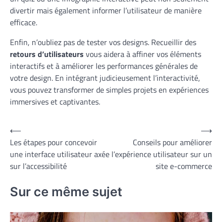
divertir mais également informer l’utilisateur de manière
efficace.
Enfin, n’oubliez pas de tester vos designs. Recueillir des
retours d’utilisateurs
vous aidera à affiner vos éléments
interactifs et à améliorer les performances générales de
votre design. En intégrant judicieusement l’interactivité,
vous pouvez transformer de simples projets en expériences
immersives et captivantes.
Navigation
⟵
⟶
Les étapes pour concevoir
Conseils pour améliorer
de
une interface utilisateur axée
l’expérience utilisateur sur un
l’article
sur l’accessibilité
site e-commerce
Sur ce même sujet