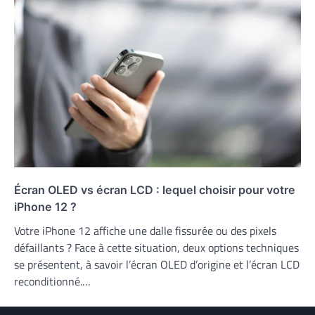
Écran OLED vs écran LCD : lequel choisir pour votre
iPhone 12 ?
Votre iPhone 12 affiche une dalle fissurée ou des pixels
défaillants ? Face à cette situation, deux options techniques
se présentent, à savoir l’écran OLED d’origine et l’écran LCD
reconditionné.…