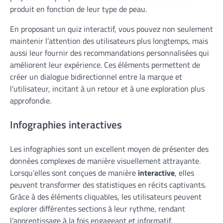
produit en fonction de leur type de peau.
En proposant un quiz interactif, vous pouvez non seulement
maintenir l’attention des utilisateurs plus longtemps, mais
aussi leur fournir des recommandations personnalisées qui
améliorent leur expérience. Ces éléments permettent de
créer un dialogue bidirectionnel entre la marque et
l’utilisateur, incitant à un retour et à une exploration plus
approfondie.
Infographies interactives
Les infographies sont un excellent moyen de présenter des
données complexes de manière visuellement attrayante.
Lorsqu’elles sont conçues de manière
interactive
, elles
peuvent transformer des statistiques en récits captivants.
Grâce à des éléments cliquables, les utilisateurs peuvent
explorer différentes sections à leur rythme, rendant
l’apprentissage à la fois engageant et informatif.