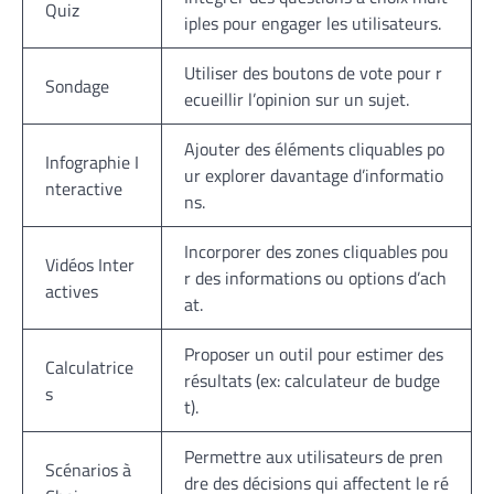
Quiz
iples pour engager les utilisateurs.
Utiliser des boutons de vote pour r
Sondage
ecueillir l’opinion sur un sujet.
Ajouter des éléments cliquables po
Infographie I
ur explorer davantage d’informatio
nteractive
ns.
Incorporer des zones cliquables pou
Vidéos Inter
r des informations ou options d’ach
actives
at.
Proposer un outil pour estimer des
Calculatrice
résultats (ex: calculateur de budge
s
t).
Permettre aux utilisateurs de pren
Scénarios à
dre des décisions qui affectent le ré