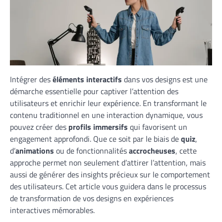
Intégrer des
éléments interactifs
dans vos designs est une
démarche essentielle pour captiver l’attention des
utilisateurs et enrichir leur expérience. En transformant le
contenu traditionnel en une interaction dynamique, vous
pouvez créer des
profils immersifs
qui favorisent un
engagement approfondi. Que ce soit par le biais de
quiz
,
d’
animations
ou de fonctionnalités
accrocheuses
, cette
approche permet non seulement d’attirer l’attention, mais
aussi de générer des insights précieux sur le comportement
des utilisateurs. Cet article vous guidera dans le processus
de transformation de vos designs en expériences
interactives mémorables.