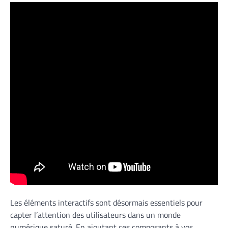
Les éléments interactifs sont désormais essentiels pour
capter l’attention des utilisateurs dans un monde
numérique saturé. En ajoutant ces composants à vos