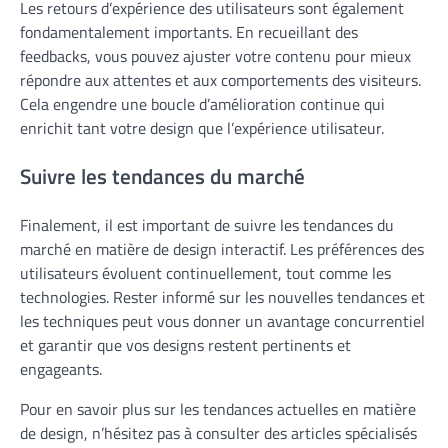
Les retours d’expérience des utilisateurs sont également
fondamentalement importants. En recueillant des
feedbacks, vous pouvez ajuster votre contenu pour mieux
répondre aux attentes et aux comportements des visiteurs.
Cela engendre une boucle d’amélioration continue qui
enrichit tant votre design que l’expérience utilisateur.
Suivre les tendances du marché
Finalement, il est important de suivre les tendances du
marché en matière de design interactif. Les préférences des
utilisateurs évoluent continuellement, tout comme les
technologies. Rester informé sur les nouvelles tendances et
les techniques peut vous donner un avantage concurrentiel
et garantir que vos designs restent pertinents et
engageants.
Pour en savoir plus sur les tendances actuelles en matière
de design, n’hésitez pas à consulter des articles spécialisés