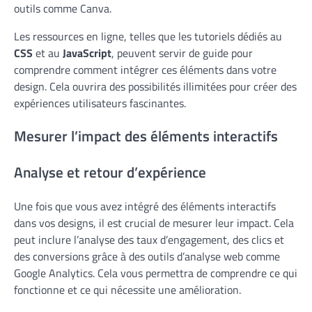
outils comme Canva.
Les ressources en ligne, telles que les tutoriels dédiés au
CSS
et au
JavaScript
, peuvent servir de guide pour
comprendre comment intégrer ces éléments dans votre
design. Cela ouvrira des possibilités illimitées pour créer des
expériences utilisateurs fascinantes.
Mesurer l’impact des éléments interactifs
Analyse et retour d’expérience
Une fois que vous avez intégré des éléments interactifs
dans vos designs, il est crucial de mesurer leur impact. Cela
peut inclure l’analyse des taux d’engagement, des clics et
des conversions grâce à des outils d’analyse web comme
Google Analytics. Cela vous permettra de comprendre ce qui
fonctionne et ce qui nécessite une amélioration.