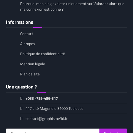
Pourquoi mon ping explose uniquement sur Valorant alors que
ma connexion est bonne ?
Informations
Contact
A propos
Politique de confidentialité
Mention légale
Plan de site
Une question ?
+033 -789-456-317
117 cité Magendie 31000 Toulouse
contact@graphisme3d.fr
Rechercher :