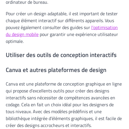
ordinateur de bureau.
Pour créer un design adaptable, il est important de tester
chaque élément interactif sur différents appareils. Vous
pouvez également consulter des guides sur
l’optimisation
du design mobile
pour garantir une expérience utilisateur
optimale.
Utiliser des outils de conception interactifs
Canva et autres plateformes de design
Canva est une plateforme de conception graphique en ligne
qui propose d’excellents outils pour créer des designs
interactifs sans nécessiter de compétences avancées en
codage. Cela en fait un choix idéal pour les designers de
tous niveaux. Avec des modèles prédéfinis et une
bibliothèque intégrée d’éléments graphiques, il est facile de
créer des designs accrocheurs et interactifs.