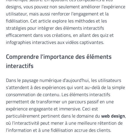
designs, vous pouvez non seulement améliorer l’expérience
utilisateur, mais aussi renforcer l’engagement et la
fidélisation. Cet article explore les méthodes et les
stratégies pour intégrer des éléments interactifs
efficacement dans vos créations, en allant des quiz et
infographies interactives aux vidéos captivantes.
Comprendre l’importance des éléments
interactifs
Dans le paysage numérique d’aujourd’hui, les utilisateurs
s’attendent à des expériences qui vont au-delà de la simple
consommation de contenu. Les éléments interactifs
permettent de transformer un parcours passif en une
expérience engageante et immersive. Ceci est
particulièrement pertinent dans le domaine du
web design
,
où l’interactivité peut mener à une meilleure rétention de
l’information et à une fidélisation accrue des clients.