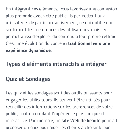
En intégrant ces éléments, vous favorisez une connexion
plus profonde avec votre public. Ils permettent aux
utilisateurs de participer activement, ce qui notifie non
seulement les préférences des utilisateurs, mais leur
permet aussi d’explorer du contenu à leur propre rythme.
C’est une évolution du contenu
traditionnel vers une
expérience dynamique
.
Types d’éléments interactifs à intégrer
Quiz et Sondages
Les quiz et les sondages sont des outils puissants pour
engager les utilisateurs. Ils peuvent être utilisés pour
recueillir des informations sur les préférences de votre
public, tout en rendant l’expérience plus ludique et
interactive. Par exemple, un
site Web de beauté
pourrait
proposer un quiz pour aider les clients à choisir le bon