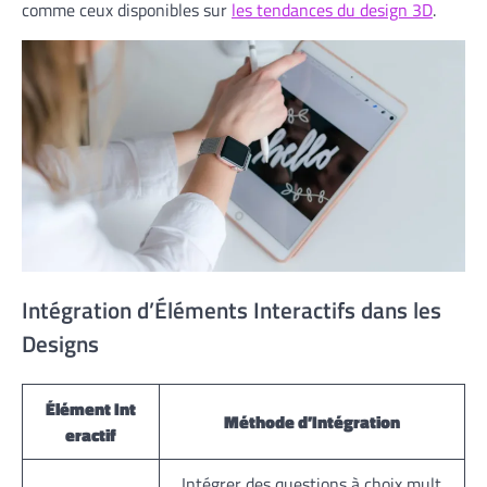
comme ceux disponibles sur
les tendances du design 3D
.
Intégration d’Éléments Interactifs dans les
Designs
Élément Int
Méthode d’Intégration
eractif
Intégrer des questions à choix mult