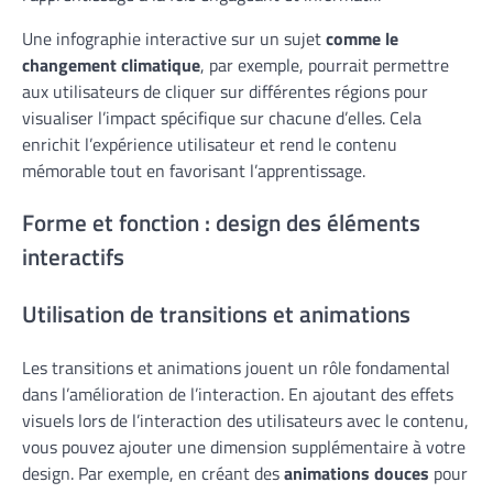
Une infographie interactive sur un sujet
comme le
changement climatique
, par exemple, pourrait permettre
aux utilisateurs de cliquer sur différentes régions pour
visualiser l’impact spécifique sur chacune d’elles. Cela
enrichit l’expérience utilisateur et rend le contenu
mémorable tout en favorisant l’apprentissage.
Forme et fonction : design des éléments
interactifs
Utilisation de transitions et animations
Les transitions et animations jouent un rôle fondamental
dans l’amélioration de l’interaction. En ajoutant des effets
visuels lors de l’interaction des utilisateurs avec le contenu,
vous pouvez ajouter une dimension supplémentaire à votre
design. Par exemple, en créant des
animations douces
pour