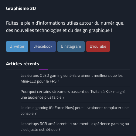
Graphisme 3D
Faites le plein d’informations utiles autour du numérique,
des nouvelles technologies et du design graphique !
Twitter
Facebook
Instagram
YouTube
Articles récents
Les écrans OLED gaming sont-ils vraiment meilleurs que les
Mini-LED pour le FPS ?
Pourquoi certains streamers passent de Twitch à Kick malgré
une audience plus faible ?
Le cloud gaming (GeForce Now) peut-il vraiment remplacer une
console ?
Les setups RGB améliorent-ils vraiment l’expérience gaming ou
c’est juste esthétique ?