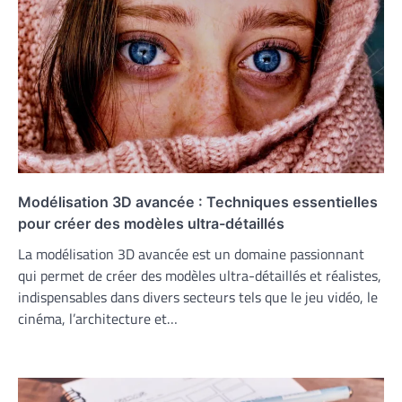
Modélisation 3D avancée : Techniques essentielles
pour créer des modèles ultra-détaillés
La modélisation 3D avancée est un domaine passionnant
qui permet de créer des modèles ultra-détaillés et réalistes,
indispensables dans divers secteurs tels que le jeu vidéo, le
cinéma, l’architecture et…