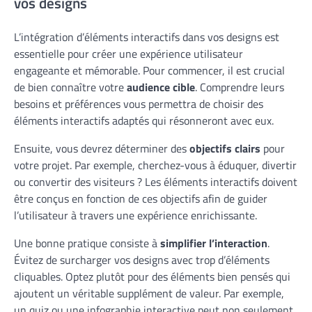
vos designs
L’intégration d’éléments interactifs dans vos designs est
essentielle pour créer une expérience utilisateur
engageante et mémorable. Pour commencer, il est crucial
de bien connaître votre
audience cible
. Comprendre leurs
besoins et préférences vous permettra de choisir des
éléments interactifs adaptés qui résonneront avec eux.
Ensuite, vous devrez déterminer des
objectifs clairs
pour
votre projet. Par exemple, cherchez-vous à éduquer, divertir
ou convertir des visiteurs ? Les éléments interactifs doivent
être conçus en fonction de ces objectifs afin de guider
l’utilisateur à travers une expérience enrichissante.
Une bonne pratique consiste à
simplifier l’interaction
.
Évitez de surcharger vos designs avec trop d’éléments
cliquables. Optez plutôt pour des éléments bien pensés qui
ajoutent un véritable supplément de valeur. Par exemple,
un quiz ou une infographie interactive peut non seulement