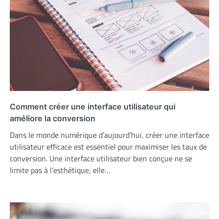
Comment créer une interface utilisateur qui
améliore la conversion
Dans le monde numérique d’aujourd’hui, créer une interface
utilisateur efficace est essentiel pour maximiser les taux de
conversion. Une interface utilisateur bien conçue ne se
limite pas à l’esthétique, elle…