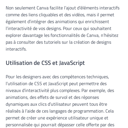
Non seulement Canva facilite l’ajout d’éléments interactifs
comme des liens cliquables et des vidéos, mais il permet
également d’intégrer des animations qui enrichissent
l’interactivité de vos designs. Pour ceux qui souhaitent
explorer davantage les fonctionnalités de Canva, n’hésitez
pas à consulter des tutoriels sur la création de designs
interactifs.
Utilisation de CSS et JavaScript
Pour les designers avec des compétences techniques,
l’utilisation de CSS et JavaScript peut permettre des
niveaux d’interactivité plus complexes. Par exemple, des
animations, des effets de survol et des réponses
dynamiques aux clics d’utilisateur peuvent tous être
réalisés à l’aide de ces langages de programmation. Cela
permet de créer une expérience utilisateur unique et
personnalisée qui pourrait dépasser celle offerte par des