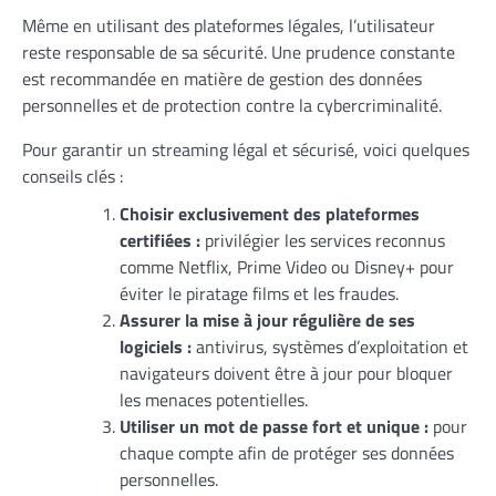
Même en utilisant des plateformes légales, l’utilisateur
reste responsable de sa sécurité. Une prudence constante
est recommandée en matière de gestion des données
personnelles et de protection contre la cybercriminalité.
Pour garantir un streaming légal et sécurisé, voici quelques
conseils clés :
Choisir exclusivement des plateformes
certifiées :
privilégier les services reconnus
comme Netflix, Prime Video ou Disney+ pour
éviter le piratage films et les fraudes.
Assurer la mise à jour régulière de ses
logiciels :
antivirus, systèmes d’exploitation et
navigateurs doivent être à jour pour bloquer
les menaces potentielles.
Utiliser un mot de passe fort et unique :
pour
chaque compte afin de protéger ses données
personnelles.