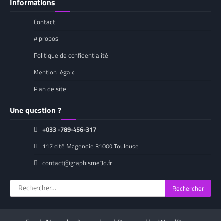
Informations
Contact
A propos
Politique de confidentialité
Mention légale
Plan de site
Une question ?
+033 -789-456-317
117 cité Magendie 31000 Toulouse
contact@graphisme3d.fr
Rechercher :