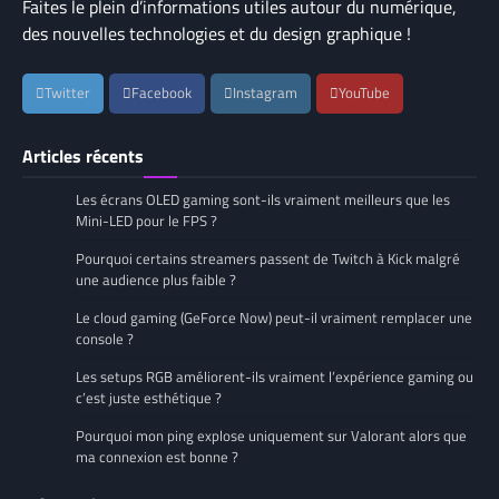
Faites le plein d’informations utiles autour du numérique,
des nouvelles technologies et du design graphique !
Twitter
Facebook
Instagram
YouTube
Articles récents
Les écrans OLED gaming sont-ils vraiment meilleurs que les
Mini-LED pour le FPS ?
Pourquoi certains streamers passent de Twitch à Kick malgré
une audience plus faible ?
Le cloud gaming (GeForce Now) peut-il vraiment remplacer une
console ?
Les setups RGB améliorent-ils vraiment l’expérience gaming ou
c’est juste esthétique ?
Pourquoi mon ping explose uniquement sur Valorant alors que
ma connexion est bonne ?