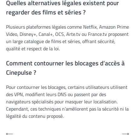
Quelles alternatives légales existent pour
regarder des films et séries ?
Plusieurs plateformes légales comme Netflix, Amazon Prime
Video, Disney+, Canal+, OCS, Arte.tv ou France.tv proposent
un large catalogue de films et séries, offrant sécurité,
qualité et respect de la loi.
Comment contourner les blocages d’accès à
Cinepulse ?
Pour contourner les blocages, certains utilisateurs utilisent
des VPN, modifient leurs DNS ou passent par des
navigateurs spécialisés pour masquer leur localisation.
Cependant, ces techniques n’améliorent pas la sécurité ni la
légalité du contenu proposé.
Navigation
⟵
⟶