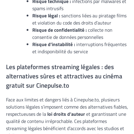
Risque technique :
infections par malwares et
spams intrusifs
Risque légal :
sanctions liées au piratage films
et violation du code des droits d’auteur
Risque de confidentialité :
collecte non
consentie de données personnelles
Risque d’instabilité :
interruptions fréquentes
et indisponibilité du service
Les plateformes streaming légales : des
alternatives sûres et attractives au cinéma
gratuit sur Cinepulse.to
Face aux limites et dangers liés à Cinepulse.to, plusieurs
solutions légales s’imposent comme des alternatives fiables,
respectueuses de la
loi droits d’auteur
et garantissant une
qualité de contenu irréprochable. Ces plateformes
streaming légales bénéficient d’accords avec les studios et