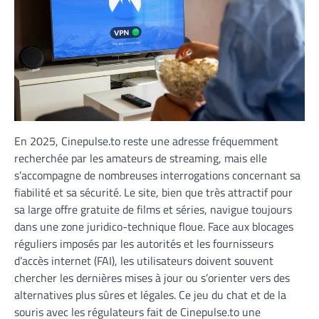
En 2025, Cinepulse.to reste une adresse fréquemment
recherchée par les amateurs de streaming, mais elle
s’accompagne de nombreuses interrogations concernant sa
fiabilité et sa sécurité. Le site, bien que très attractif pour
sa large offre gratuite de films et séries, navigue toujours
dans une zone juridico-technique floue. Face aux blocages
réguliers imposés par les autorités et les fournisseurs
d’accès internet (FAI), les utilisateurs doivent souvent
chercher les dernières mises à jour ou s’orienter vers des
alternatives plus sûres et légales. Ce jeu du chat et de la
souris avec les régulateurs fait de Cinepulse.to une