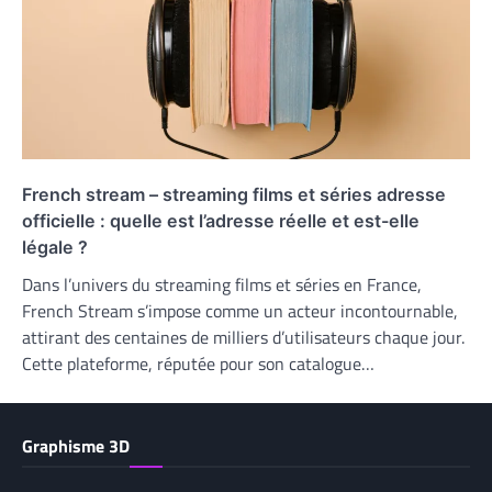
French stream – streaming films et séries adresse
officielle : quelle est l’adresse réelle et est-elle
légale ?
Dans l’univers du streaming films et séries en France,
French Stream s’impose comme un acteur incontournable,
attirant des centaines de milliers d’utilisateurs chaque jour.
Cette plateforme, réputée pour son catalogue…
Graphisme 3D