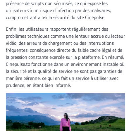
présence de scripts non sécurisés, ce qui expose les
utilisateurs à un risque d’infection par des malwares,
compromettant ainsi la sécurité du site Cinepulse.
Enfin, les utilisateurs rapportent régulièrement des
problèmes techniques comme une lenteur accrue du lecteur
vidéo, des erreurs de chargement ou des interruptions
fréquentes, conséquence directe du faible cadre légal et de
la pression constante exercée sur la plateforme. En résumé,
Cinepulse.to fonctionne dans un environnement instable où
la sécurité et la qualité de service ne sont pas garanties de
manière pérenne, ce qui en fait un service à utiliser avec
prudence, en étant bien informé.