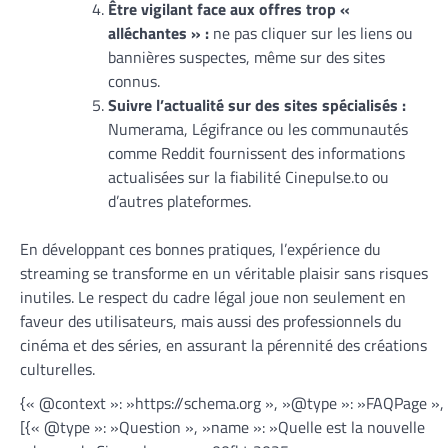
Être vigilant face aux offres trop «
alléchantes » :
ne pas cliquer sur les liens ou
bannières suspectes, même sur des sites
connus.
Suivre l’actualité sur des sites spécialisés :
Numerama, Légifrance ou les communautés
comme Reddit fournissent des informations
actualisées sur la fiabilité Cinepulse.to ou
d’autres plateformes.
En développant ces bonnes pratiques, l’expérience du
streaming se transforme en un véritable plaisir sans risques
inutiles. Le respect du cadre légal joue non seulement en
faveur des utilisateurs, mais aussi des professionnels du
cinéma et des séries, en assurant la pérennité des créations
culturelles.
{« @context »: »https://schema.org », »@type »: »FAQPage »,
[{« @type »: »Question », »name »: »Quelle est la nouvelle