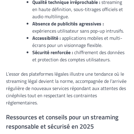
Qualité technique irréprochable :
streaming
en haute définition, sous-titrages officiels et
audio multilingue.
Absence de publicités agressives :
expériences utilisateur sans pop-up intrusifs.
Accessibilité :
applications mobiles et multi-
écrans pour un visionnage flexible.
Sécurité renforcée :
chiffrement des données
et protection des comptes utilisateurs.
L’essor des plateformes légales illustre une tendance où le
streaming légal devient la norme, accompagnée de l’arrivée
régulière de nouveaux services répondant aux attentes des
cinéphiles tout en respectant les contraintes
réglementaires.
Ressources et conseils pour un streaming
responsable et sécurisé en 2025