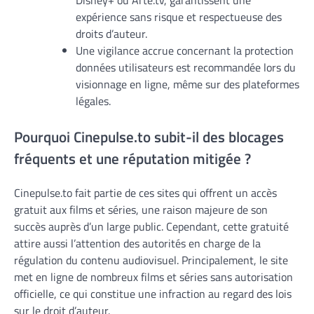
Disney+ ou Arte.tv, garantissent une
expérience sans risque et respectueuse des
droits d’auteur.
Une vigilance accrue concernant la protection
données utilisateurs est recommandée lors du
visionnage en ligne, même sur des plateformes
légales.
Pourquoi Cinepulse.to subit-il des blocages
fréquents et une réputation mitigée ?
Cinepulse.to fait partie de ces sites qui offrent un accès
gratuit aux films et séries, une raison majeure de son
succès auprès d’un large public. Cependant, cette gratuité
attire aussi l’attention des autorités en charge de la
régulation du contenu audiovisuel. Principalement, le site
met en ligne de nombreux films et séries sans autorisation
officielle, ce qui constitue une infraction au regard des lois
sur le droit d’auteur.