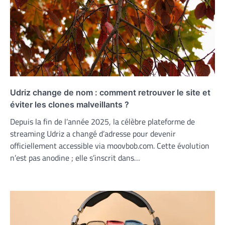
Udriz change de nom : comment retrouver le site et
éviter les clones malveillants ?
Depuis la fin de l’année 2025, la célèbre plateforme de
streaming Udriz a changé d’adresse pour devenir
officiellement accessible via moovbob.com. Cette évolution
n’est pas anodine ; elle s’inscrit dans…