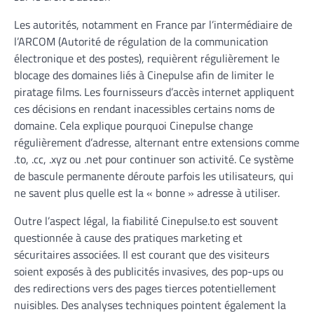
Les autorités, notamment en France par l’intermédiaire de
l’ARCOM (Autorité de régulation de la communication
électronique et des postes), requièrent régulièrement le
blocage des domaines liés à Cinepulse afin de limiter le
piratage films. Les fournisseurs d’accès internet appliquent
ces décisions en rendant inacessibles certains noms de
domaine. Cela explique pourquoi Cinepulse change
régulièrement d’adresse, alternant entre extensions comme
.to, .cc, .xyz ou .net pour continuer son activité. Ce système
de bascule permanente déroute parfois les utilisateurs, qui
ne savent plus quelle est la « bonne » adresse à utiliser.
Outre l’aspect légal, la fiabilité Cinepulse.to est souvent
questionnée à cause des pratiques marketing et
sécuritaires associées. Il est courant que des visiteurs
soient exposés à des publicités invasives, des pop-ups ou
des redirections vers des pages tierces potentiellement
nuisibles. Des analyses techniques pointent également la