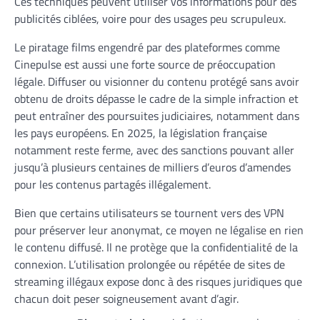
Ces techniques peuvent utiliser vos informations pour des
publicités ciblées, voire pour des usages peu scrupuleux.
Le piratage films engendré par des plateformes comme
Cinepulse est aussi une forte source de préoccupation
légale. Diffuser ou visionner du contenu protégé sans avoir
obtenu de droits dépasse le cadre de la simple infraction et
peut entraîner des poursuites judiciaires, notamment dans
les pays européens. En 2025, la législation française
notamment reste ferme, avec des sanctions pouvant aller
jusqu’à plusieurs centaines de milliers d’euros d’amendes
pour les contenus partagés illégalement.
Bien que certains utilisateurs se tournent vers des VPN
pour préserver leur anonymat, ce moyen ne légalise en rien
le contenu diffusé. Il ne protège que la confidentialité de la
connexion. L’utilisation prolongée ou répétée de sites de
streaming illégaux expose donc à des risques juridiques que
chacun doit peser soigneusement avant d’agir.