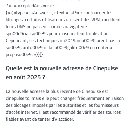
? », »acceptedAnswer »:
{« @type »: »Answer », »text »: »Pour contourner les
blocages, certains utilisateurs utilisent des VPN, modifient
leurs DNS ou passent par des navigateurs
spu00e9cialisu00e9s pour masquer leur localisation.
Cependant, ces techniques nu2019amu00e9liorent pas la
su00e9curitu00e9 ni la lu00e9galitu00e9 du contenu
proposu00e9. »}}]}
Quelle est la nouvelle adresse de Cinepulse
en août 2025 ?
La nouvelle adresse la plus récente de Cinepulse est
cinepulse.to, mais elle peut changer fréquemment en raison
des blocages imposés par les autorités et les fournisseurs
d’accès internet. Il est recommandé de vérifier des sources
fiables avant de tenter d’y accéder.