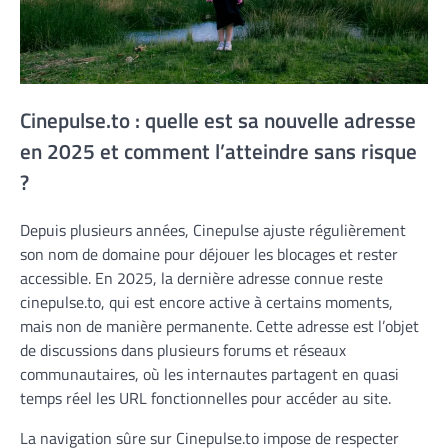
Cinepulse.to : quelle est sa nouvelle adresse
en 2025 et comment l’atteindre sans risque
?
Depuis plusieurs années, Cinepulse ajuste régulièrement
son nom de domaine pour déjouer les blocages et rester
accessible. En 2025, la dernière adresse connue reste
cinepulse.to, qui est encore active à certains moments,
mais non de manière permanente. Cette adresse est l’objet
de discussions dans plusieurs forums et réseaux
communautaires, où les internautes partagent en quasi
temps réel les URL fonctionnelles pour accéder au site.
La navigation sûre sur Cinepulse.to impose de respecter