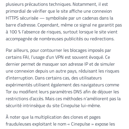
plusieurs précautions techniques. Notamment, il est
primordial de vérifier que le site affiche une connexion
HTTPS sécurisée — symbolisée par un cadenas dans la
barre d’adresse. Cependant, même ce signal ne garantit pas
à 100 % l’absence de risques, surtout lorsque le site vient
accompagnée de nombreuses publicités ou redirections.
Par ailleurs, pour contourner les blocages imposés par
certains FAI, l’usage d’un VPN est souvent évoqué. Ce
dernier permet de masquer son adresse IP et de simuler
une connexion depuis un autre pays, réduisant les risques
d’interruption. Dans certains cas, des utilisateurs
expérimentés utilisent également des navigateurs comme
Tor ou modifient leurs paramètres DNS afin de déjouer les
restrictions d’accès. Mais ces méthodes n’améliorent pas la
sécurité intrinsèque du site Cinepulse lui-même.
À noter que la multiplication des clones et pages
frauduleuses exploitant le nom « Cinepulse » expose les