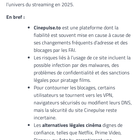
l’univers du streaming en 2025.
En bref :
Cinepulse.to
est une plateforme dont la
fiabilité est souvent mise en cause à cause de
ses changements fréquents d’adresse et des
blocages par les FAI.
Les risques liés à l’usage de ce site incluent la
possible infection par des malwares, des
problèmes de confidentialité et des sanctions
légales pour piratage films.
Pour contourner les blocages, certains
utilisateurs se tournent vers les VPN,
navigateurs sécurisés ou modifient leurs DNS,
mais la sécurité du site Cinepulse reste
incertaine.
Les
alternatives légales cinéma
dignes de
confiance, telles que Netflix, Prime Video,