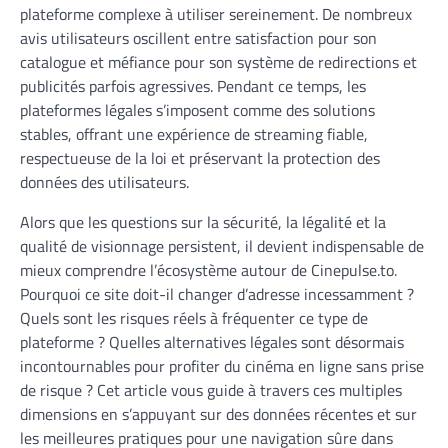
plateforme complexe à utiliser sereinement. De nombreux
avis utilisateurs oscillent entre satisfaction pour son
catalogue et méfiance pour son système de redirections et
publicités parfois agressives. Pendant ce temps, les
plateformes légales s’imposent comme des solutions
stables, offrant une expérience de streaming fiable,
respectueuse de la loi et préservant la protection des
données des utilisateurs.
Alors que les questions sur la sécurité, la légalité et la
qualité de visionnage persistent, il devient indispensable de
mieux comprendre l’écosystème autour de Cinepulse.to.
Pourquoi ce site doit-il changer d’adresse incessamment ?
Quels sont les risques réels à fréquenter ce type de
plateforme ? Quelles alternatives légales sont désormais
incontournables pour profiter du cinéma en ligne sans prise
de risque ? Cet article vous guide à travers ces multiples
dimensions en s’appuyant sur des données récentes et sur
les meilleures pratiques pour une navigation sûre dans