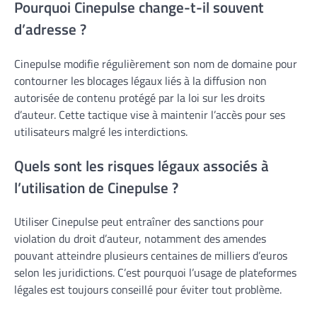
Pourquoi Cinepulse change-t-il souvent
d’adresse ?
Cinepulse modifie régulièrement son nom de domaine pour
contourner les blocages légaux liés à la diffusion non
autorisée de contenu protégé par la loi sur les droits
d’auteur. Cette tactique vise à maintenir l’accès pour ses
utilisateurs malgré les interdictions.
Quels sont les risques légaux associés à
l’utilisation de Cinepulse ?
Utiliser Cinepulse peut entraîner des sanctions pour
violation du droit d’auteur, notamment des amendes
pouvant atteindre plusieurs centaines de milliers d’euros
selon les juridictions. C’est pourquoi l’usage de plateformes
légales est toujours conseillé pour éviter tout problème.