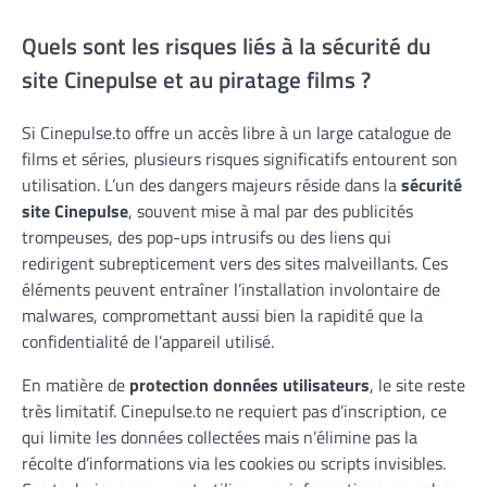
Quels sont les risques liés à la sécurité du
site Cinepulse et au piratage films ?
Si Cinepulse.to offre un accès libre à un large catalogue de
films et séries, plusieurs risques significatifs entourent son
utilisation. L’un des dangers majeurs réside dans la
sécurité
site Cinepulse
, souvent mise à mal par des publicités
trompeuses, des pop-ups intrusifs ou des liens qui
redirigent subrepticement vers des sites malveillants. Ces
éléments peuvent entraîner l’installation involontaire de
malwares, compromettant aussi bien la rapidité que la
confidentialité de l’appareil utilisé.
En matière de
protection données utilisateurs
, le site reste
très limitatif. Cinepulse.to ne requiert pas d’inscription, ce
qui limite les données collectées mais n’élimine pas la
récolte d’informations via les cookies ou scripts invisibles.