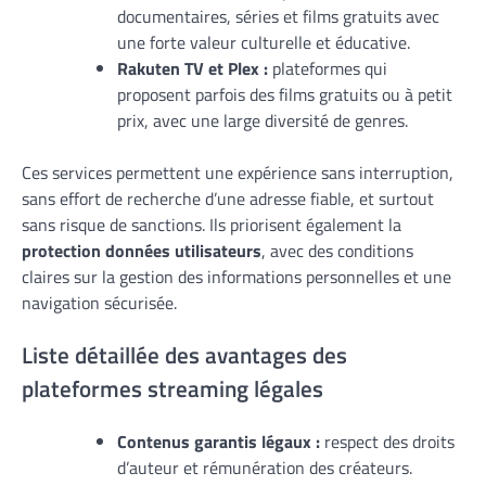
documentaires, séries et films gratuits avec
une forte valeur culturelle et éducative.
Rakuten TV et Plex :
plateformes qui
proposent parfois des films gratuits ou à petit
prix, avec une large diversité de genres.
Ces services permettent une expérience sans interruption,
sans effort de recherche d’une adresse fiable, et surtout
sans risque de sanctions. Ils priorisent également la
protection données utilisateurs
, avec des conditions
claires sur la gestion des informations personnelles et une
navigation sécurisée.
Liste détaillée des avantages des
plateformes streaming légales
Contenus garantis légaux :
respect des droits
d’auteur et rémunération des créateurs.