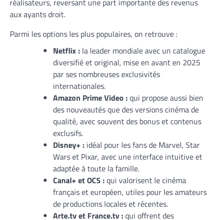
réalisateurs, reversant une part importante des revenus
aux ayants droit.
Parmi les options les plus populaires, on retrouve :
Netflix :
la leader mondiale avec un catalogue
diversifié et original, mise en avant en 2025
par ses nombreuses exclusivités
internationales.
Amazon Prime Video :
qui propose aussi bien
des nouveautés que des versions cinéma de
qualité, avec souvent des bonus et contenus
exclusifs.
Disney+ :
idéal pour les fans de Marvel, Star
Wars et Pixar, avec une interface intuitive et
adaptée à toute la famille.
Canal+ et OCS :
qui valorisent le cinéma
français et européen, utiles pour les amateurs
de productions locales et récentes.
Arte.tv et France.tv :
qui offrent des