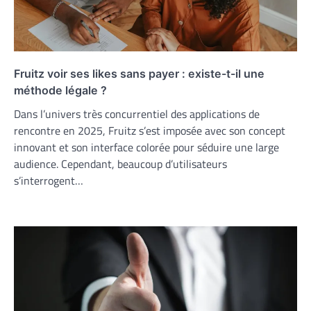
Fruitz voir ses likes sans payer : existe-t-il une
méthode légale ?
Dans l’univers très concurrentiel des applications de
rencontre en 2025, Fruitz s’est imposée avec son concept
innovant et son interface colorée pour séduire une large
audience. Cependant, beaucoup d’utilisateurs
s’interrogent…