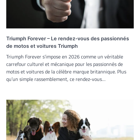
Triumph Forever – Le rendez-vous des passionnés
de motos et voitures Triumph
Triumph Forever s’impose en 2026 comme un véritable
carrefour culturel et mécanique pour les passionnés de
motos et voitures de la célèbre marque britannique. Plus
qu’un simple rassemblement, ce rendez-vous…