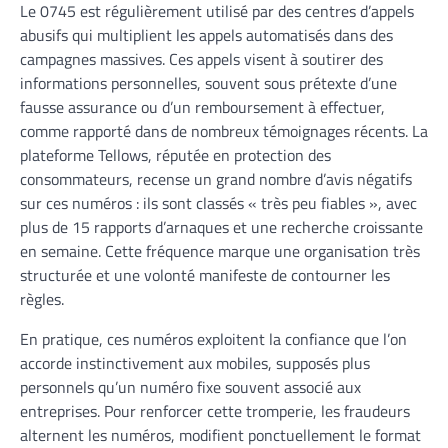
Le 0745 est régulièrement utilisé par des centres d’appels
abusifs qui multiplient les appels automatisés dans des
campagnes massives. Ces appels visent à soutirer des
informations personnelles, souvent sous prétexte d’une
fausse assurance ou d’un remboursement à effectuer,
comme rapporté dans de nombreux témoignages récents. La
plateforme Tellows, réputée en protection des
consommateurs, recense un grand nombre d’avis négatifs
sur ces numéros : ils sont classés « très peu fiables », avec
plus de 15 rapports d’arnaques et une recherche croissante
en semaine. Cette fréquence marque une organisation très
structurée et une volonté manifeste de contourner les
règles.
En pratique, ces numéros exploitent la confiance que l’on
accorde instinctivement aux mobiles, supposés plus
personnels qu’un numéro fixe souvent associé aux
entreprises. Pour renforcer cette tromperie, les fraudeurs
alternent les numéros, modifient ponctuellement le format