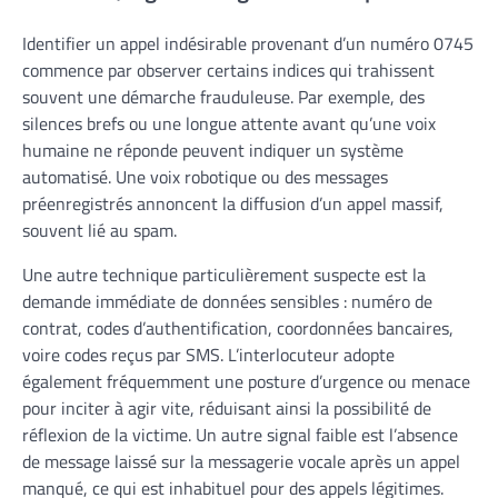
Identifier un appel indésirable provenant d’un numéro 0745
commence par observer certains indices qui trahissent
souvent une démarche frauduleuse. Par exemple, des
silences brefs ou une longue attente avant qu’une voix
humaine ne réponde peuvent indiquer un système
automatisé. Une voix robotique ou des messages
préenregistrés annoncent la diffusion d’un appel massif,
souvent lié au spam.
Une autre technique particulièrement suspecte est la
demande immédiate de données sensibles : numéro de
contrat, codes d’authentification, coordonnées bancaires,
voire codes reçus par SMS. L’interlocuteur adopte
également fréquemment une posture d’urgence ou menace
pour inciter à agir vite, réduisant ainsi la possibilité de
réflexion de la victime. Un autre signal faible est l’absence
de message laissé sur la messagerie vocale après un appel
manqué, ce qui est inhabituel pour des appels légitimes.