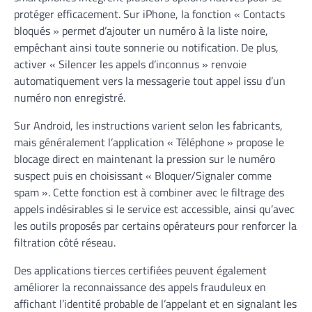
protéger efficacement. Sur iPhone, la fonction « Contacts
bloqués » permet d’ajouter un numéro à la liste noire,
empêchant ainsi toute sonnerie ou notification. De plus,
activer « Silencer les appels d’inconnus » renvoie
automatiquement vers la messagerie tout appel issu d’un
numéro non enregistré.
Sur Android, les instructions varient selon les fabricants,
mais généralement l’application « Téléphone » propose le
blocage direct en maintenant la pression sur le numéro
suspect puis en choisissant « Bloquer/Signaler comme
spam ». Cette fonction est à combiner avec le filtrage des
appels indésirables si le service est accessible, ainsi qu’avec
les outils proposés par certains opérateurs pour renforcer la
filtration côté réseau.
Des applications tierces certifiées peuvent également
améliorer la reconnaissance des appels frauduleux en
affichant l’identité probable de l’appelant et en signalant les