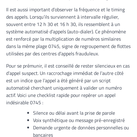
Il est aussi important d’observer la fréquence et le timing
des appels. Lorsqu’ils surviennent à intervalle régulier,
souvent entre 12 h 30 et 16 h 30, ils ressemblent à un
système automatisé d’appels (auto-dialer). Ce phénomène
est renforcé par la multiplication de numéros similaires
dans la même plage 0745, signe de regroupement de flottes
utilisées par des centres d’appels frauduleux.
Pour se prémunir, il est conseillé de rester silencieux en cas
d’appel suspect. Un raccrochage immédiat de l’autre côté
est un indice que l’appel a été généré par un script
automatisé cherchant uniquement à valider un numéro
actif. Voici une checklist rapide pour repérer un appel
indésirable 0745 :
Silence ou délai avant la prise de parole
Voix synthétique ou message pré-enregistré
Demande urgente de données personnelles ou
bancaires