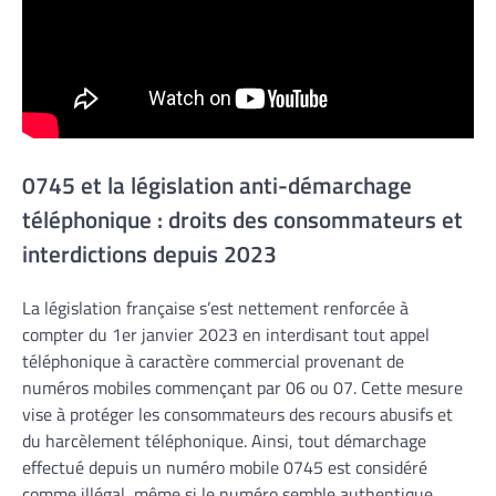
0745 et la législation anti-démarchage
téléphonique : droits des consommateurs et
interdictions depuis 2023
La législation française s’est nettement renforcée à
compter du 1er janvier 2023 en interdisant tout appel
téléphonique à caractère commercial provenant de
numéros mobiles commençant par 06 ou 07. Cette mesure
vise à protéger les consommateurs des recours abusifs et
du harcèlement téléphonique. Ainsi, tout démarchage
effectué depuis un numéro mobile 0745 est considéré
comme illégal, même si le numéro semble authentique.