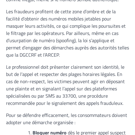
Les fraudeurs profitent de cette zone d’ombre et de la
facilité d’obtenir des numéros mobiles jetables pour
masquer leurs activités, ce qui complique les poursuites et
le filtrage par les opérateurs. Par ailleurs, même en cas
d’usurpation de numéro (spoofing), la loi s’applique et
permet d’engager des démarches auprès des autorités telles
que la DGCCRF et l’ARCEP.
Le professionnel doit présenter clairement son identité, le
but de l’appel et respecter des plages horaires légales. En
cas de non-respect, les victimes peuvent agir en déposant
une plainte et en signalant l’appel sur des plateformes
spécialisées ou par SMS au 33700, une procédure
recommandée pour le signalement des appels frauduleux.
Pour se défendre efficacement, les consommateurs doivent
adopter une démarche organisée :
Bloquer numéro
dès le premier appel suspect