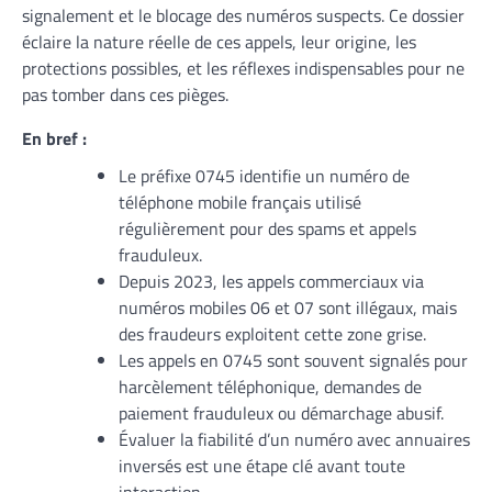
signalement et le blocage des numéros suspects. Ce dossier
éclaire la nature réelle de ces appels, leur origine, les
protections possibles, et les réflexes indispensables pour ne
pas tomber dans ces pièges.
En bref :
Le préfixe 0745 identifie un numéro de
téléphone mobile français utilisé
régulièrement pour des spams et appels
frauduleux.
Depuis 2023, les appels commerciaux via
numéros mobiles 06 et 07 sont illégaux, mais
des fraudeurs exploitent cette zone grise.
Les appels en 0745 sont souvent signalés pour
harcèlement téléphonique, demandes de
paiement frauduleux ou démarchage abusif.
Évaluer la fiabilité d’un numéro avec annuaires
inversés est une étape clé avant toute