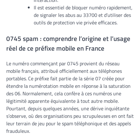
interaction.
Il est essentiel de bloquer numéro rapidement,
de signaler les abus au 33700 et d’utiliser des
outils de protection vie privée efficaces.
0745 spam : comprendre l’origine et l’usage
réel de ce préfixe mobile en France
Le numéro commençant par 0745 provient du réseau
mobile français, attribué officiellement aux téléphones
portables. Ce préfixe fait partie de la série 07 créée pour
étendre la numérotation mobile en réponse à la saturation
des 06. Normalement, cela confère à ces numéros une
légitimité apparente équivalente à tout autre mobile.
Pourtant, depuis quelques années, une dérive inquiétante
s’observe, où des organisations peu scrupuleuses en ont fait
leur terrain de jeu pour le spam téléphonique et des appels
frauduleux.