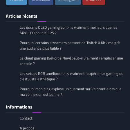
Articles récents
Les écrans OLED gaming sont-ils vraiment meilleurs que les
Mini-LED pour le FPS ?
Pourquoi certains streamers passent de Twitch à Kick malgré
une audience plus faible ?
Le cloud gaming (GeForce Now) peut-il vraiment remplacer une
console ?
Les setups RGB améliorent-ils vraiment l’expérience gaming ou
c’est juste esthétique ?
Pourquoi mon ping explose uniquement sur Valorant alors que
ma connexion est bonne ?
Informations
Contact
A propos