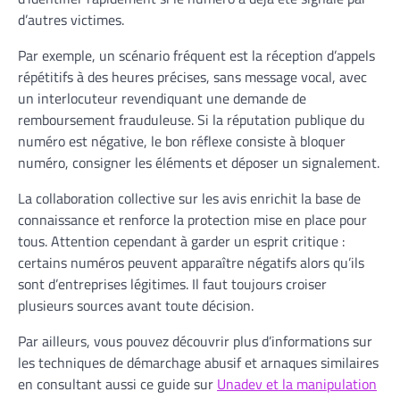
d’autres victimes.
Par exemple, un scénario fréquent est la réception d’appels
répétitifs à des heures précises, sans message vocal, avec
un interlocuteur revendiquant une demande de
remboursement frauduleuse. Si la réputation publique du
numéro est négative, le bon réflexe consiste à bloquer
numéro, consigner les éléments et déposer un signalement.
La collaboration collective sur les avis enrichit la base de
connaissance et renforce la protection mise en place pour
tous. Attention cependant à garder un esprit critique :
certains numéros peuvent apparaître négatifs alors qu’ils
sont d’entreprises légitimes. Il faut toujours croiser
plusieurs sources avant toute décision.
Par ailleurs, vous pouvez découvrir plus d’informations sur
les techniques de démarchage abusif et arnaques similaires
en consultant aussi ce guide sur
Unadev et la manipulation