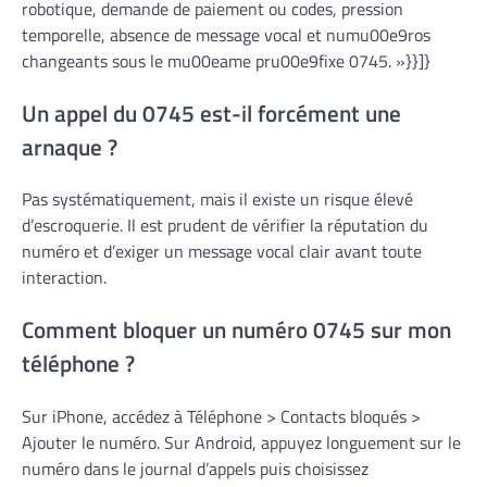
robotique, demande de paiement ou codes, pression
temporelle, absence de message vocal et numu00e9ros
changeants sous le mu00eame pru00e9fixe 0745. »}}]}
Un appel du 0745 est-il forcément une
arnaque ?
Pas systématiquement, mais il existe un risque élevé
d’escroquerie. Il est prudent de vérifier la réputation du
numéro et d’exiger un message vocal clair avant toute
interaction.
Comment bloquer un numéro 0745 sur mon
téléphone ?
Sur iPhone, accédez à Téléphone > Contacts bloqués >
Ajouter le numéro. Sur Android, appuyez longuement sur le
numéro dans le journal d’appels puis choisissez