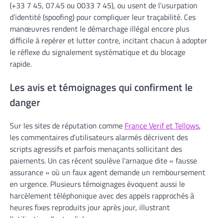
(+33 7 45, 07.45 ou 0033 7 45), ou usent de l’usurpation
d’identité (spoofing) pour compliquer leur traçabilité. Ces
manœuvres rendent le démarchage illégal encore plus
difficile à repérer et lutter contre, incitant chacun à adopter
le réflexe du signalement systématique et du blocage
rapide.
Les avis et témoignages qui confirment le
danger
Sur les sites de réputation comme
France Verif et Tellows
,
les commentaires d’utilisateurs alarmés décrivent des
scripts agressifs et parfois menaçants sollicitant des
paiements. Un cas récent soulève l’arnaque dite « fausse
assurance » où un faux agent demande un remboursement
en urgence. Plusieurs témoignages évoquent aussi le
harcèlement téléphonique avec des appels rapprochés à
heures fixes reproduits jour après jour, illustrant