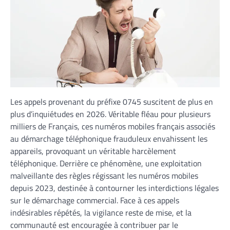
Les appels provenant du préfixe 0745 suscitent de plus en
plus d’inquiétudes en 2026. Véritable fléau pour plusieurs
milliers de Français, ces numéros mobiles français associés
au démarchage téléphonique frauduleux envahissent les
appareils, provoquant un véritable harcèlement
téléphonique. Derrière ce phénomène, une exploitation
malveillante des règles régissant les numéros mobiles
depuis 2023, destinée à contourner les interdictions légales
sur le démarchage commercial. Face à ces appels
indésirables répétés, la vigilance reste de mise, et la
communauté est encouragée à contribuer par le