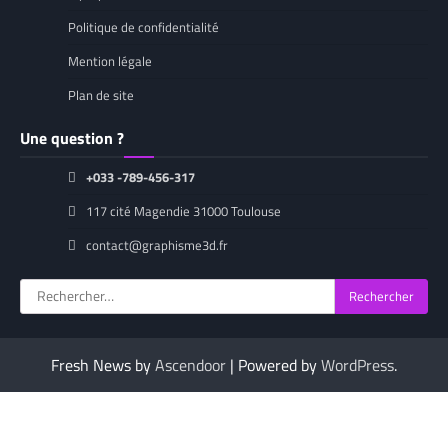
Politique de confidentialité
Mention légale
Plan de site
Une question ?
+033 -789-456-317
117 cité Magendie 31000 Toulouse
contact@graphisme3d.fr
Rechercher :
Fresh News by
Ascendoor
| Powered by
WordPress
.