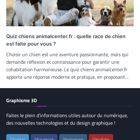
Quiz chiens animalcenter.fr : quelle race de chien
est faite pour vous ?
Choisir un chien est une aventure passionnante, mais qui
demande réflexion et connaissance pour garantir une
cohabitation harmonieuse. Le quiz chiens animalcenter.fr
apporte une réponse moderne et pratique, en proposant…
Graphisme 3D
Faites le plein d’informations utiles autour du numérique,
des nouvelles technologies et du design graphique !
Twitter
Facebook
Instagram
YouTube