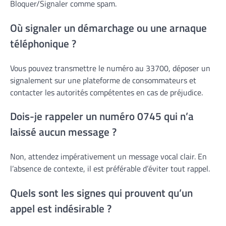
Bloquer/Signaler comme spam.
Où signaler un démarchage ou une arnaque
téléphonique ?
Vous pouvez transmettre le numéro au 33700, déposer un
signalement sur une plateforme de consommateurs et
contacter les autorités compétentes en cas de préjudice.
Dois-je rappeler un numéro 0745 qui n’a
laissé aucun message ?
Non, attendez impérativement un message vocal clair. En
l’absence de contexte, il est préférable d’éviter tout rappel.
Quels sont les signes qui prouvent qu’un
appel est indésirable ?