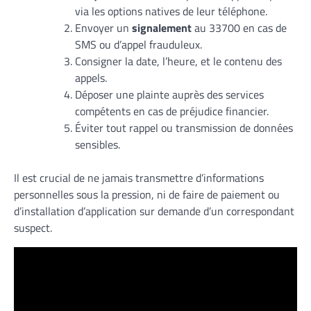
via les options natives de leur téléphone.
Envoyer un
signalement
au 33700 en cas de
SMS ou d’appel frauduleux.
Consigner la date, l’heure, et le contenu des
appels.
Déposer une plainte auprès des services
compétents en cas de préjudice financier.
Éviter tout rappel ou transmission de données
sensibles.
Il est crucial de ne jamais transmettre d’informations
personnelles sous la pression, ni de faire de paiement ou
d’installation d’application sur demande d’un correspondant
suspect.