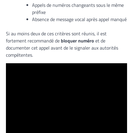
Appels de numéros changeants sous le même
préfixe
Absence de message vocal après appel manqué
Si au moins deux de ces critères sont réunis, il est
fortement recommandé de
bloquer numéro
et de
documenter cet appel avant de le signaler aux autorités
compétentes.